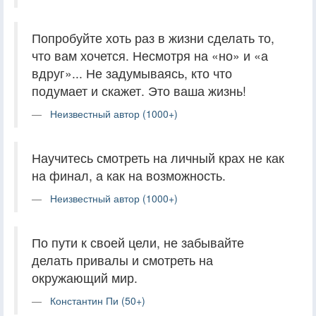
Попробуйте хоть раз в жизни сделать то,
что вам хочется. Несмотря на «но» и «а
вдруг»... Не задумываясь, кто что
подумает и скажет. Это ваша жизнь!
Неизвестный автор (1000+)
Научитесь смотреть на личный крах не как
на финал, а как на возможность.
Неизвестный автор (1000+)
По пути к своей цели, не забывайте
делать привалы и смотреть на
окружающий мир.
Константин Пи (50+)