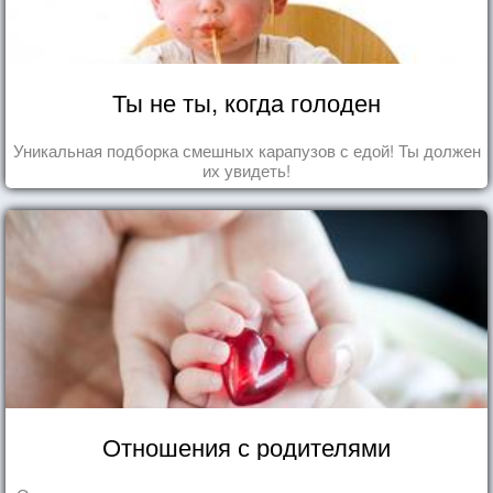
Ты не ты, когда голоден
Уникальная подборка смешных карапузов с едой! Ты должен
их увидеть!
Отношения с родителями