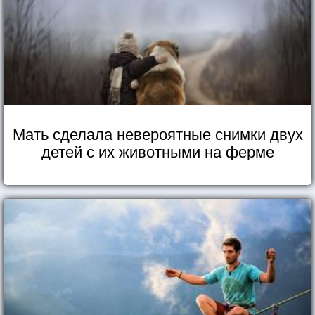
Мать сделала невероятные снимки двух
детей с их животными на ферме