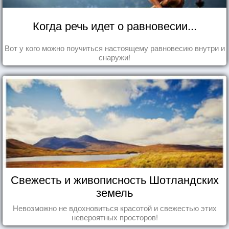
Когда речь идет о равновесии...
Вот у кого можно поучиться настоящему равновесию внутри и
снаружи!
Свежесть и живописность Шотландских
земель
Невозможно не вдохновиться красотой и свежестью этих
невероятных просторов!