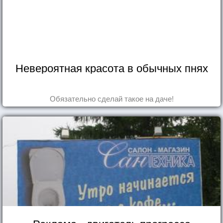
Невероятная красота в обычных пнях
Обязательно сделай такое на даче!