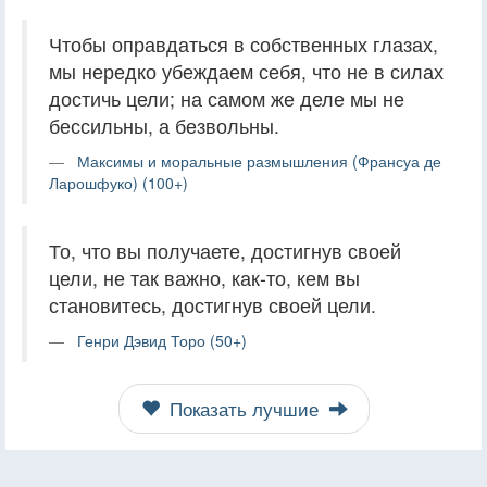
Чтобы оправдаться в собственных глазах,
мы нередко убеждаем себя, что не в силах
достичь цели; на самом же деле мы не
бессильны, а безвольны.
Максимы и моральные размышления (Франсуа де
Ларошфуко) (100+)
То, что вы получаете, достигнув своей
цели, не так важно, как-то, кем вы
становитесь, достигнув своей цели.
Генри Дэвид Торо (50+)
Показать лучшие