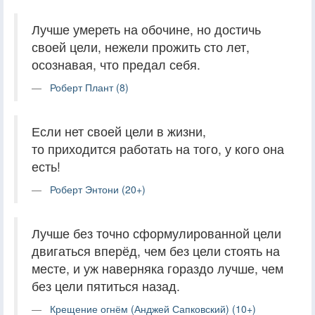
Лучше умереть на обочине, но достичь
своей цели, нежели прожить сто лет,
осознавая, что предал себя.
Роберт Плант (8)
Если нет своей цели в жизни,
то приходится работать на того, у кого она
есть!
Роберт Энтони (20+)
Лучше без точно сформулированной цели
двигаться вперёд, чем без цели стоять на
месте, и уж наверняка гораздо лучше, чем
без цели пятиться назад.
Крещение огнём (Анджей Сапковский) (10+)