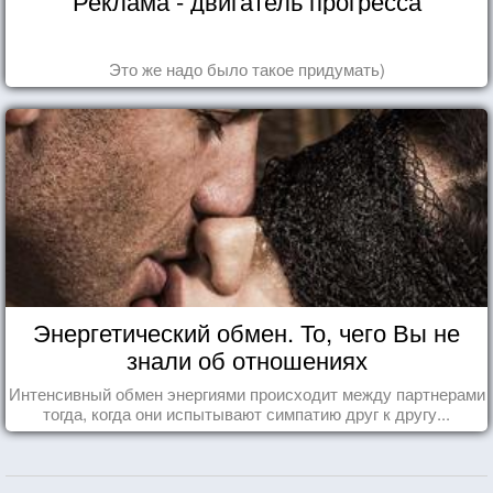
Реклама - двигатель прогресса
Это же надо было такое придумать)
Энергетический обмен. То, чего Вы не
знали об отношениях
Интенсивный обмен энергиями происходит между партнерами
тогда, когда они испытывают симпатию друг к другу...