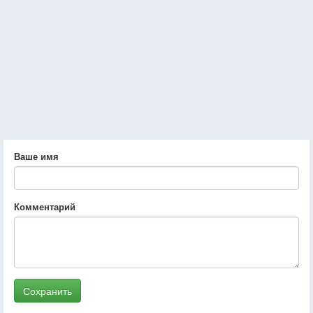
Ваше имя
Комментарий
Сохранить