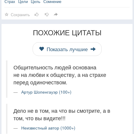
Страх
Цели
Цель
Сомнение
Сохранить
ПОХОЖИЕ ЦИТАТЫ
Показать лучшие
Общительность людей основана
не на любви к обществу, а на страхе
перед одиночеством.
Артур Шопенгауэр (100+)
Дело не в том, на что вы смотрите, а в
том, что вы видите!!!
Неизвестный автор (1000+)