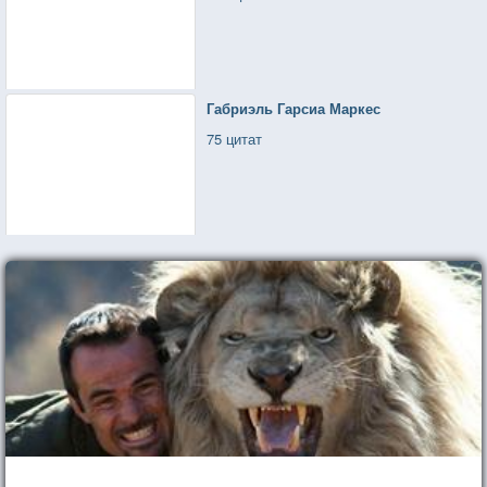
Габриэль Гарсиа Маркес
75 цитат