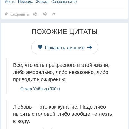
Место
Природа
Жажда
Совершенство
Сохранить
ПОХОЖИЕ ЦИТАТЫ
Показать лучшие
Всё, что есть прекрасного в этой жизни,
либо аморально, либо незаконно, либо
приводит к ожирению.
Оскар Уайльд (500+)
Любовь — это как купание. Надо либо
нырять с головой, либо вообще не лезть
в воду.