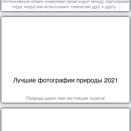
Интенсивный обмен энергиями происходит между партнерами
тогда, когда они испытывают симпатию друг к другу...
Лучшие фотографии природы 2021
Природа дарит нам настоящие чудеса!