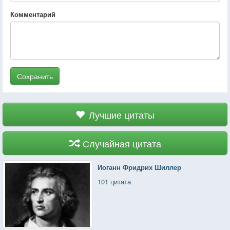
Комментарий
Сохранить
Лучшие цитаты
Случайная цитата
Иоганн Фридрих Шиллер
101 цитата