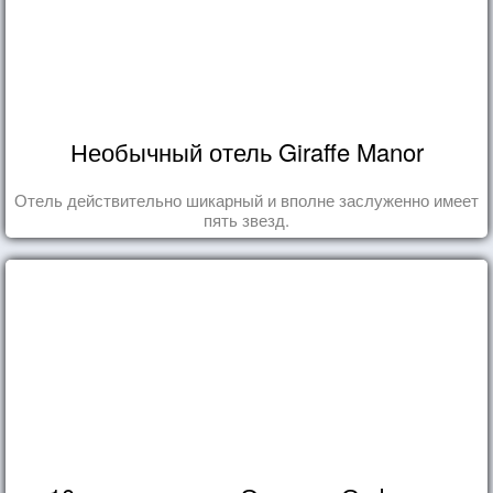
Необычный отель Giraffe Manor
Отель действительно шикарный и вполне заслуженно имеет
пять звезд.