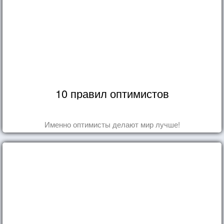
10 правил оптимистов
Именно оптимисты делают мир лучше!