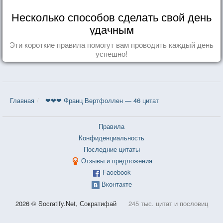
Несколько способов сделать свой день
удачным
Эти короткие правила помогут вам проводить каждый день
успешно!
Главная
❤❤❤ Франц Вертфоллен — 46 цитат
Правила
Конфиденциальность
Последние цитаты
Отзывы и предложения
Facebook
Вконтакте
2026 © Socratify.Net, Сократифай
245 тыс. цитат и пословиц