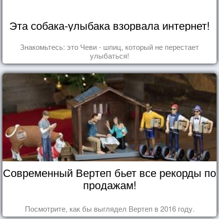
Эта собака-улыбака взорвала интернет!
Знакомьтесь: это Чеви - шпиц, который не перестает
улыбаться!
Современный Вертеп бьет все рекорды по
продажам!
Посмотрите, как бы выглядел Вертеп в 2016 году.