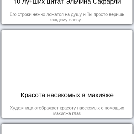
10 лучших цитат Эльчина Сафарли
Его строки нежно ложатся на душу и Ты просто веришь
каждому слову...
Красота насекомых в макияже
Художница отображает красоту насекомых с помощью
макияжа глаз