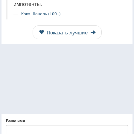
импотенты.
Коко Шанель (100+)
Показать лучшие
Ваше имя