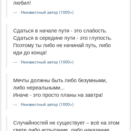
любил!
Неизвестный автор (1000+)
Сдаться в начале пути - это слабость.
Сдаться в середине пути - это глупость.
Поэтому ты либо не начинай путь, либо
иди до конца!
Неизвестный автор (1000+)
Мечты должны быть либо безумными,
либо нереальными...
Иначе - это просто планы на завтра!
Неизвестный автор (1000+)
Случайностей не существует – всё на этом
свете либо испытание, либо наказание,