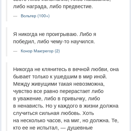
либо награда, либо предвестие.
Вольтер (100+)
Я никогда не проигрываю. Либо я
победил, либо чему-то научился.
Конор Макгрегор (2)
Никогда не клянитесь в вечной любви, она
бывает только к ушедшим в мир иной.
Между живущими такая невозможна,
чувство все равно перерастает либо
в уважение, либо в привычку, либо
в ненависть. Но у каждого в жизни должна
случиться сильная любовь. Хоть
на несколько часов, на миг, но должна. Те,
кто ее не испытал, — душевные