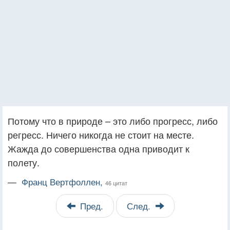
Потому что в природе – это либо прогресс, либо
регресс. Ничего никогда не стоит на месте.
Жажда до совершенства одна приводит к
полету.
—
Франц Вертфоллен,
46 цитат
Пред.
След.