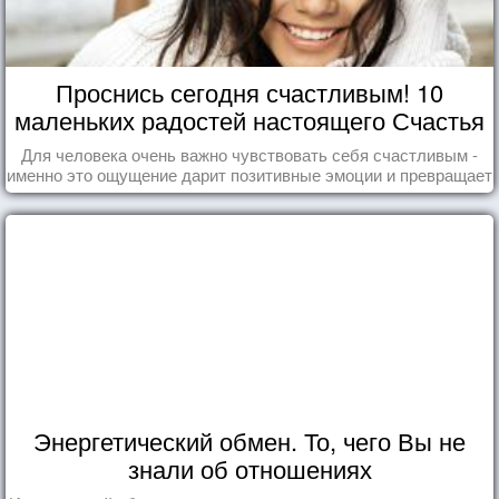
Проснись сегодня счастливым! 10
маленьких радостей настоящего Счастья
Для человека очень важно чувствовать себя счастливым -
именно это ощущение дарит позитивные эмоции и превращает
каждый день в маленький праздник.
Энергетический обмен. То, чего Вы не
знали об отношениях