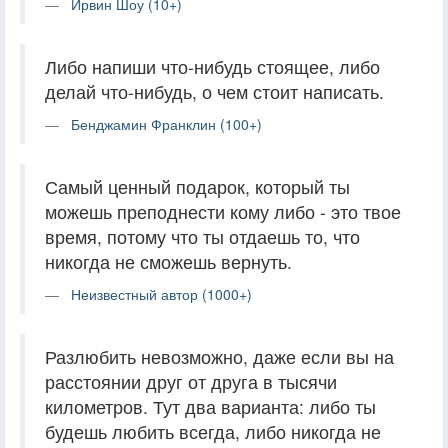
Ирвин Шоу (10+)
Либо напиши что-нибудь стоящее, либо
делай что-нибудь, о чем стоит написать.
Бенджамин Франклин (100+)
Самый ценный подарок, который ты
можешь преподнести кому либо - это твое
время, потому что ты отдаешь то, что
никогда не сможешь вернуть.
Неизвестный автор (1000+)
Разлюбить невозможно, даже если вы на
расстоянии друг от друга в тысячи
километров. Тут два варианта: либо ты
будешь любить всегда, либо никогда не