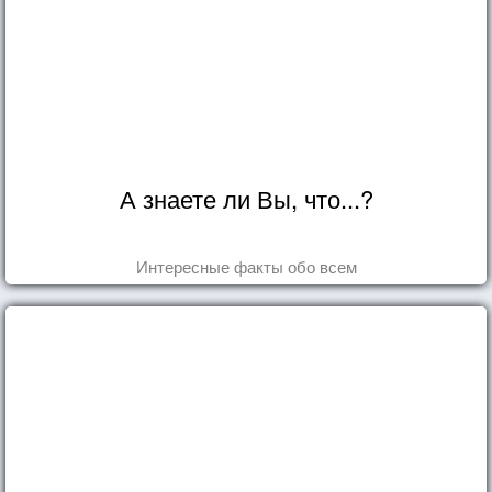
А знаете ли Вы, что...?
Интересные факты обо всем