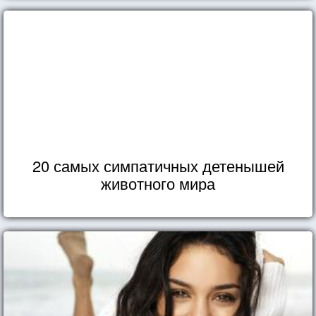
20 самых симпатичных детенышей
животного мира