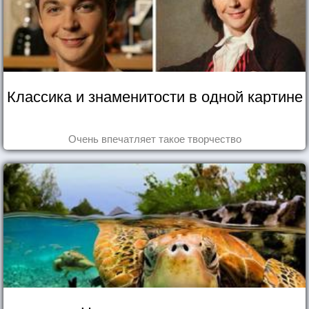
Классика и знаменитости в одной картине
Очень впечатляет такое творчество