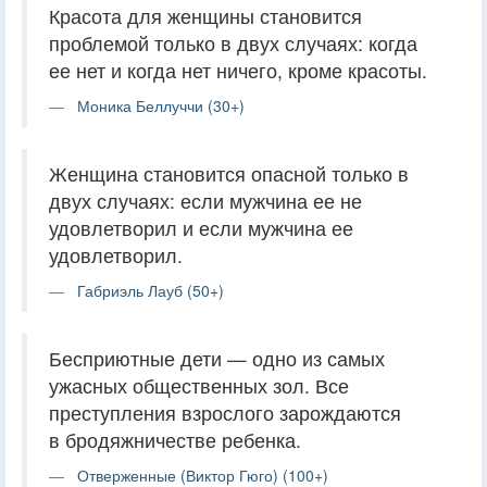
Красота для женщины становится
проблемой только в двух случаях: когда
ее нет и когда нет ничего, кроме красоты.
Моника Беллуччи (30+)
Женщина становится опасной только в
двух случаях: если мужчина ее не
удовлетворил и если мужчина ее
удовлетворил.
Габриэль Лауб (50+)
Бесприютные дети — одно из самых
ужасных общественных зол. Все
преступления взрослого зарождаются
в бродяжничестве ребенка.
Отверженные (Виктор Гюго) (100+)