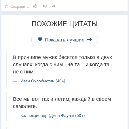
Сохранить
ПОХОЖИЕ ЦИТАТЫ
Показать лучшие
В принципе мужик бесится только в двух
случаях: когда с ним - не та... и когда та -
не с ним.
Иван Охлобыстин (40+)
Все мы вот так и летим, каждый в своем
самолете.
Коллекционер (Джон Фаулз) (50+)