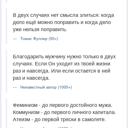
В двух случаях нет смысла злиться: когда
дело ещё можно поправить и когда дело
уже нельзя поправить.
Томас Фуллер (50+)
Благодарить мужчину нужно только в двух
случаях. Если Он уходит из твоей жизни
раз и навсегда. Или если остается в ней
раз и навсегда.
Неизвестный автор (1000+)
Феминизм - до первого достойного мужа.
Коммунизм - до первого личного капитала.
Атеизм - до первой тряски в самолете.