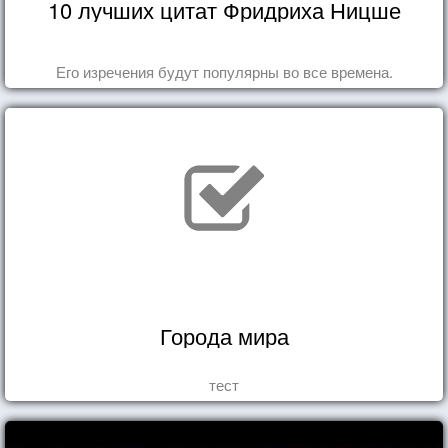
10 лучших цитат Фридриха Ницше
Его изречения будут популярны во все времена.
Города мира
тест