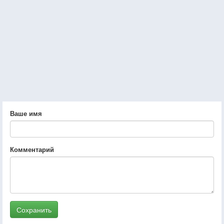
Ваше имя
Комментарий
Сохранить