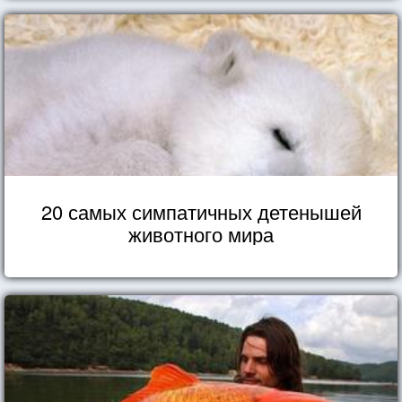
20 самых симпатичных детенышей
животного мира