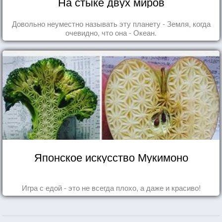
На стыке двух миров
Довольно неуместно называть эту планету - Земля, когда
очевидно, что она - Океан.
Японское искусство Мукимоно
Игра с едой - это не всегда плохо, а даже и красиво!