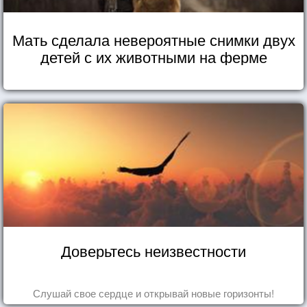
Мать сделала невероятные снимки двух
детей с их животными на ферме
Доверьтесь неизвестности
Слушай свое сердце и открывай новые горизонты!