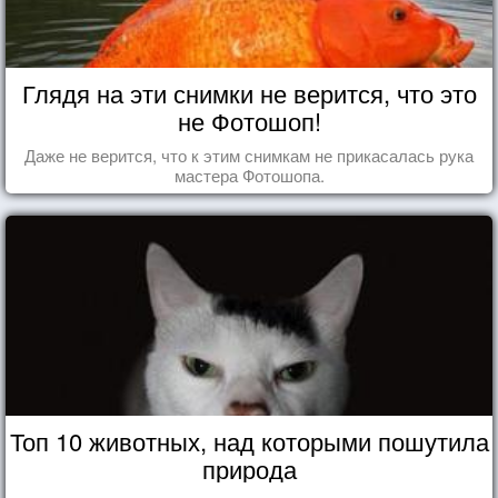
Глядя на эти снимки не верится, что это
не Фотошоп!
Даже не верится, что к этим снимкам не прикасалась рука
мастера Фотошопа.
Топ 10 животных, над которыми пошутила
природа