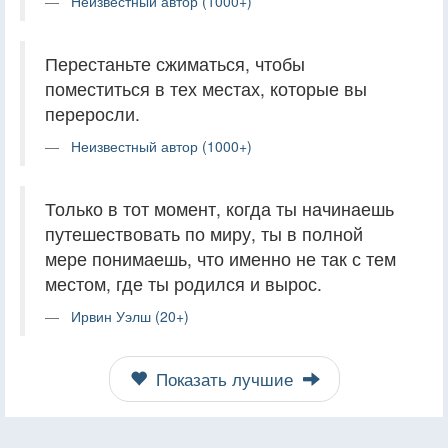
Неизвестный автор (1000+)
Перестаньте сжиматься, чтобы
поместиться в тех местах, которые вы
переросли.
Неизвестный автор (1000+)
Только в тот момент, когда ты начинаешь
путешествовать по миру, ты в полной
мере понимаешь, что именно не так с тем
местом, где ты родился и вырос.
Ирвин Уэлш (20+)
Показать лучшие