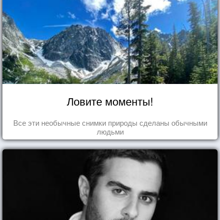
Ловите моменты!
Все эти необычные снимки природы сделаны обычными
людьми