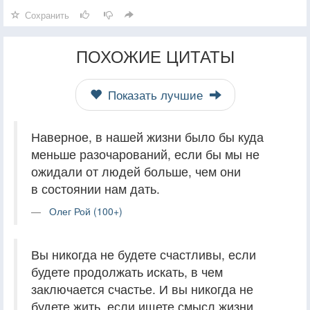
Сохранить
ПОХОЖИЕ ЦИТАТЫ
Показать лучшие
Наверное, в нашей жизни было бы куда
меньше разочарований, если бы мы не
ожидали от людей больше, чем они
в состоянии нам дать.
Олег Рой (100+)
Вы никогда не будете счастливы, если
будете продолжать искать, в чем
заключается счастье. И вы никогда не
будете жить, если ищете смысл жизни.