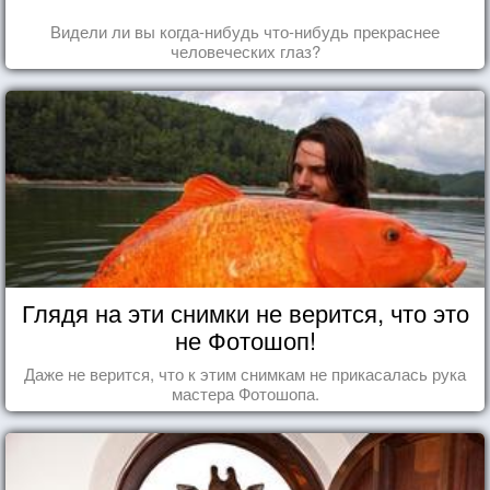
Видели ли вы когда-нибудь что-нибудь прекраснее
человеческих глаз?
Глядя на эти снимки не верится, что это
не Фотошоп!
Даже не верится, что к этим снимкам не прикасалась рука
мастера Фотошопа.