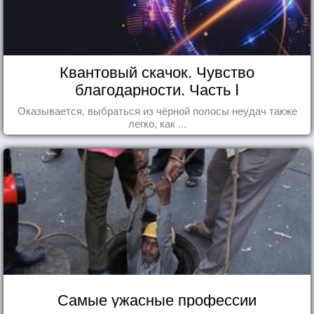
Квантовый скачок. Чувство
благодарности. Часть I
Оказывается, выбраться из чёрной полосы неудач также
легко, как ...
Самые ужасные профессии