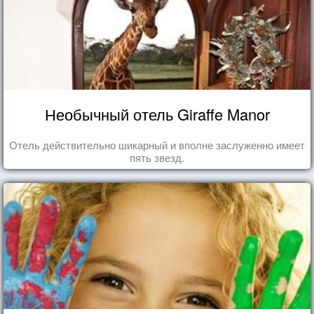
Необычный отель Giraffe Manor
Отель действительно шикарный и вполне заслуженно имеет
пять звезд.