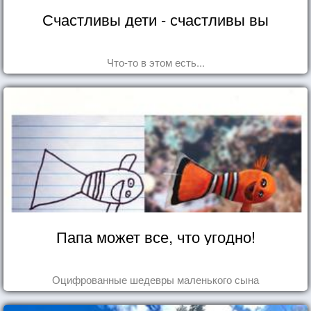
Счастливы дети - счастливы вы
Что-то в этом есть...
Папа может все, что угодно!
Оцифрованные шедевры маленького сына