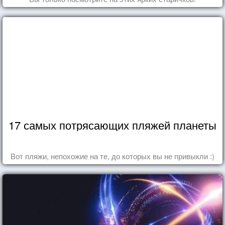
17 самых потрясающих пляжей планеты
Вот пляжи, непохожие на те, до которых вы не привыкли :)