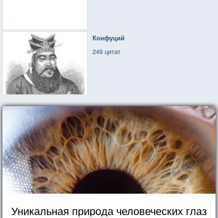
Конфуций
249 цитат
Уникальная природа человеческих глаз