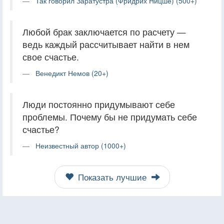
Так говорил Заратустра (Фридрих Ницше) (500+)
Любой брак заключается по расчету —
ведь каждый рассчитывает найти в нем
свое счастье.
Венедикт Немов (20+)
Люди постоянно придумывают себе
проблемы. Почему бы не придумать себе
счастье?
Неизвестный автор (1000+)
Показать лучшие