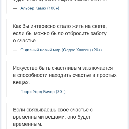
Альбер Камю (100+)
Как бы интересно стало жить на свете,
если бы можно было отбросить заботу
о счастье.
О дивный новый мир (Олдос Хаксли) (20+)
Искусство быть счастливым заключается
в способности находить счастье в простых
вещах.
Генри Уорд Бичер (30+)
Если связываешь свое счастье с
временными вещами, оно будет
временным.