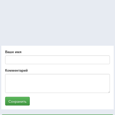
Ваше имя
Комментарий
Сохранить