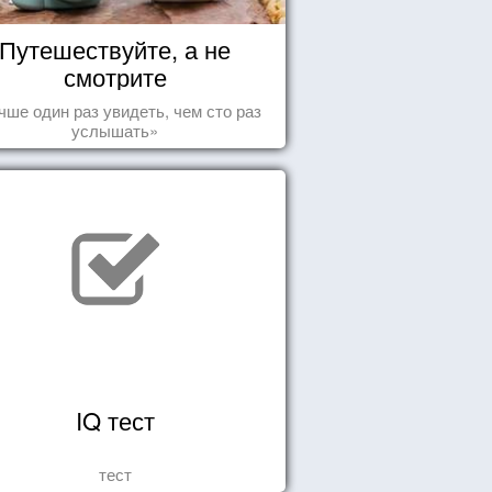
Путешествуйте, а не
смотрите
чше один раз увидеть, чем сто раз
услышать»
IQ тест
тест