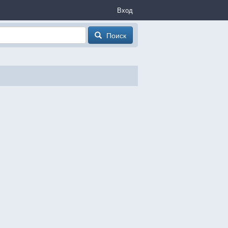
Вход
Поиск