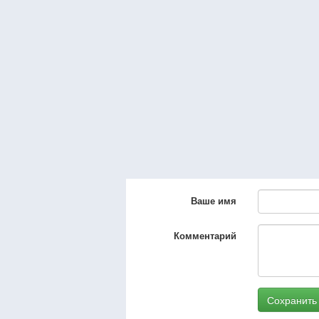
Ваше имя
Комментарий
Сохранить