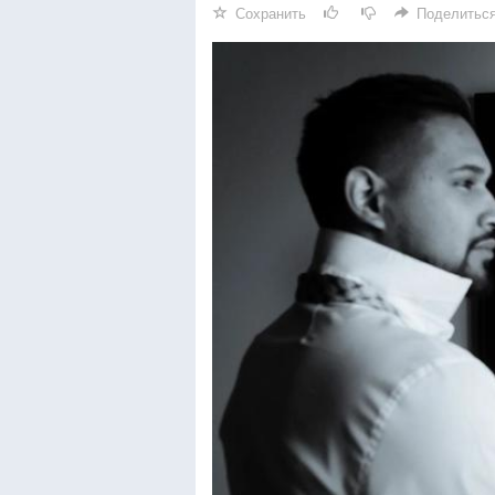
Сохранить
Поделитьс