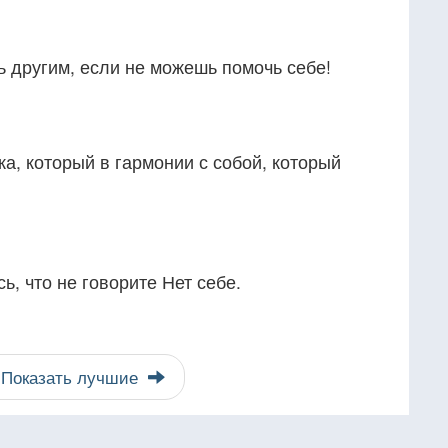
ь другим, если не можешь помочь себе!
а, который в гармонии с собой, который
ь, что не говорите Нет себе.
Показать лучшие