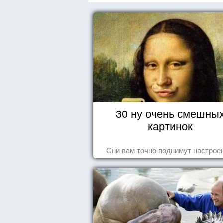
30 ну очень смешны
картинок
Они вам точно поднимут настроен