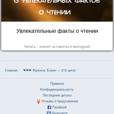
Увлекательные факты о чтении
Читать - значит оставаться молодым!
Главная
❤❤❤ Фрэнсис Бэкон — 213 цитат
Правила
Конфиденциальность
Последние цитаты
Отзывы и предложения
Facebook
Вконтакте