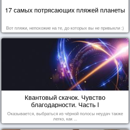
17 самых потрясающих пляжей планеты
Вот пляжи, непохожие на те, до которых вы не привыкли :)
Квантовый скачок. Чувство
благодарности. Часть I
Оказывается, выбраться из чёрной полосы неудач также
легко, как ...