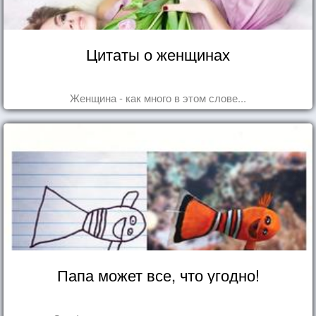
Цитаты о женщинах
Женщина - как много в этом слове...
Папа может все, что угодно!