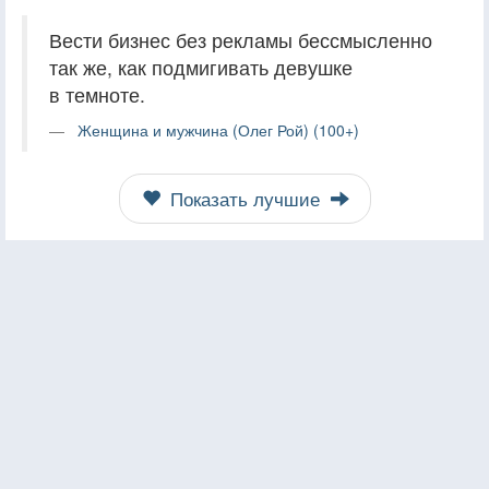
Вести бизнес без рекламы бессмысленно
так же, как подмигивать девушке
в темноте.
Женщина и мужчина (Олег Рой) (100+)
Показать лучшие