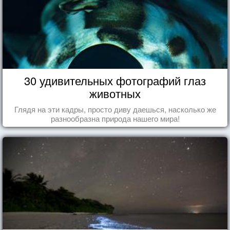
30 удивительных фотографий глаз
животных
Глядя на эти кадры, просто диву даешься, насколько же
разнообразна природа нашего мира!