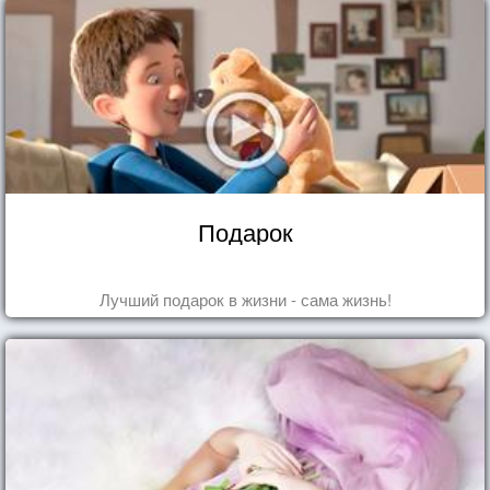
Подарок
Лучший подарок в жизни - сама жизнь!