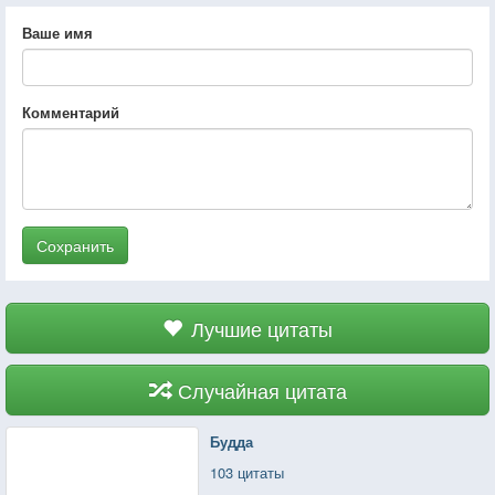
Ваше имя
Комментарий
Сохранить
Лучшие цитаты
Случайная цитата
Будда
103 цитаты