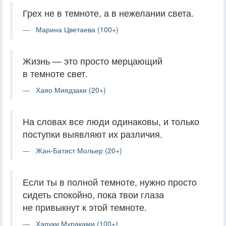
Грех не в темноте, а в нежелании света.
Марина Цветаева (100+)
Жизнь — это просто мерцающий
в темноте свет.
Хаяо Миядзаки (20+)
На словах все люди одинаковы, и только
поступки выявляют их различия.
Жан-Батист Мольер (20+)
Если ты в полной темноте, нужно просто
сидеть спокойно, пока твои глаза
не привыкнут к этой темноте.
Харуки Мураками (100+)