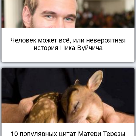
Человек может всё, или невероятная
история Ника Вуйчича
10 популярных цитат Матери Терезы