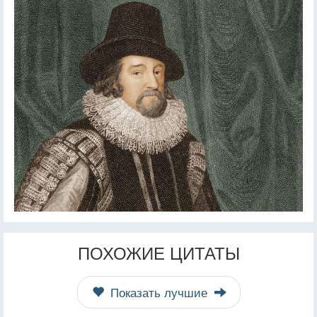
ПОХОЖИЕ ЦИТАТЫ
Показать лучшие