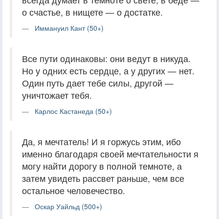
о счастье, в нищете — о достатке.
Иммануил Кант (50+)
Все пути одинаковы: они ведут в никуда.
Но у одних есть сердце, а у других — нет.
Один путь дает тебе силы, другой —
уничтожает тебя.
Карлос Кастанеда (50+)
Да, я мечтатель! И я горжусь этим, ибо
именно благодаря своей мечтательности я
могу найти дорогу в полной темноте, а
затем увидеть рассвет раньше, чем все
остальное человечество.
Оскар Уайльд (500+)