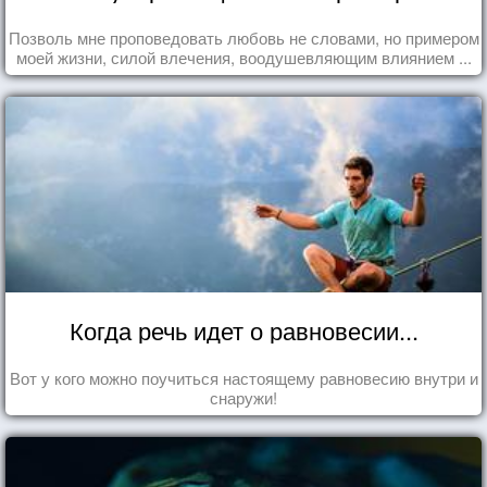
Позволь мне проповедовать любовь не словами, но примером
моей жизни, силой влечения, воодушевляющим влиянием ...
Когда речь идет о равновесии...
Вот у кого можно поучиться настоящему равновесию внутри и
снаружи!