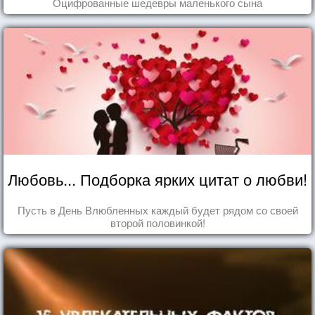
Оцифрованные шедевры маленького сына
Любовь... Подборка ярких цитат о любви!
Пусть в День Влюбленных каждый будет рядом со своей
второй половинкой!