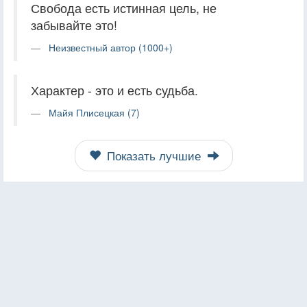
Свобода есть истинная цель, не
забывайте это!
Неизвестный автор (1000+)
Характер - это и есть судьба.
Майя Плисецкая (7)
Показать лучшие