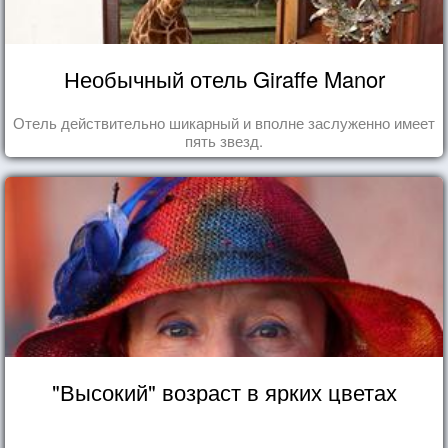
Необычный отель Giraffe Manor
Отель действительно шикарный и вполне заслуженно имеет
пять звезд.
"Высокий" возраст в ярких цветах