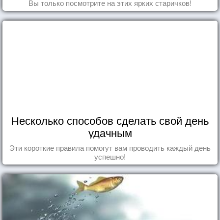
Вы только посмотрите на этих ярких старичков!
Несколько способов сделать свой день
удачным
Эти короткие правила помогут вам проводить каждый день
успешно!