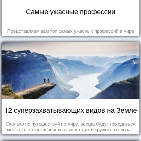
Самые ужасные профессии
Представляем вам топ самых ужасных профессий в мире
12 суперзахватывающих видов на Земле
Сколько не путешествуй по миру, всегда будут находиться
места, от которых перехватывает дух и кружится голова...