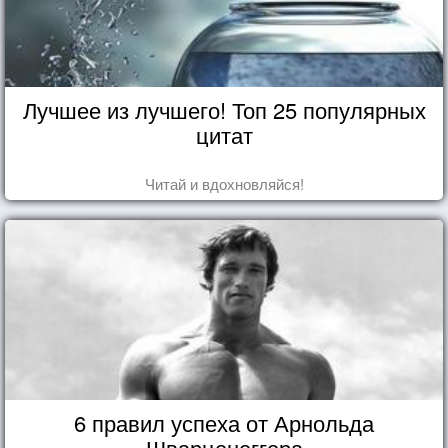
Лучшее из лучшего! Топ 25 популярных
цитат
Читай и вдохновляйся!
6 правил успеха от Арнольда
Шварценеггера