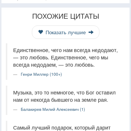
ПОХОЖИЕ ЦИТАТЫ
Показать лучшие
Единственное, чего нам всегда недодают,
— это любовь. Единственное, чего мы
всегда недодаем, — это любовь.
Генри Миллер (100+)
Музыка, это то немногое, что Бог оставил
нам от некогда бывшего на земле рая.
Балакирев Милий Алексеевич (1)
Самый лучший подарок, который дарит