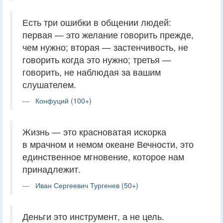
Есть три ошибки в общении людей:
первая — это желание говорить прежде,
чем нужно; вторая — застенчивость, не
говорить когда это нужно; третья —
говорить, не наблюдая за вашим
слушателем.
Конфуций (100+)
Жизнь — это красноватая искорка
в мрачном и немом океане Вечности, это
единственное мгновение, которое нам
принадлежит.
Иван Сергеевич Тургенев (50+)
Деньги это инструмент, а не цель.