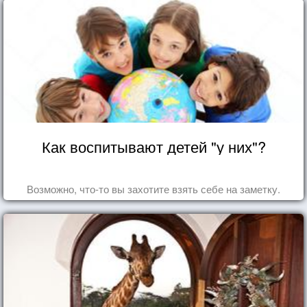
Как воспитывают детей "у них"?
Возможно, что-то вы захотите взять себе на заметку.