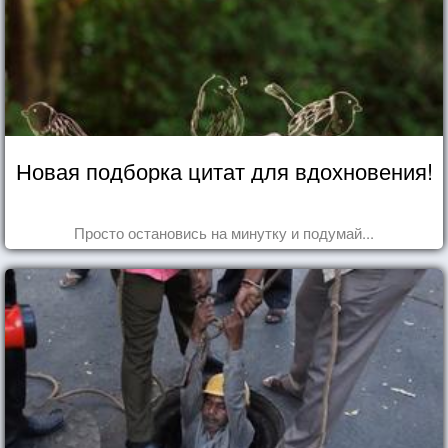
Новая подборка цитат для вдохновения!
Просто остановись на минутку и подумай...