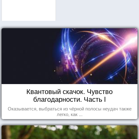
Квантовый скачок. Чувство
благодарности. Часть I
Оказывается, выбраться из чёрной полосы неудач также
легко, как ...