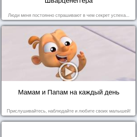
Люди меня постоянно спрашивают в чем секрет успеха...
Мамам и Папам на каждый день
Прислушивайтесь, наблюдайте и любите своих малышей!