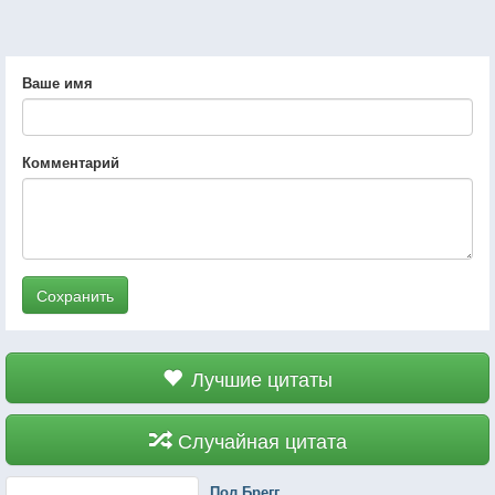
Ваше имя
Комментарий
Сохранить
Лучшие цитаты
Случайная цитата
Пол Брегг