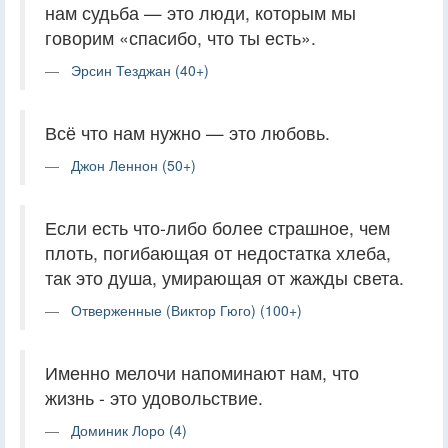
нам судьба — это люди, которым мы
говорим «спасибо, что ты есть».
Эрсин Тезджан (40+)
Всё что нам нужно — это любовь.
Джон Леннон (50+)
Если есть что-либо более страшное, чем
плоть, погибающая от недостатка хлеба,
так это душа, умирающая от жажды света.
Отверженные (Виктор Гюго) (100+)
Именно мелочи напоминают нам, что
жизнь - это удовольствие.
Доминик Лоро (4)