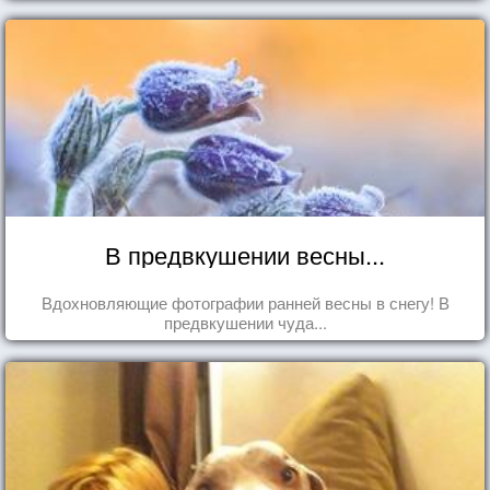
В предвкушении весны...
Вдохновляющие фотографии ранней весны в снегу! В
предвкушении чуда...