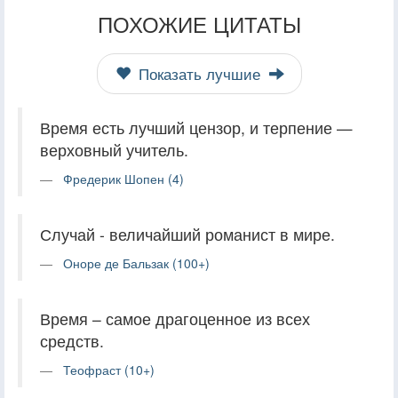
ПОХОЖИЕ ЦИТАТЫ
Показать лучшие
Время есть лучший цензор, и терпение —
верховный учитель.
Фредерик Шопен (4)
Случай - величайший романист в мире.
Оноре де Бальзак (100+)
Время – самое драгоценное из всех
средств.
Теофраст (10+)