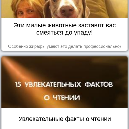
Эти милые животные заставят вас
смеяться до упаду!
Особенно жирафы умеют это делать профессионально)
Увлекательные факты о чтении