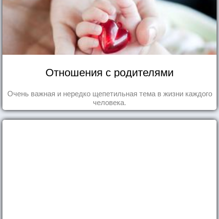
Отношения с родителями
Очень важная и нередко щепетильная тема в жизни каждого
человека.