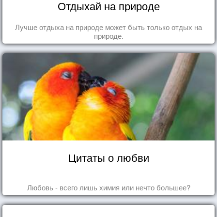
Отдыхай на природе
Лучше отдыха на природе может быть только отдых на
природе.
Цитаты о любви
Любовь - всего лишь химия или нечто большее?