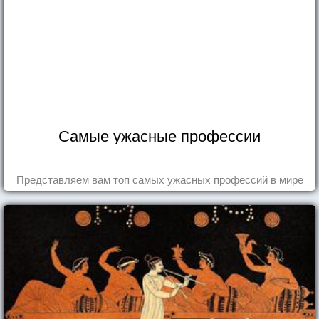
Самые ужасные профессии
Представляем вам топ самых ужасных профессий в мире