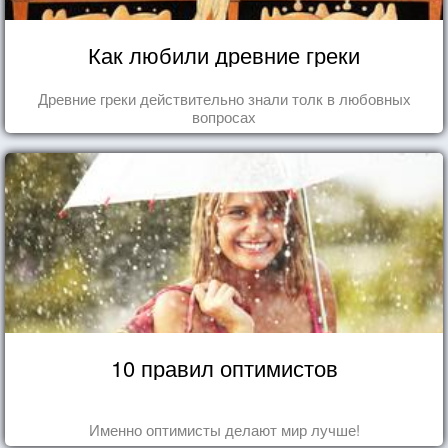
Как любили древние греки
Древние греки действительно знали толк в любовных
вопросах
10 правил оптимистов
Именно оптимисты делают мир лучше!