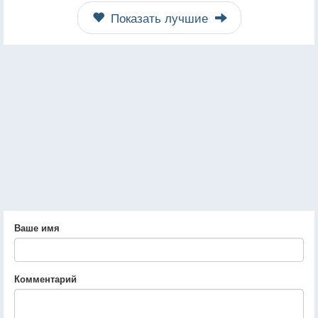
Показать лучшие
Ваше имя
Комментарий