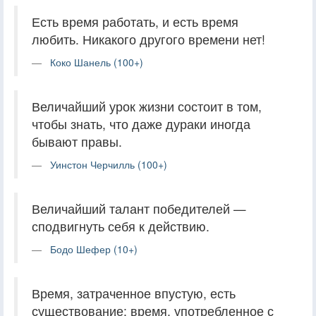
Есть время работать, и есть время
любить. Никакого другого времени нет!
Коко Шанель (100+)
Величайший урок жизни состоит в том,
чтобы знать, что даже дураки иногда
бывают правы.
Уинстон Черчилль (100+)
Величайший талант победителей —
сподвигнуть себя к действию.
Бодо Шефер (10+)
Время, затраченное впустую, есть
существование; время, употребленное с