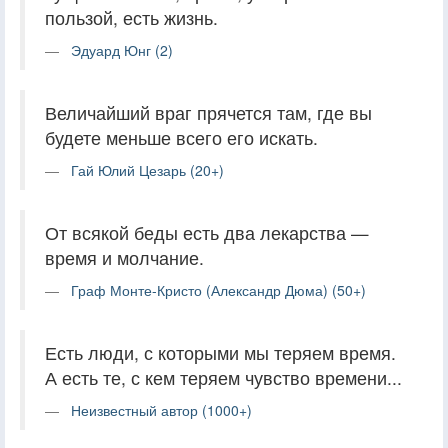
пользой, есть жизнь.
Эдуард Юнг (2)
Величайший враг прячется там, где вы
будете меньше всего его искать.
Гай Юлий Цезарь (20+)
От всякой беды есть два лекарства —
время и молчание.
Граф Монте-Кристо (Александр Дюма) (50+)
Есть люди, с которыми мы теряем время.
А есть те, с кем теряем чувство времени...
Неизвестный автор (1000+)