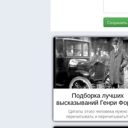
Сохранить
Подборка лучших
высказываний Генри Фо
Цитаты этого человека нужно
перечитывать и перечитывать!!