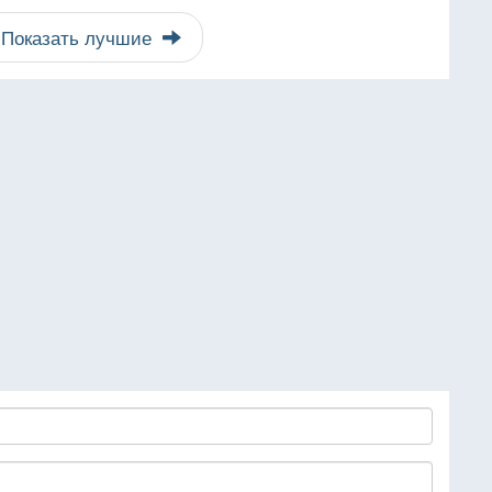
Показать лучшие