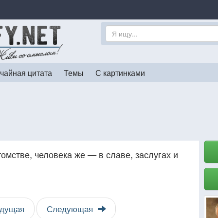
чайная цитата
Темы
С картинками
омстве, человека же — в славе, заслугах и
дущая
Следующая