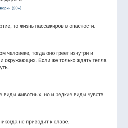
ворки (20+)
ртие, то жизнь пассажиров в опасности.
м человеке, тогда оно греет изнутри и
 и окружающих. Если же только ждать тепла
уть.
 виды животных, но и редкие виды чувств.
никогда не приводит к славе.