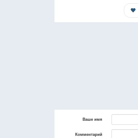
Ваше имя
Комментарий