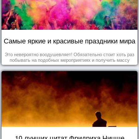
Самые яркие и красивые праздники мира
Это невероятно воодушевляет! Обязательно стоит хоть раз
побывать на подобных мероприятиях и получить массу
впечатлений!
10 лучших цитат Фридриха Ницше