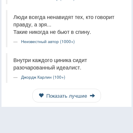
Люди всегда ненавидят тех, кто говорит
правду, а зря...
Такие никогда не бьют в спину.
Неизвестный автор (1000+)
Внутри каждого циника сидит
разочарованный идеалист.
Джордж Карлин (100+)
Показать лучшие