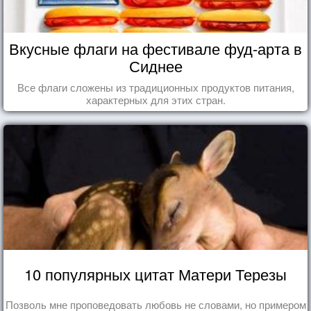
Вкусные флаги на фестивале фуд-арта в
Сиднее
Все флаги сложены из традиционных продуктов питания,
характерных для этих стран.
10 популярных цитат Матери Терезы
Позволь мне проповедовать любовь не словами, но примером