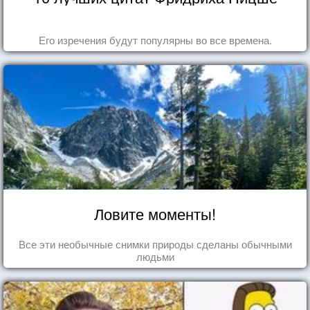
Его изречения будут популярны во все времена.
Ловите моменты!
Все эти необычные снимки природы сделаны обычными
людьми