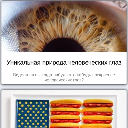
Уникальная природа человеческих глаз
Видели ли вы когда-нибудь что-нибудь прекраснее
человеческих глаз?