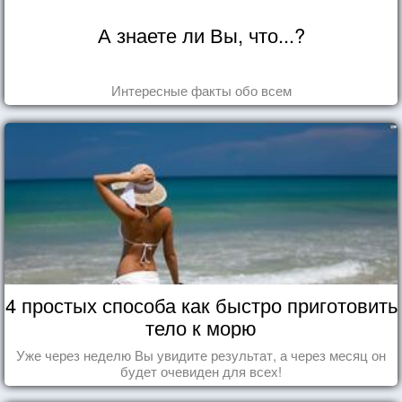
А знаете ли Вы, что...?
Интересные факты обо всем
4 простых способа как быстро приготовить
тело к морю
Уже через неделю Вы увидите результат, а через месяц он
будет очевиден для всех!