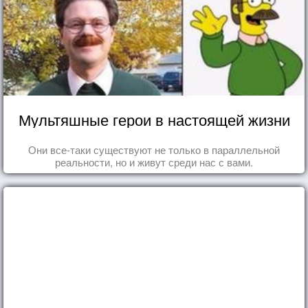
Мультяшные герои в настоящей жизни
Они все-таки существуют не только в параллельной
реальности, но и живут среди нас с вами.