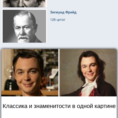
Зигмунд Фрейд
128 цитат
Классика и знаменитости в одной картине