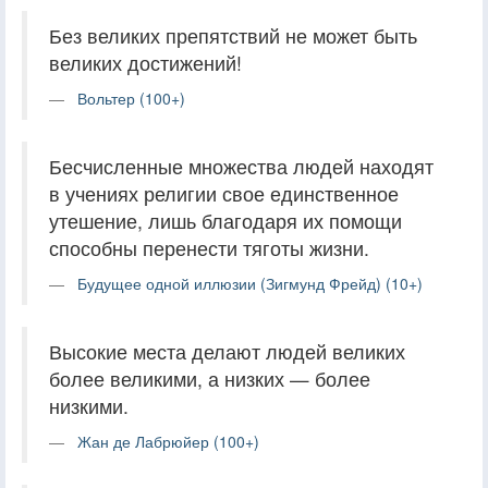
Без великих препятствий не может быть
великих достижений!
Вольтер (100+)
Бесчисленные множества людей находят
в учениях религии свое единственное
утешение, лишь благодаря их помощи
способны перенести тяготы жизни.
Будущее одной иллюзии (Зигмунд Фрейд) (10+)
Высокие места делают людей великих
более великими, а низких — более
низкими.
Жан де Лабрюйер (100+)