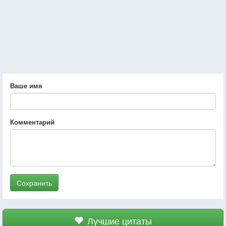
Ваше имя
Комментарий
Сохранить
Лучшие цитаты