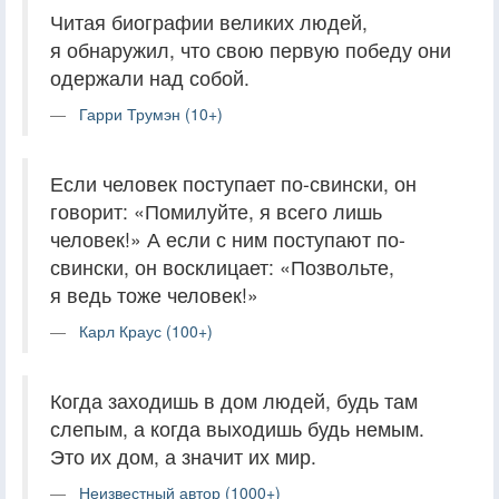
Читая биографии великих людей,
я обнаружил, что свою первую победу они
одержали над собой.
Гарри Трумэн (10+)
Если человек поступает по-свински, он
говорит: «Помилуйте, я всего лишь
человек!» А если с ним поступают по-
свински, он восклицает: «Позвольте,
я ведь тоже человек!»
Карл Краус (100+)
Когда заходишь в дом людей, будь там
слепым, а когда выходишь будь немым.
Это их дом, а значит их мир.
Неизвестный автор (1000+)