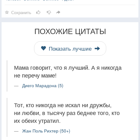
Сохранить
ПОХОЖИЕ ЦИТАТЫ
Показать лучшие
Мама говорит, что я лучший. А я никогда
не перечу маме!
Диего Марадона (5)
Тот, кто никогда не искал ни дружбы,
ни любви, в тысячу раз беднее того, кто
их обеих утратил.
Жан Поль Рихтер (50+)