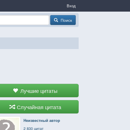
Вход
Поиск
Лучшие цитаты
Случайная цитата
Неизвестный автор
2 830 цитат