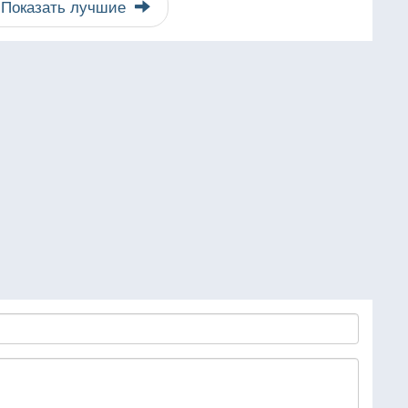
Показать лучшие