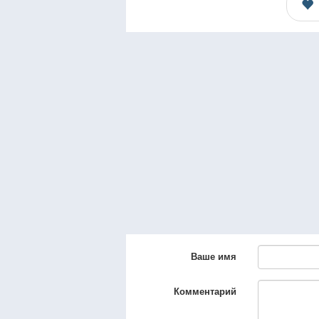
Ваше имя
Комментарий