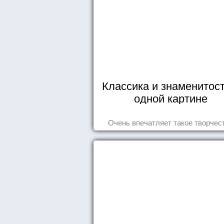
Классика и знаменитост
одной картине
Очень впечатляет такое творчес