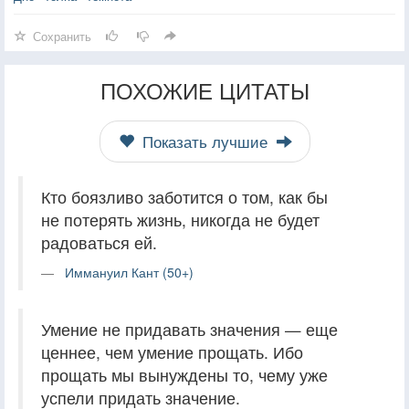
Сохранить
ПОХОЖИЕ ЦИТАТЫ
Показать лучшие
Кто боязливо заботится о том, как бы
не потерять жизнь, никогда не будет
радоваться ей.
Иммануил Кант (50+)
Умение не придавать значения — еще
ценнее, чем умение прощать. Ибо
прощать мы вынуждены то, чему уже
успели придать значение.