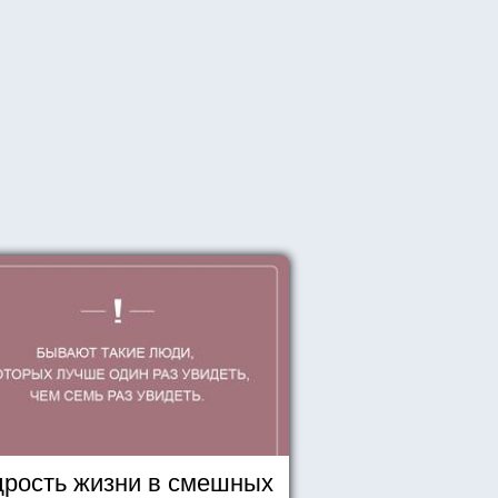
рость жизни в смешных