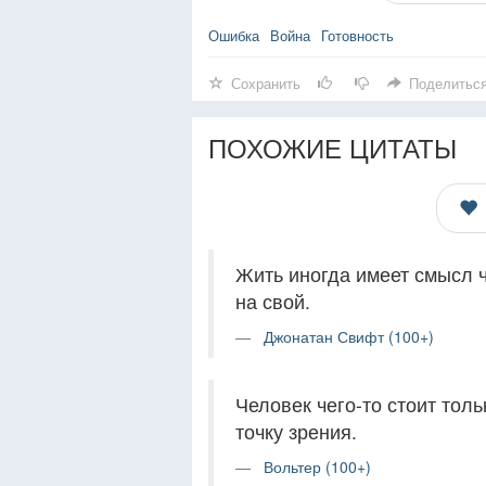
Ошибка
Война
Готовность
Сохранить
Поделитьс
ПОХОЖИЕ ЦИТАТЫ
Жить иногда имеет смысл 
на свой.
Джонатан Свифт (100+)
Человек чего-то стоит толь
точку зрения.
Вольтер (100+)