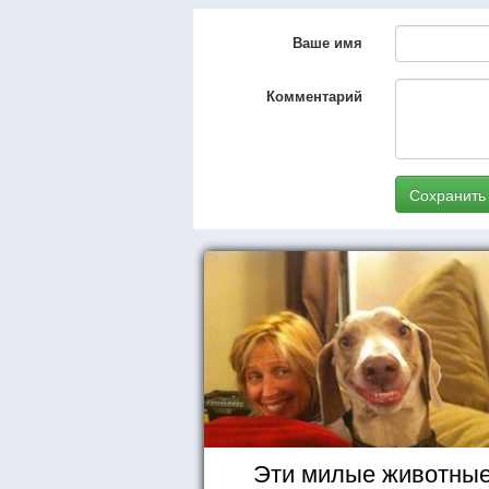
Ваше имя
Комментарий
Сохранить
Эти милые животны