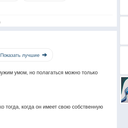
я
Показать лучшие
чужим умом, но полагаться можно только
ко тогда, когда он имеет свою собственную