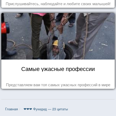
Прислушивайтесь, наблюдайте и любите своих малышей!
Самые ужасные профессии
Представляем вам топ самых ужасных профессий в мире
Главная
❤❤❤ Фукидид — 23 цитаты