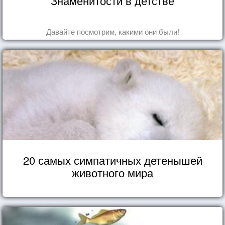
Знаменитости в детстве
Давайте посмотрим, какими они были!
20 самых симпатичных детенышей
животного мира