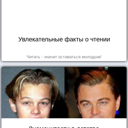
Увлекательные факты о чтении
Читать - значит оставаться молодым!