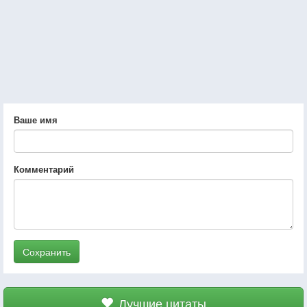
Ваше имя
Комментарий
Сохранить
Лучшие цитаты