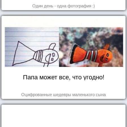
Один день - одна фотография :)
Папа может все, что угодно!
Оцифрованные шедевры маленького сына