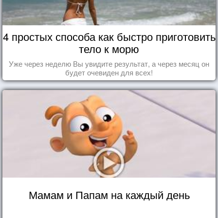
4 простых способа как быстро приготовить
тело к морю
Уже через неделю Вы увидите результат, а через месяц он
будет очевиден для всех!
Мамам и Папам на каждый день