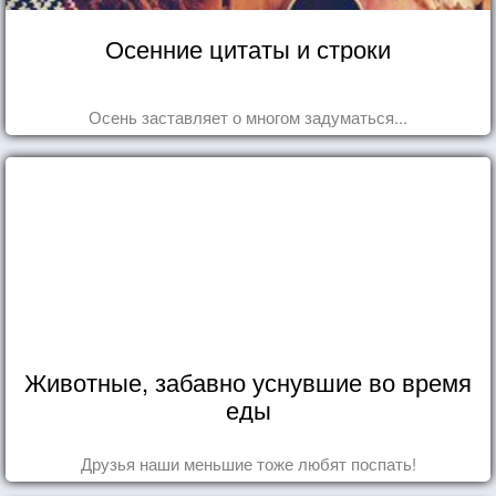
Осенние цитаты и строки
Осень заставляет о многом задуматься...
Животные, забавно уснувшие во время
еды
Друзья наши меньшие тоже любят поспать!