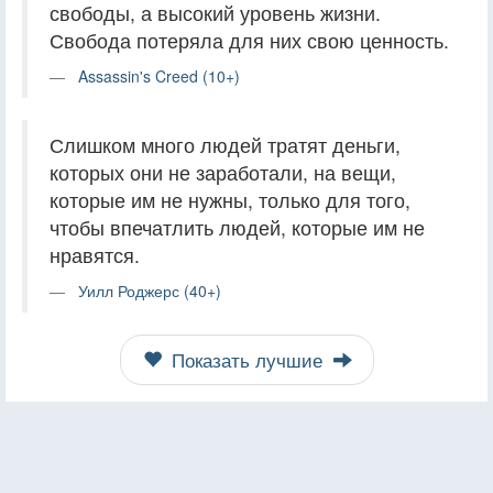
свободы, а высокий уровень жизни.
Свобода потеряла для них свою ценность.
Assassin's Creed (10+)
Слишком много людей тратят деньги,
которых они не заработали, на вещи,
которые им не нужны, только для того,
чтобы впечатлить людей, которые им не
нравятся.
Уилл Роджерс (40+)
Показать лучшие