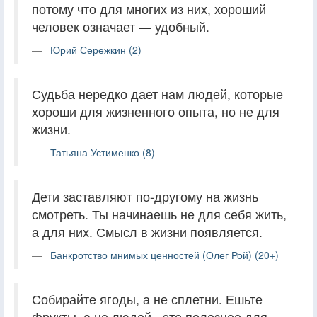
потому что для многих из них, хороший
человек означает — удобный.
Юрий Сережкин (2)
Судьба нередко дает нам людей, которые
хороши для жизненного опыта, но не для
жизни.
Татьяна Устименко (8)
Дети заставляют по-другому на жизнь
смотреть. Ты начинаешь не для себя жить,
а для них. Смысл в жизни появляется.
Банкротство мнимых ценностей (Олег Рой) (20+)
Собирайте ягоды, а не сплетни. Ешьте
фрукты, а не людей - это полезнее для