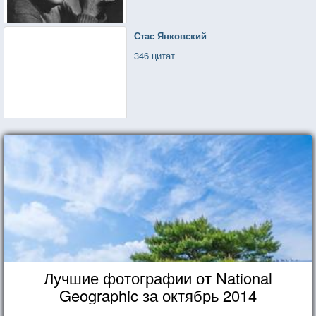
Стас Янковский
346 цитат
Лучшие фотографии от National
Geographic за октябрь 2014