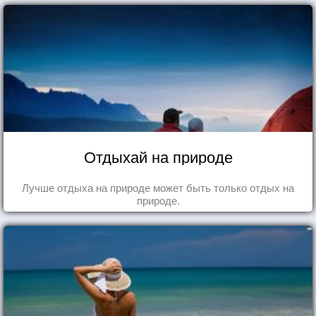
Отдыхай на природе
Лучше отдыха на природе может быть только отдых на
природе.