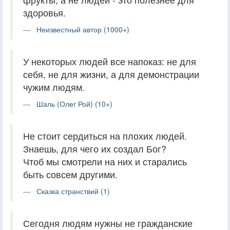
здоровья.
Неизвестный автор (1000+)
У некоторых людей все напоказ: не для
себя, не для жизни, а для демонстрации
чужим людям.
Шаль (Олег Рой) (10+)
Не стоит сердиться на плохих людей.
Знаешь, для чего их создал Бог?
Чтоб мы смотрели на них и старались
быть совсем другими.
Сказка странствий (1)
Сегодня людям нужны не гражданские