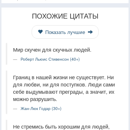
ПОХОЖИЕ ЦИТАТЫ
Показать лучшие
Мир скучен для скучных людей.
Роберт Льюис Стивенсон (40+)
Границ в нашей жизни не существует. Ни
для любви, ни для поступков. Люди сами
себе выдумывают преграды, а значит, их
можно разрушить.
Жан-Люк Годар (30+)
Не стремись быть хорошим для людей,