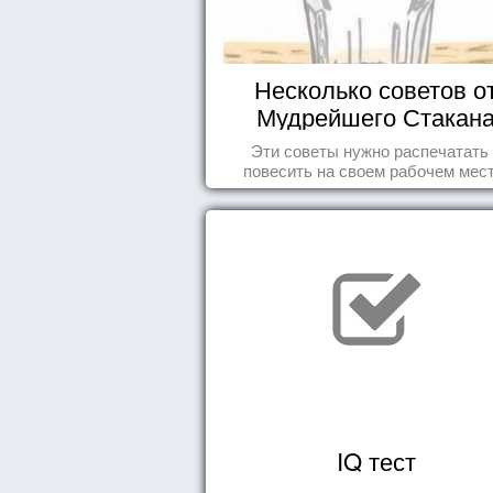
Несколько советов о
Мудрейшего Стакан
Эти советы нужно распечатать
повесить на своем рабочем мест
IQ тест