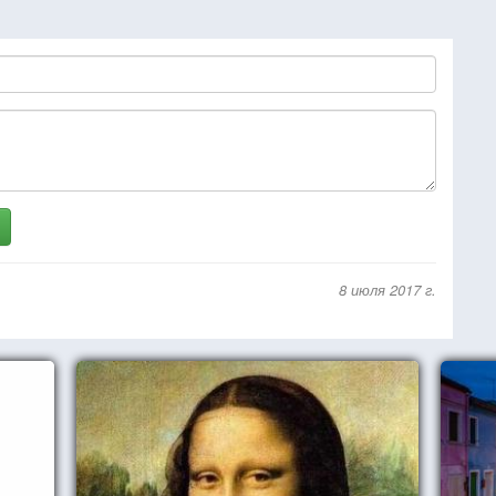
8 июля 2017 г.