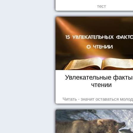
тест
Увлекательные факты
чтении
Читать - значит оставаться моло