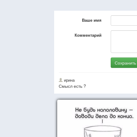
Ваше имя
Комментарий
Сохранить
ирина
Смысл есть ?