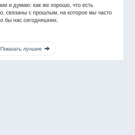
и и думаю: как же хорошо, что есть
о, связаны с прошлым, на которое мы часто
ло бы нас сегодняшних.
Показать лучшие