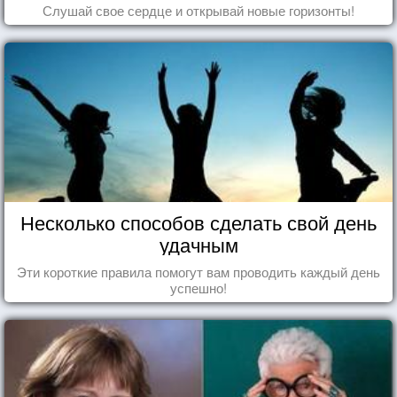
Слушай свое сердце и открывай новые горизонты!
Несколько способов сделать свой день
удачным
Эти короткие правила помогут вам проводить каждый день
успешно!