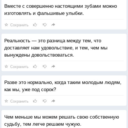
Вместе с совершенно настоящими зубами можно
изготовлять и фальшивые улыбки.
Сохранить
Реальность — это разница между тем, что
доставляет нам удовольствие, и тем, чем мы
вынуждены довольствоваться.
Сохранить
Разве это нормально, когда таким молодым людям,
как мы, уже под сорок?
Сохранить
Чем меньше мы можем решать свою собственную
судьбу, тем легче решаем чужую.