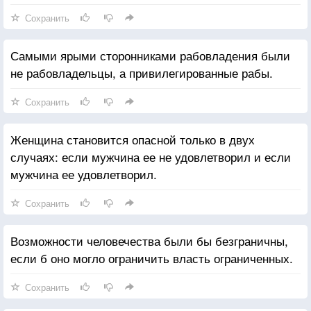
Сохранить
Самыми ярыми сторонниками рабовладения были
не рабовладельцы, а привилегированные рабы.
Сохранить
Женщина становится опасной только в двух
случаях: если мужчина ее не удовлетворил и если
мужчина ее удовлетворил.
Сохранить
Возможности человечества были бы безграничны,
если б оно могло ограничить власть ограниченных.
Сохранить