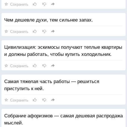
Сохранить
Чем дешевле духи, тем сильнее запах.
Сохранить
Цивилизация: эскимосы получают теплые квартиры
и должны работать, чтобы купить холодильник.
Сохранить
Самая тяжелая часть работы — решиться
приступить к ней.
Сохранить
Собрание афоризмов — самая дешевая распродажа
мыслей.