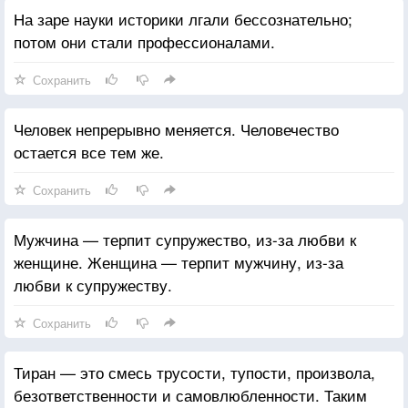
На заре науки историки лгали бессознательно;
потом они стали профессионалами.
Сохранить
Человек непрерывно меняется. Человечество
остается все тем же.
Сохранить
Мужчина — терпит супружество, из-за любви к
женщине. Женщина — терпит мужчину, из-за
любви к супружеству.
Сохранить
Тиран — это смесь трусости, тупости, произвола,
безответственности и самовлюбленности. Таким