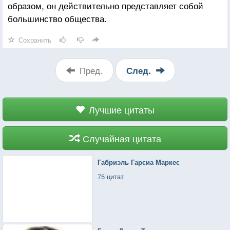
образом, он действительно представляет собой
большинство общества.
Сохранить
Пред.
След.
Лучшие цитаты
Случайная цитата
Габриэль Гарсиа Маркес
75 цитат