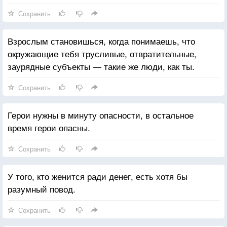
Сохранить
Взрослым становишься, когда понимаешь, что
окружающие тебя трусливые, отвратительные,
заурядные субъекты — такие же люди, как ты.
Сохранить
Герои нужны в минуту опасности, в остальное
время герои опасны.
Сохранить
У того, кто женится ради денег, есть хотя бы
разумный повод.
Сохранить