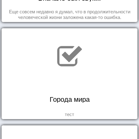
Еще совсем недавно я думал, что в продолжительности
человеческой жизни заложена какая-то ошибка.
Города мира
тест