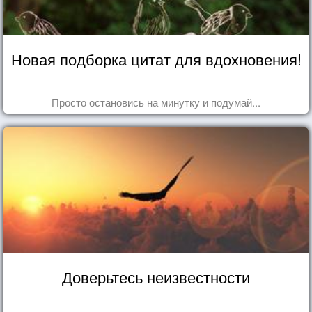
Новая подборка цитат для вдохновения!
Просто остановись на минутку и подумай...
Доверьтесь неизвестности