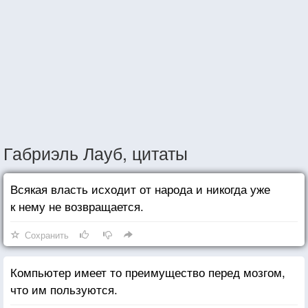
Габриэль Лауб, цитаты
Всякая власть исходит от народа и никогда уже
к нему не возвращается.
Сохранить
Компьютер имеет то преимущество перед мозгом,
что им пользуются.