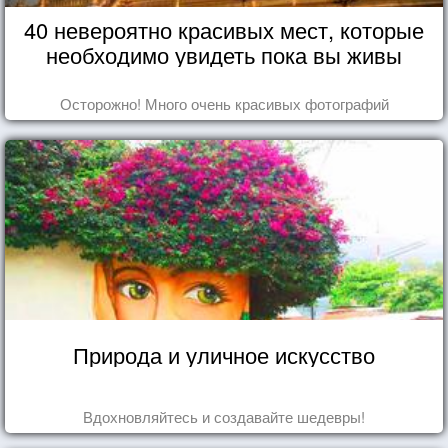
40 невероятно красивых мест, которые
необходимо увидеть пока вы живы
Осторожно! Много очень красивых фотографий
Природа и уличное искусство
Вдохновляйтесь и создавайте шедевры!