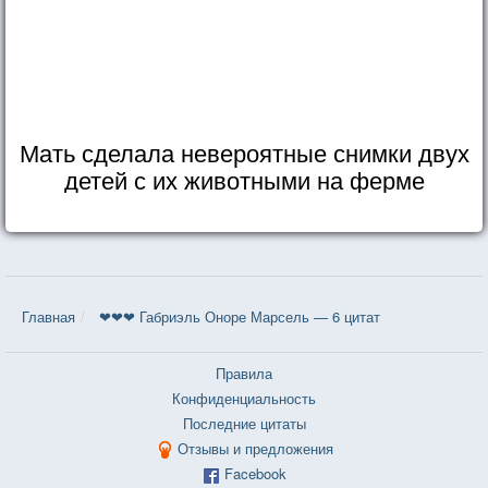
Мать сделала невероятные снимки двух
детей с их животными на ферме
Главная
❤❤❤ Габриэль Оноре Марсель — 6 цитат
Правила
Конфиденциальность
Последние цитаты
Отзывы и предложения
Facebook