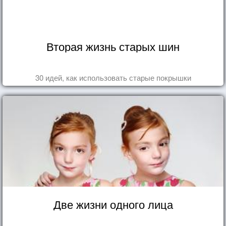
Вторая жизнь старых шин
30 идей, как использовать старые покрышки
Две жизни одного лица