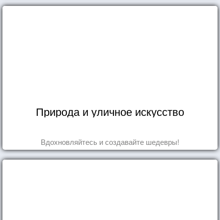
Природа и уличное искусство
Вдохновляйтесь и создавайте шедевры!