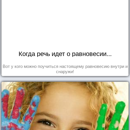
Когда речь идет о равновесии...
Вот у кого можно поучиться настоящему равновесию внутри и
снаружи!