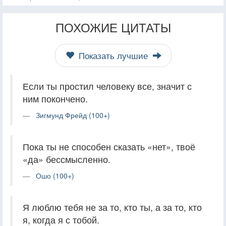
ПОХОЖИЕ ЦИТАТЫ
Показать лучшие
Если ты простил человеку все, значит с
ним покончено.
Зигмунд Фрейд (100+)
Пока ты не способен сказать «нет», твоё
«да» бессмысленно.
Ошо (100+)
Я люблю тебя не за то, кто ты, а за то, кто
я, когда я с тобой.