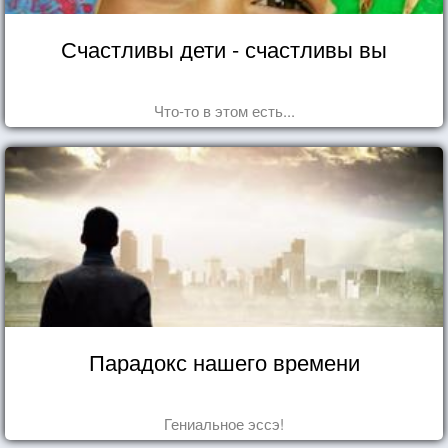
Счастливы дети - счастливы вы
Что-то в этом есть...
Парадокс нашего времени
Гениальное эссэ!