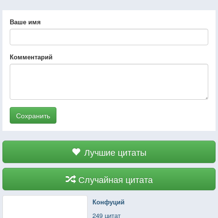
Ваше имя
Комментарий
Сохранить
Лучшие цитаты
Случайная цитата
Конфуций
249 цитат