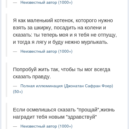
Неизвестный автор (1000+)
Я как маленький котенок, которого нужно
взять за шкирку, посадить на колени и
сказать: ты теперь моя и я тебя не отпущу,
и тогда я лягу и буду нежно мурлыкать.
Неизвестный автор (1000+)
Попробуй жить так, чтобы ты мог всегда
сказать правду.
Полная иллюминация (Джонатан Сафран Фоер)
(50+)
Если осмелишься сказать "прощай",жизнь
наградит тебя новым "здравствуй"
Неизвестный автор (1000+)