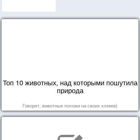
Топ 10 животных, над которыми пошутила
природа
Говорят, животные похожи на своих хозяев)