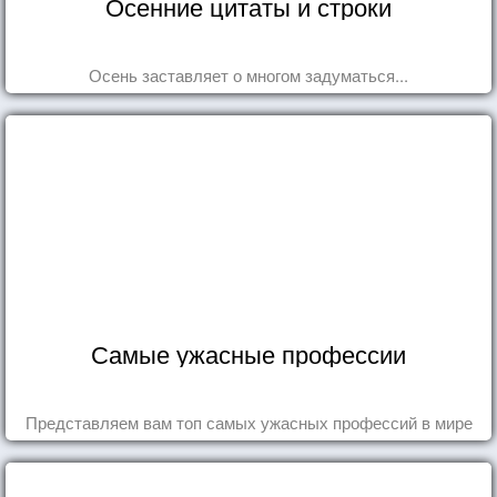
Осенние цитаты и строки
Осень заставляет о многом задуматься...
Самые ужасные профессии
Представляем вам топ самых ужасных профессий в мире