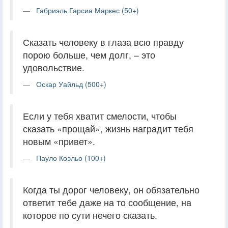
Габриэль Гарсиа Маркес (50+)
Сказать человеку в глаза всю правду
порою больше, чем долг, – это
удовольствие.
Оскар Уайльд (500+)
Если у тебя хватит смелости, чтобы
сказать «прощай», жизнь наградит тебя
новым «привет».
Пауло Коэльо (100+)
Когда ты дорог человеку, он обязательно
ответит тебе даже на то сообщение, на
которое по сути нечего сказать.