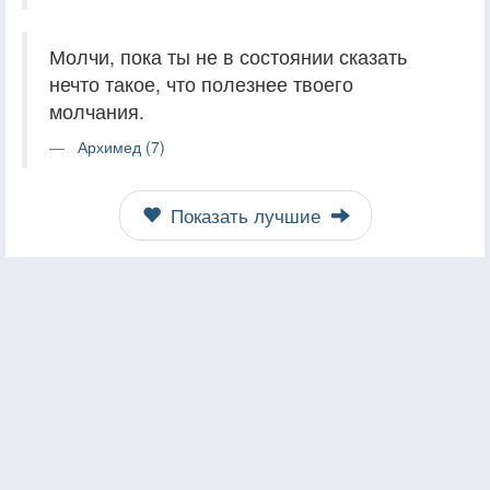
Молчи, пока ты не в состоянии сказать
нечто такое, что полезнее твоего
молчания.
Архимед (7)
Показать лучшие