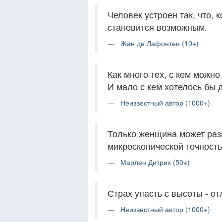
Человек устроен так, что, к
становится возможным.
Жан де Лафонтен (10+)
Как много тех, с кем можно 
И мало с кем хотелось бы д
Неизвестный автор (1000+)
Только женщина может раз
микроскопической точност
Марлен Дитрих (50+)
Страх упасть с высоты - от
Неизвестный автор (1000+)