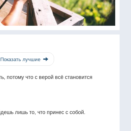
Показать лучшие
ь, потому что с верой всё становится
дешь лишь то, что принес с собой.