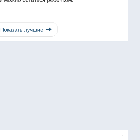
Показать лучшие