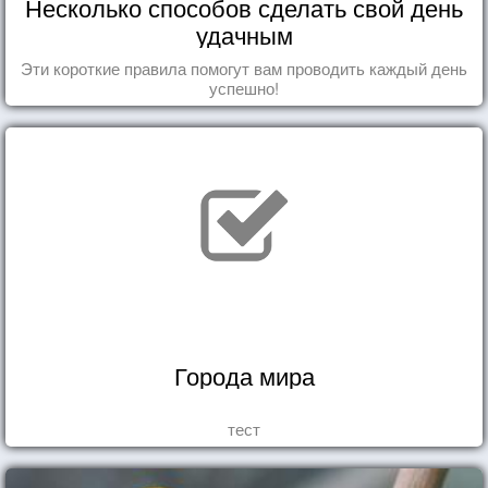
Несколько способов сделать свой день
удачным
Эти короткие правила помогут вам проводить каждый день
успешно!
Города мира
тест