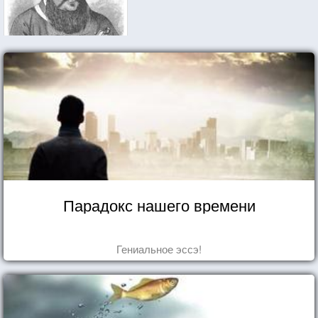
Парадокс нашего времени
Гениальное эссэ!