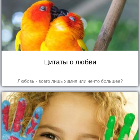
Цитаты о любви
Любовь - всего лишь химия или нечто большее?