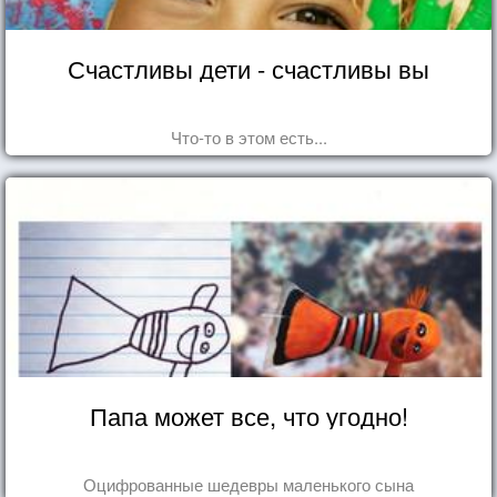
Счастливы дети - счастливы вы
Что-то в этом есть...
Папа может все, что угодно!
Оцифрованные шедевры маленького сына