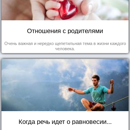
Отношения с родителями
Очень важная и нередко щепетильная тема в жизни каждого
человека.
Когда речь идет о равновесии...