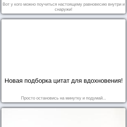
Вот у кого можно поучиться настоящему равновесию внутри и
снаружи!
Новая подборка цитат для вдохновения!
Просто остановись на минутку и подумай...