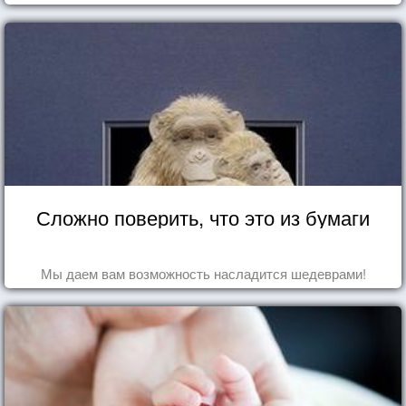
Сложно поверить, что это из бумаги
Мы даем вам возможность насладится шедеврами!