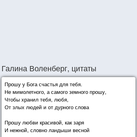
Галина Воленберг, цитаты
Прошу у Бога счастья для тебя.
Не мимолетного, а самого земного прошу,
Чтобы хранил тебя, любя,
От злых людей и от дурного слова
Прошу любви красивой, как заря
И нежной, словно ландыши весной