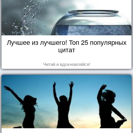
Лучшее из лучшего! Топ 25 популярных
цитат
Читай и вдохновляйся!