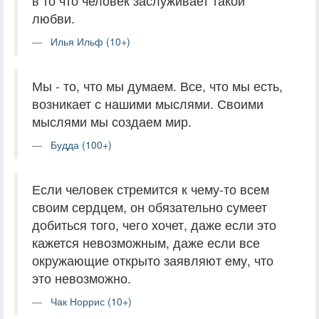
в то что человек заслуживает такой
любви.
Илья Ильф (10+)
Мы - то, что мы думаем. Все, что мы есть,
возникает с нашими мыслями. Своими
мыслями мы создаем мир.
Будда (100+)
Если человек стремится к чему-то всем
своим сердцем, он обязательно сумеет
добиться того, чего хочет, даже если это
кажется невозможным, даже если все
окружающие открыто заявляют ему, что
это невозможно.
Чак Норрис (10+)