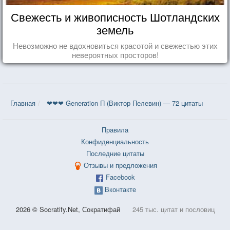
Свежесть и живописность Шотландских
земель
Невозможно не вдохновиться красотой и свежестью этих
невероятных просторов!
Главная
❤❤❤ Generation П (Виктор Пелевин) — 72 цитаты
Правила
Конфиденциальность
Последние цитаты
Отзывы и предложения
Facebook
Вконтакте
2026 © Socratify.Net, Сократифай
245 тыс. цитат и пословиц