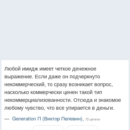
Любой имидж имеет четкое денежное
выражение. Если даже он подчеркнуто
некоммерческий, то сразу возникает вопрос,
насколько коммерчески ценен такой тип
некоммерциализованности. Отсюда и знакомое
любому чувство, что все упирается в деньги.
—
Generation П (Виктор Пелевин),
72 цитаты