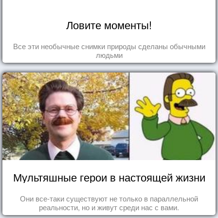
Ловите моменты!
Все эти необычные снимки природы сделаны обычными
людьми
Мультяшные герои в настоящей жизни
Они все-таки существуют не только в параллельной
реальности, но и живут среди нас с вами.