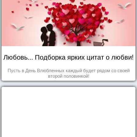
Любовь... Подборка ярких цитат о любви!
Пусть в День Влюбленных каждый будет рядом со своей
второй половинкой!