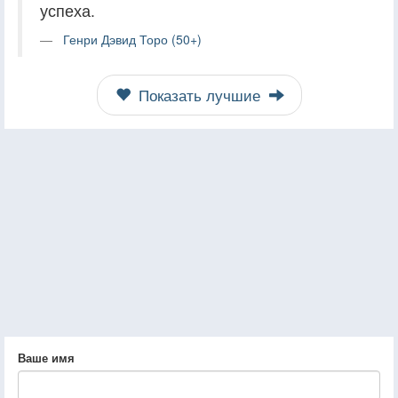
успеха.
Генри Дэвид Торо (50+)
Показать лучшие
Ваше имя