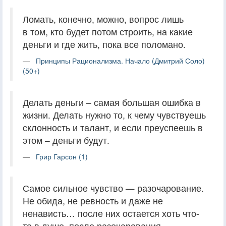
Ломать, конечно, можно, вопрос лишь
в том, кто будет потом строить, на какие
деньги и где жить, пока все поломано.
Принципы Рационализма. Начало (Дмитрий Соло)
(50+)
Делать деньги – самая большая ошибка в
жизни. Делать нужно то, к чему чувствуешь
склонность и талант, и если преуспеешь в
этом – деньги будут.
Грир Гарсон (1)
Самое сильное чувство — разочарование.
Не обида, не ревность и даже не
ненависть… после них остается хоть что-
то в душе, после разочарования —