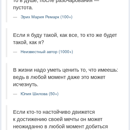
пустота.
Эрих Мария Ремарк (100+)
Если я буду такой, как все, то кто же будет
такой, как я?
Неизвестный автор (1000+)
В жизни надо уметь ценить то, что имеешь:
ведь в любой момент даже это может
исчезнуть.
Юлия Шилова (50+)
Если кто-то настойчиво движется
к достижению своей мечты он может
неожиданно в любой момент добиться