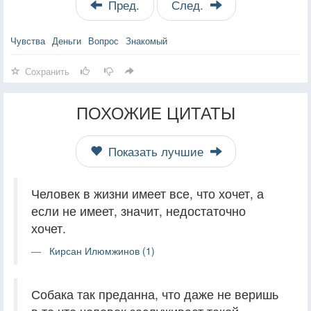
Пред.
След.
Чувства
Деньги
Вопрос
Знакомый
Сохранить
ПОХОЖИЕ ЦИТАТЫ
Показать лучшие
Человек в жизни имеет все, что хочет, а
если не имеет, значит, недостаточно
хочет.
Кирсан Илюмжинов (1)
Собака так преданна, что даже не веришь