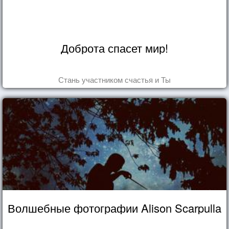
Доброта спасет мир!
Стань участником счастья и Ты
Волшебные фотографии Alison Scarpulla