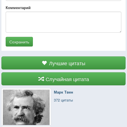
Комментарий
Сохранить
Лучшие цитаты
Случайная цитата
Марк Твен
372 цитаты