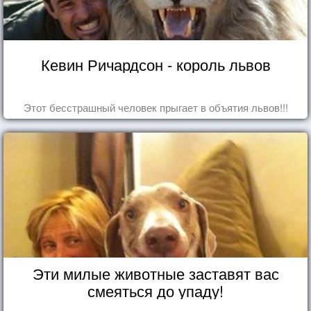
Кевин Ричардсон - король львов
Этот бесстрашный человек прыгает в объятия львов!!!
Эти милые животные заставят вас
смеяться до упаду!