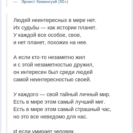
Эрнест Хемингуэй (50+)
Людей неинтересных в мире нет.
Их судьбы — как истории планет.
У каждой все особое, свое,
и нет планет, похожих на нее.
А если кто-то незаметно жил
и с этой незаметностью дружил,
он интересен был среди людей
самой неинтересностью своей.
У каждого — свой тайный личный мир.
Есть в мире этом самый лучший миг.
Есть в мире этом самый страшный час,
но это все неведомо для нас.
И если умирает человек,