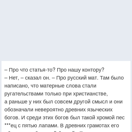
– Про что статья-то? Про нашу контору?
– Нет, – сказал он. – Про русский мат. Там было
написано, что матерные слова стали
ругательствами только при христианстве,
а раньше у них был совсем другой смысл и они
обозначали невероятно древних языческих
богов. И среди этих богов был такой хромой пес
***ец с пятью лапами. В древних грамотах его