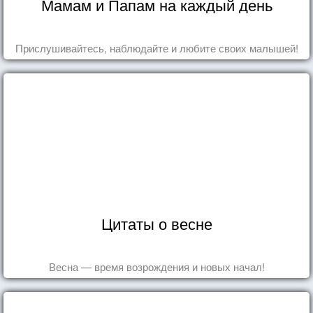
Мамам и Папам на каждый день
Прислушивайтесь, наблюдайте и любите своих малышей!
Цитаты о весне
Весна — время возрождения и новых начал!