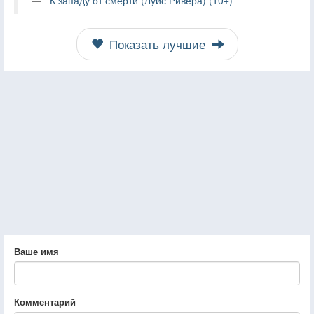
Показать лучшие
Ваше имя
Комментарий