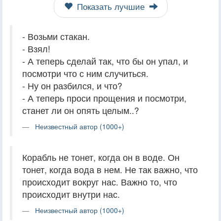
Показать лучшие
- Возьми стакан.
- Взял!
- А теперь сделай так, что бы он упал, и
посмотри что с ним случиться.
- Ну он разбился, и что?
- А теперь проси прощения и посмотри,
станет ли он опять целым..?
Неизвестный автор (1000+)
Корабль не тонет, когда он в воде. Он
тонет, когда вода в нем. Не так важно, что
происходит вокруг нас. Важно то, что
происходит внутри нас.
Неизвестный автор (1000+)