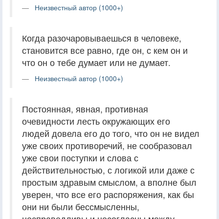
Неизвестный автор (1000+)
Когда разочаровываешься в человеке,
становится все равно, где он, с кем он и
что он о тебе думает или не думает.
Неизвестный автор (1000+)
Постоянная, явная, противная
очевидности лесть окружающих его
людей довела его до того, что он не видел
уже своих противоречий, не сообразовал
уже свои поступки и слова с
действительностью, с логикой или даже с
простым здравым смыслом, а вполне был
уверен, что все его распоряжения, как бы
они ни были бессмысленны,
несправедливы и несогласны между