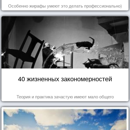
Особенно жирафы умеют это делать профессионально)
40 жизненных закономерностей
Теория и практика зачастую имеют мало общего