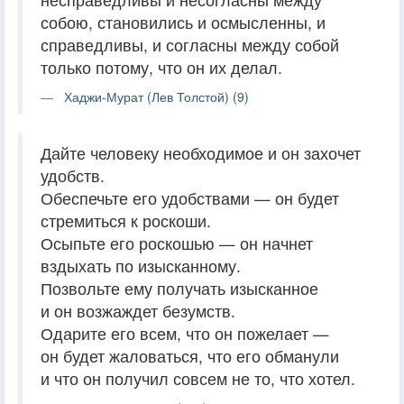
собою, становились и осмысленны, и
справедливы, и согласны между собой
только потому, что он их делал.
Хаджи-Мурат (Лев Толстой) (9)
Дайте человеку необходимое и он захочет
удобств.
Обеспечьте его удобствами — он будет
стремиться к роскоши.
Осыпьте его роскошью — он начнет
вздыхать по изысканному.
Позвольте ему получать изысканное
и он возжаждет безумств.
Одарите его всем, что он пожелает —
он будет жаловаться, что его обманули
и что он получил совсем не то, что хотел.