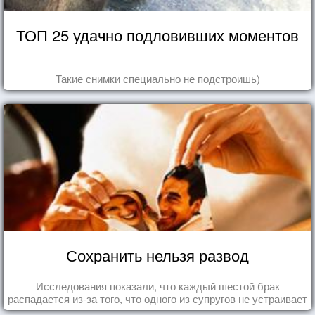
ТОП 25 удачно подловивших моментов
Такие снимки специально не подстроишь)
Сохранить нельзя развод
Исследования показали, что каждый шестой брак
распадается из-за того, что одного из супругов не устраивает
та роль, которая выпала ему в семье.