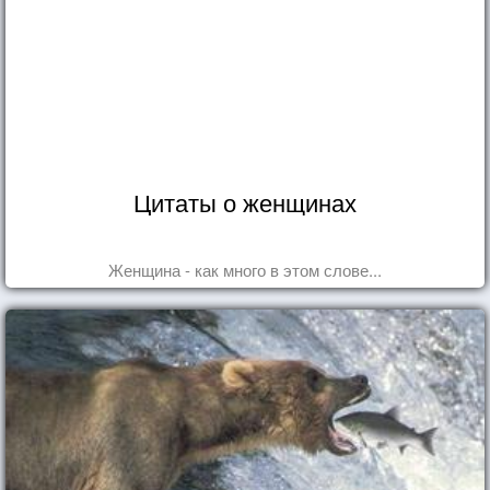
Цитаты о женщинах
Женщина - как много в этом слове...