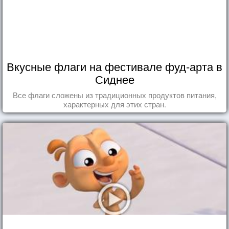
Вкусные флаги на фестивале фуд-арта в
Сиднее
Все флаги сложены из традиционных продуктов питания,
характерных для этих стран.