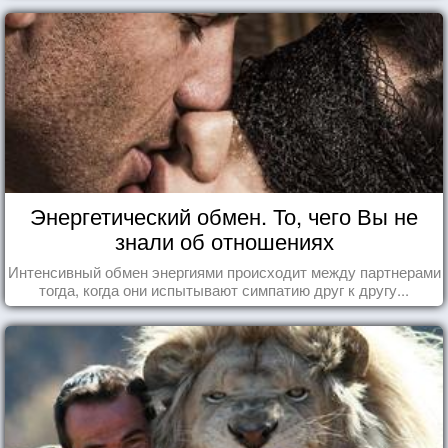
Энергетический обмен. То, чего Вы не
знали об отношениях
Интенсивный обмен энергиями происходит между партнерами
тогда, когда они испытывают симпатию друг к другу...