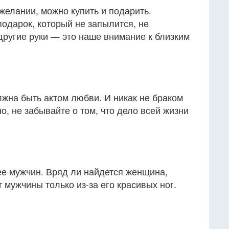
желании, можно купить и подарить.
одарок, который не запылится, не
 другие руки — это наше внимание к близким
жна быть актом любви. И никак не браком
но, не забывайте о том, что дело всей жизни
е мужчин. Вряд ли найдется женщина,
 мужчины только из-за его красивых ног.