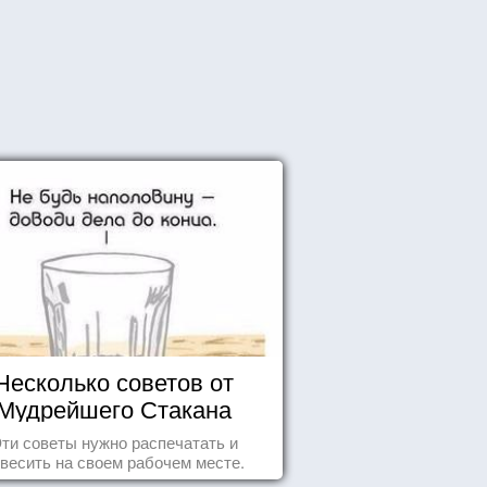
Несколько советов от
Мудрейшего Стакана
ти советы нужно распечатать и
весить на своем рабочем месте.