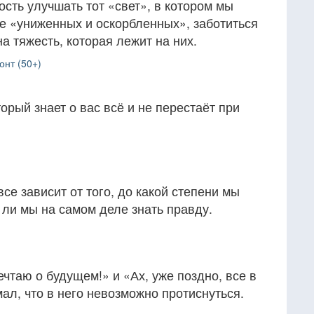
ость улучшать тот «свет», в котором мы
ье «униженных и оскорбленных», заботиться
а тяжесть, которая лежит на них.
онт (50+)
торый знает о вас всё и не перестаёт при
се зависит от того, до какой степени мы
 ли мы на самом деле знать правду.
чтаю о будущем!» и «Ах, уже поздно, все в
ал, что в него невозможно протиснуться.