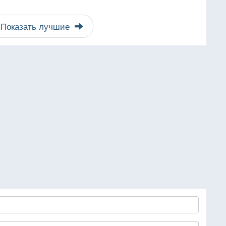
Показать лучшие