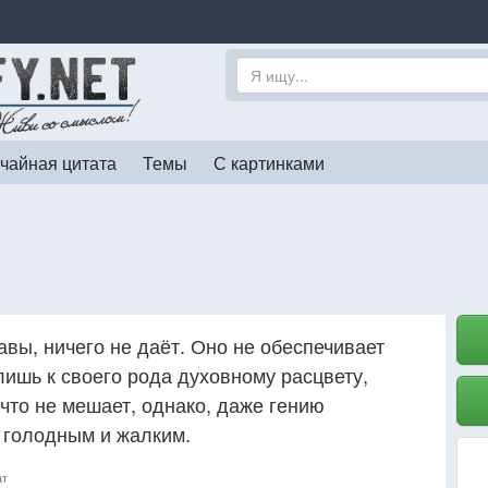
чайная цитата
Темы
С картинками
авы, ничего не даёт. Оно не обеспечивает
ишь к своего рода духовному расцвету,
 что не мешает, однако, даже гению
 голодным и жалким.
ат