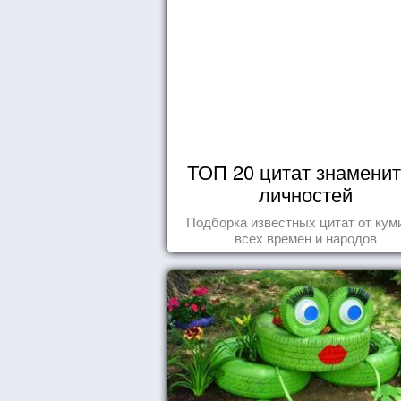
ТОП 20 цитат знамени
личностей
Подборка известных цитат от кум
всех времен и народов