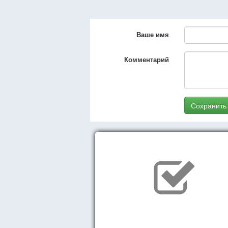
Ваше имя
Комментарий
Сохранить