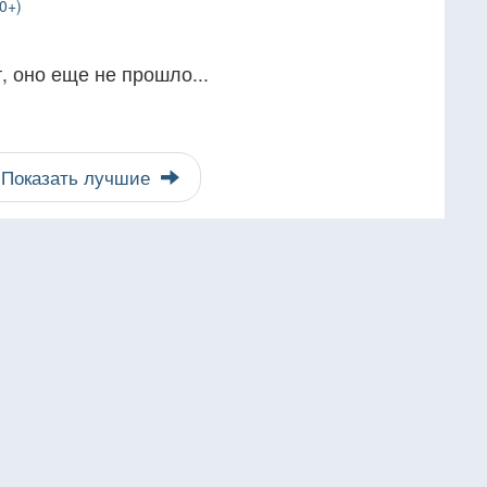
0+)
, оно еще не прошло...
Показать лучшие