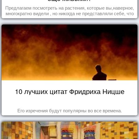
Предлагаем посмотреть на растения, которые вы,наверное,
многократно видели , но никогда не представляли себе, что
употребляете их в пищу.
10 лучших цитат Фридриха Ницше
Его изречения будут популярны во все времена.