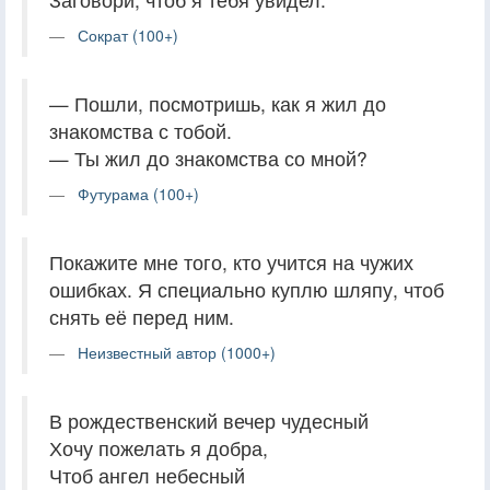
Сократ (100+)
— Пошли, посмотришь, как я жил до
знакомства с тобой.
— Ты жил до знакомства со мной?
Футурама (100+)
Покажите мне того, кто учится на чужих
ошибках. Я специально куплю шляпу, чтоб
снять её перед ним.
Неизвестный автор (1000+)
В рождественский вечер чудесный
Хочу пожелать я добра,
Чтоб ангел небесный