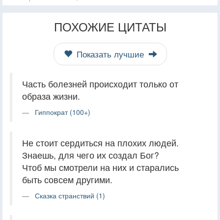
ПОХОЖИЕ ЦИТАТЫ
Показать лучшие
Часть болезней происходит только от
образа жизни.
Гиппократ (100+)
Не стоит сердиться на плохих людей.
Знаешь, для чего их создал Бог?
Чтоб мы смотрели на них и старались
быть совсем другими.
Сказка странствий (1)