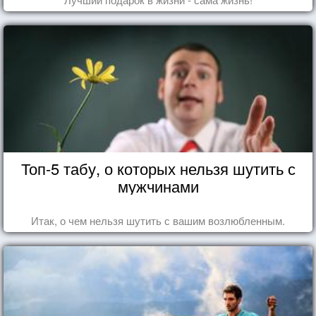
Топ-5 табу, о которых нельзя шутить с
мужчинами
Итак, о чем нельзя шутить с вашим возлюбленным.