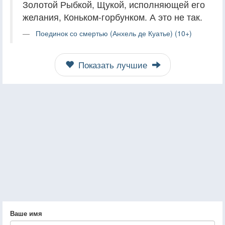
Золотой Рыбкой, Щукой, исполняющей его
желания, Коньком-горбунком. А это не так.
Поединок со смертью (Анхель де Куатье) (10+)
Показать лучшие
Ваше имя