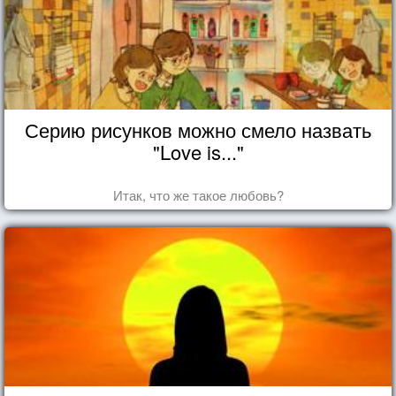
Серию рисунков можно смело назвать
"Love is..."
Итак, что же такое любовь?