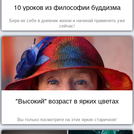
10 уроков из философии буддизма
Бери их себе в дневник жизни и начинай применять уже
сейчас!
"Высокий" возраст в ярких цветах
Вы только посмотрите на этих ярких старичков!