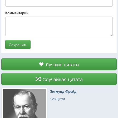
Комментарий
Сохранить
Лучшие цитаты
Случайная цитата
Зигмунд Фрейд
128 цитат