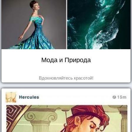
Мода и Природа
Вдохновляйтесь красотой!