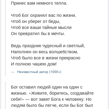
Принес вам немного тепла.
Чтоб Бог охранял вас по жизни,
Чтоб он уберег от беды,
Чтоб все ваши тайные мысли
Он превратил бы в мечты.
Ведь праздник чудесный и светлый,
Наполнен он весь волшебством,
Чтоб было все в жизни прекрасно
И полною чашею дом!
Неизвестный автор (1000+)
Бог оставил людей один на один с
жизнью. «Живите, боритесь, создавайте
себя!» — вот завет Бога к человеку. Но
людям было бы легче, если бы Бог был