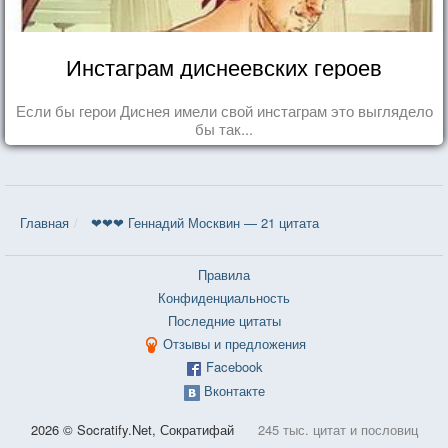
Инстаграм диснеевских героев
Если бы герои Диснея имели свой инстаграм это выглядело
бы так...
Главная
❤❤❤ Геннадий Москвин — 21 цитата
Правила
Конфиденциальность
Последние цитаты
Отзывы и предложения
Facebook
Вконтакте
2026 © Socratify.Net, Сократифай
245 тыс. цитат и пословиц