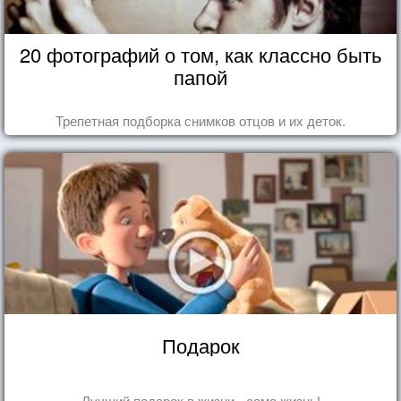
20 фотографий о том, как классно быть
папой
Трепетная подборка снимков отцов и их деток.
Подарок
Лучший подарок в жизни - сама жизнь!