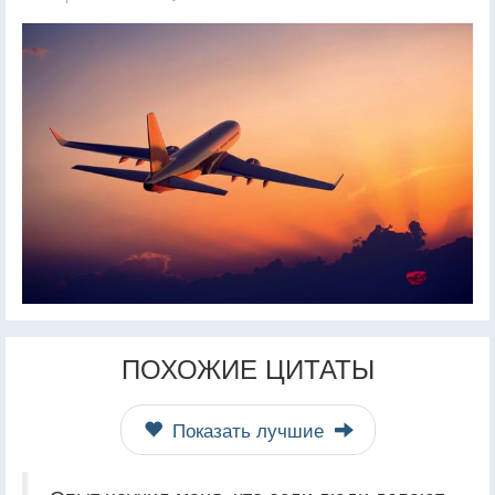
ПОХОЖИЕ ЦИТАТЫ
Показать лучшие