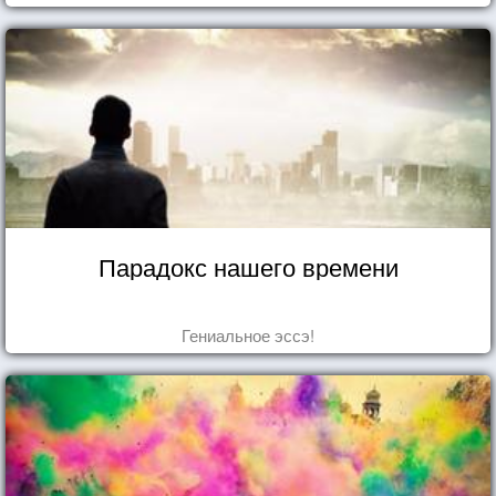
Парадокс нашего времени
Гениальное эссэ!