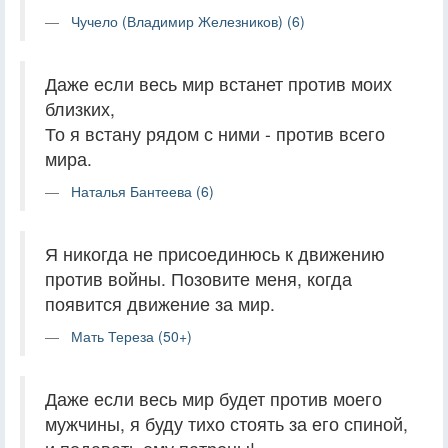
Чучело (Владимир Железников) (6)
Даже если весь мир встанет против моих
близких,
То я встану рядом с ними - против всего
мира.
Наталья Бантеева (6)
Я никогда не присоединюсь к движению
против войны. Позовите меня, когда
появится движение за мир.
Мать Тереза (50+)
Даже если весь мир будет против моего
мужчины, я буду тихо стоять за его спиной,