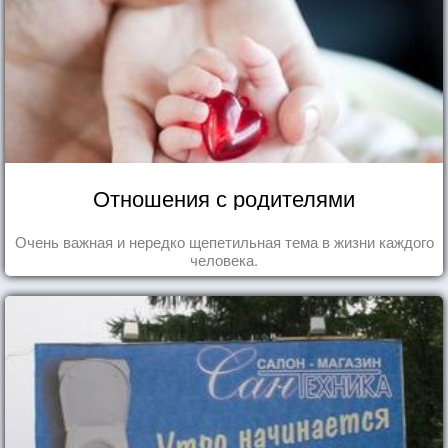
Отношения с родителями
Очень важная и нередко щепетильная тема в жизни каждого
человека.