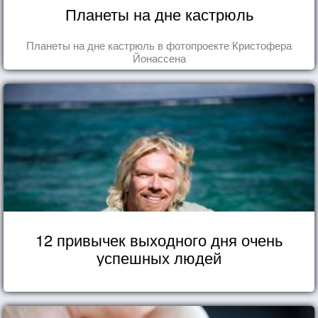
Планеты на дне кастрюль
Планеты на дне кастрюль в фотопроекте Кристофера
Йонассена
12 привычек выходного дня очень
успешных людей