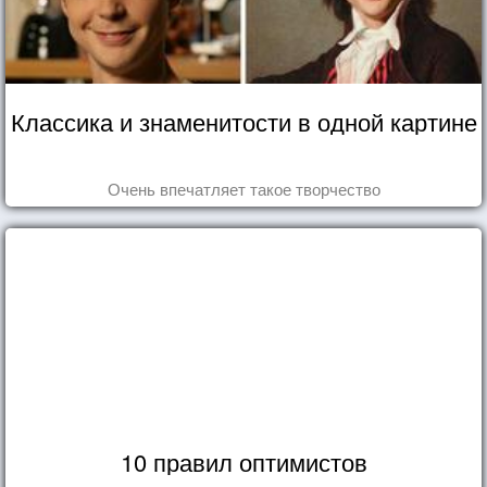
Классика и знаменитости в одной картине
Очень впечатляет такое творчество
10 правил оптимистов