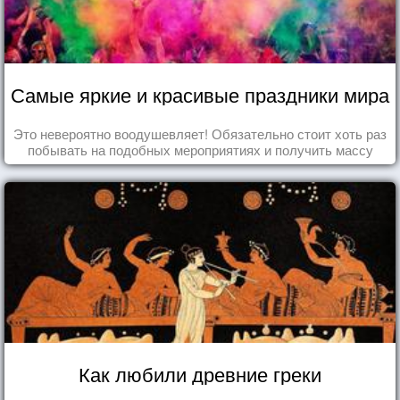
Самые яркие и красивые праздники мира
Это невероятно воодушевляет! Обязательно стоит хоть раз
побывать на подобных мероприятиях и получить массу
впечатлений!
Как любили древние греки