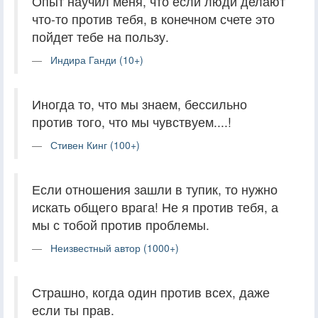
Опыт научил меня, что если люди делают
что-то против тебя, в конечном счете это
пойдет тебе на пользу.
Индира Ганди (10+)
Иногда то, что мы знаем, бессильно
против того, что мы чувствуем....!
Стивен Кинг (100+)
Если отношения зашли в тупик, то нужно
искать общего врага! Не я против тебя, а
мы с тобой против проблемы.
Неизвестный автор (1000+)
Страшно, когда один против всех, даже
если ты прав.