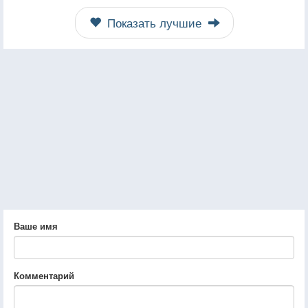
Показать лучшие
Ваше имя
Комментарий