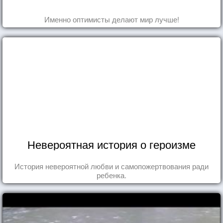
Именно оптимисты делают мир лучше!
Невероятная история о героизме
История невероятной любви и самопожертвования ради
ребенка.