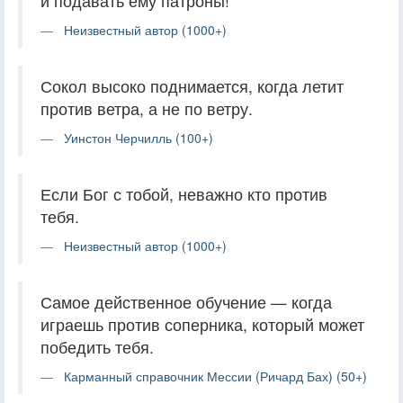
и подавать ему патроны!
Неизвестный автор (1000+)
Сокол высоко поднимается, когда летит
против ветра, а не по ветру.
Уинстон Черчилль (100+)
Если Бог с тобой, неважно кто против
тебя.
Неизвестный автор (1000+)
Самое действенное обучение — когда
играешь против соперника, который может
победить тебя.
Карманный справочник Мессии (Ричард Бах) (50+)