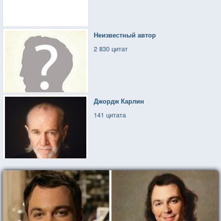
Неизвестный автор
2 830 цитат
Джордж Карлин
141 цитата