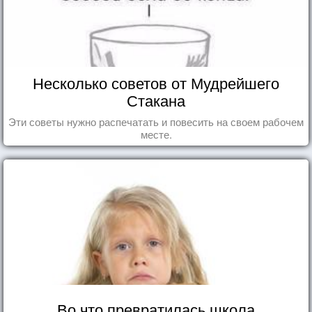
Несколько советов от Мудрейшего
Стакана
Эти советы нужно распечатать и повесить на своем рабочем
месте.
Во что превратилась школа