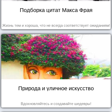
Подборка цитат Макса Фрая
Жизнь тем и хороша, что не всегда соответствует ожиданиям!
Природа и уличное искусство
Вдохновляйтесь и создавайте шедевры!