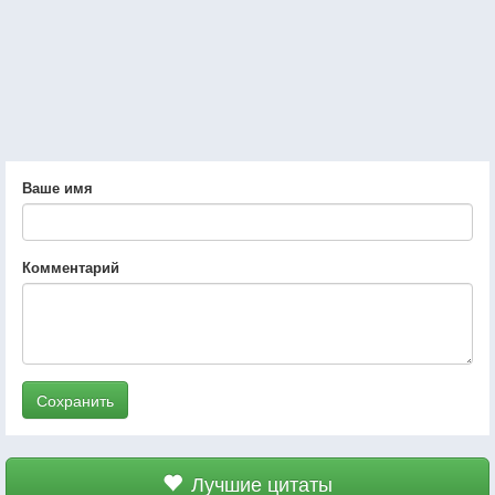
Ваше имя
Комментарий
Сохранить
Лучшие цитаты