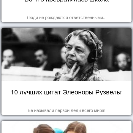
Люди не рождаются ответственными...
10 лучших цитат Элеоноры Рузвельт
Ее называли первой леди всего мира!