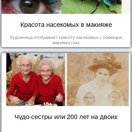
Красота насекомых в макияже
Художница отображает красоту насекомых с помощью
макияжа глаз
Чудо-сестры или 200 лет на двоих