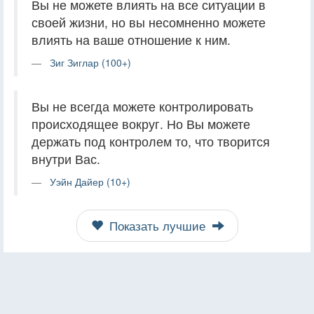
Вы не можете влиять на все ситуации в
своей жизни, но вы несомненно можете
влиять на ваше отношение к ним.
Зиг Зиглар (100+)
Вы не всегда можете контролировать
происходящее вокруг. Но Вы можете
держать под контролем то, что творится
внутри Вас.
Уэйн Дайер (10+)
Показать лучшие