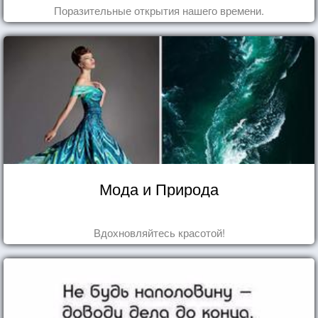
Поразительные открытия нашего времени.
Мода и Природа
Вдохновляйтесь красотой!