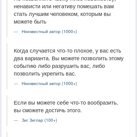
ненависти или негативу помешать вам
стать лучшим человеком, которым вы
можете быть
Неизвестный автор (1000+)
Когда случается что-то плохое, у вас есть
два варианта. Вы можете позволить этому
событию либо разрушить вас, либо
позволить укрепить вас.
Неизвестный автор (1000+)
Если вы можете себе что-то вообразить,
вы сможете достичь этого.
Зиг Зиглар (100+)