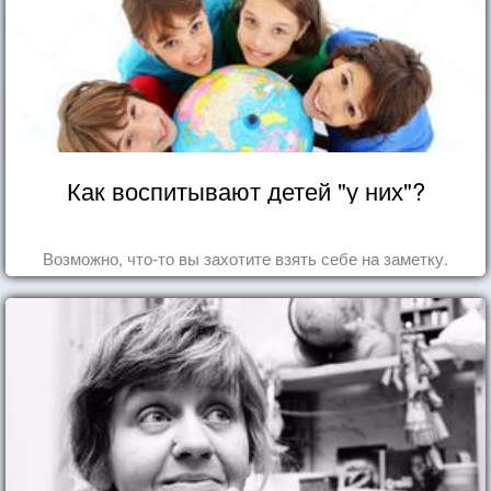
Как воспитывают детей "у них"?
Возможно, что-то вы захотите взять себе на заметку.