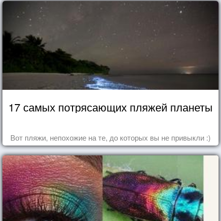
17 самых потрясающих пляжей планеты
Вот пляжи, непохожие на те, до которых вы не привыкли :)