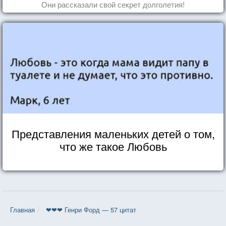
Они рассказали свой секрет долголетия!
Представления маленьких детей о том,
что же такое Любовь
Главная
❤❤❤ Генри Форд — 57 цитат