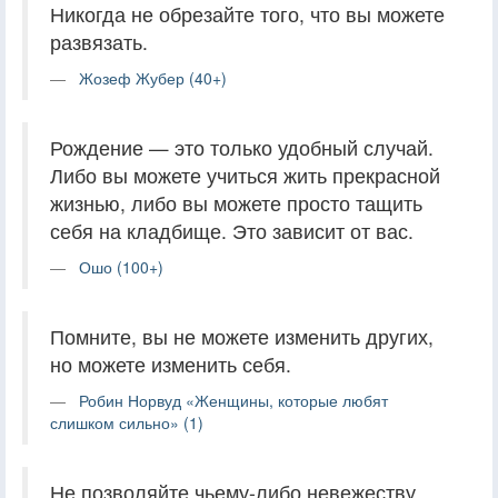
Никогда не обрезайте того, что вы можете
развязать.
Жозеф Жубер (40+)
Рождение — это только удобный случай.
Либо вы можете учиться жить прекрасной
жизнью, либо вы можете просто тащить
себя на кладбище. Это зависит от вас.
Ошо (100+)
Помните, вы не можете изменить других,
но можете изменить себя.
Робин Норвуд «Женщины, которые любят
слишком сильно» (1)
Не позволяйте чьему-либо невежеству,