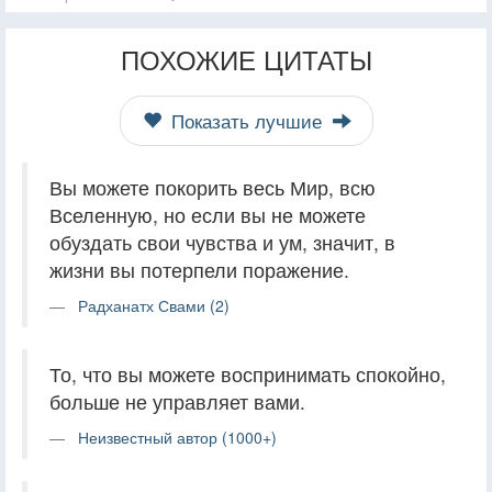
ПОХОЖИЕ ЦИТАТЫ
Показать лучшие
Вы можете покорить весь Мир, всю
Вселенную, но если вы не можете
обуздать свои чувства и ум, значит, в
жизни вы потерпели поражение.
Радханатх Свами (2)
То, что вы можете воспринимать спокойно,
больше не управляет вами.
Неизвестный автор (1000+)