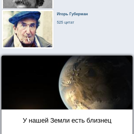
Игорь Губерман
525 цитат
У нашей Земли есть близнец