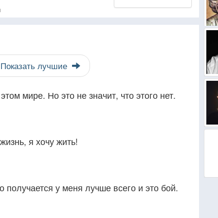
я
Показать лучшие
том мире. Но это не значит, что этого нет.
жизнь, я хочу жить!
то получается у меня лучше всего и это бой.