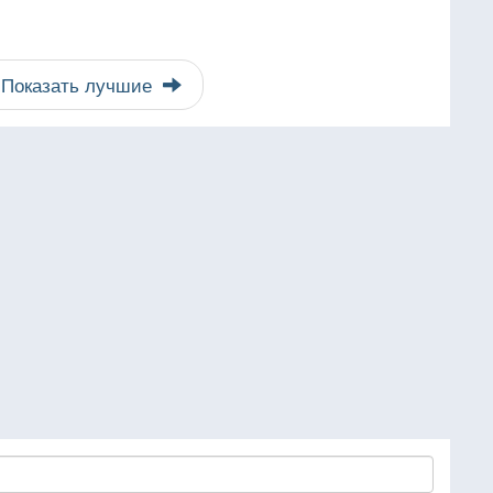
Показать лучшие