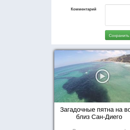
Комментарий
Сохранить
Загадочные пятна на в
близ Сан-Диего