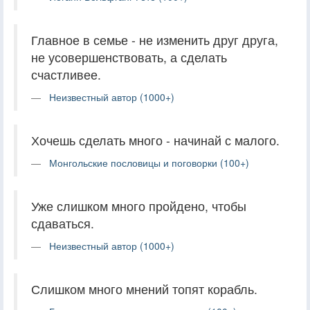
Главное в семье - не изменить друг друга,
не усовершенствовать, а сделать
счастливее.
Неизвестный автор (1000+)
Хочешь сделать много - начинай с малого.
Монгольские пословицы и поговорки (100+)
Уже слишком много пройдено, чтобы
сдаваться.
Неизвестный автор (1000+)
Слишком много мнений топят корабль.