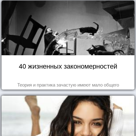
40 жизненных закономерностей
Теория и практика зачастую имеют мало общего