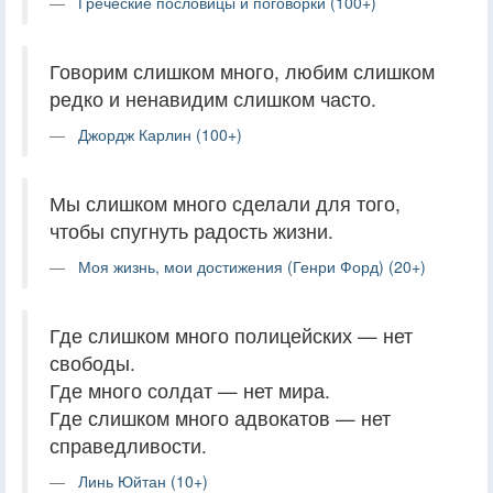
Греческие пословицы и поговорки (100+)
Говорим слишком много, любим слишком
редко и ненавидим слишком часто.
Джордж Карлин (100+)
Мы слишком много сделали для того,
чтобы спугнуть радость жизни.
Моя жизнь, мои достижения (Генри Форд) (20+)
Где слишком много полицейских — нет
свободы.
Где много солдат — нет мира.
Где слишком много адвокатов — нет
справедливости.
Линь Юйтан (10+)