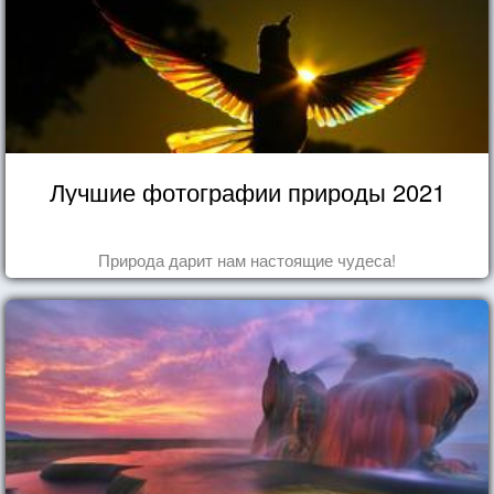
Лучшие фотографии природы 2021
Природа дарит нам настоящие чудеса!