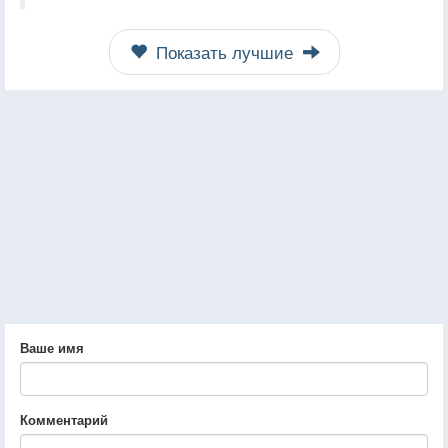
Показать лучшие
Ваше имя
Комментарий