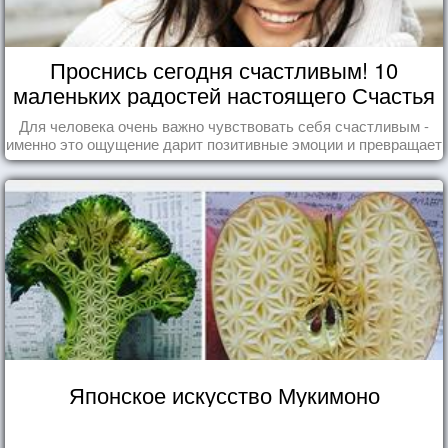
Проснись сегодня счастливым! 10
маленьких радостей настоящего Счастья
Для человека очень важно чувствовать себя счастливым -
именно это ощущение дарит позитивные эмоции и превращает
каждый день в маленький праздник.
Японское искусство Мукимоно