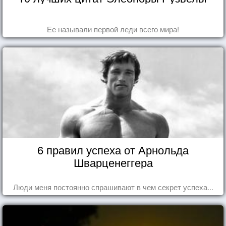
Ее называли первой леди всего мира!
6 правил успеха от Арнольда
Шварценеггера
Люди меня постоянно спрашивают в чем секрет успеха...