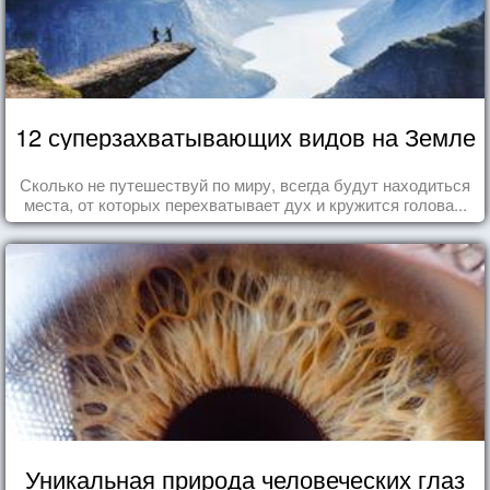
12 суперзахватывающих видов на Земле
Сколько не путешествуй по миру, всегда будут находиться
места, от которых перехватывает дух и кружится голова...
Уникальная природа человеческих глаз