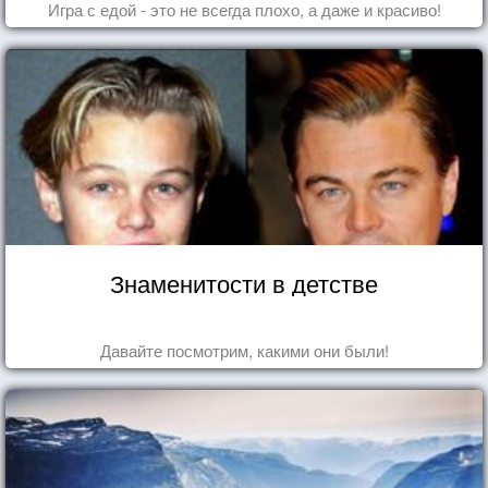
Игра с едой - это не всегда плохо, а даже и красиво!
Знаменитости в детстве
Давайте посмотрим, какими они были!