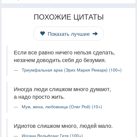
ПОХОЖИЕ ЦИТАТЫ
Показать лучшие
Если все равно ничего нельзя сделать,
незачем доводить себя до безумия.
Триумфальная арка (Эрих Мария Ремарк) (100+)
Иногда люди слишком много думают,
а надо просто жить.
Муж, жена, любовница (Олег Рой) (10+)
Идиотов слишком много, людей мало.
Иоганн Вольфганг Гете (100+)