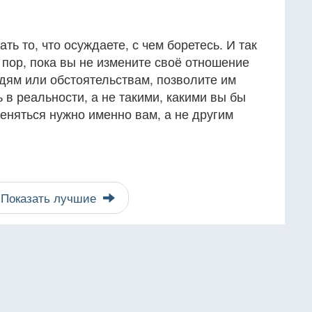
ть то, что осуждаете, с чем боретесь. И так
 пор, пока вы не измените своё отношение
дям или обстоятельствам, позволите им
ь в реальности, а не такими, какими вы бы
меняться нужно именно вам, а не другим
Показать лучшие