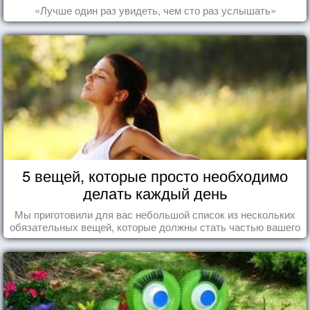
«Лучше один раз увидеть, чем сто раз услышать»
5 вещей, которые просто необходимо
делать каждый день
Мы приготовили для вас небольшой список из нескольких
обязательных вещей, которые должны стать частью вашего
дня.