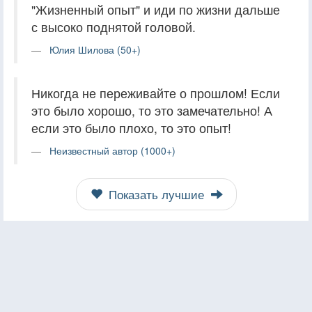
"Жизненный опыт" и иди по жизни дальше
с высоко поднятой головой.
Юлия Шилова (50+)
Никогда не переживайте о прошлом! Если
это было хорошо, то это замечательно! А
если это было плохо, то это опыт!
Неизвестный автор (1000+)
Показать лучшие