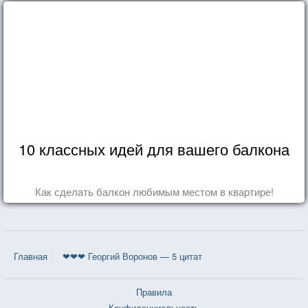
10 классных идей для вашего балкона
Как сделать балкон любимым местом в квартире!
Главная
❤❤❤ Георгий Воронов — 5 цитат
Правила
Конфиденциальность