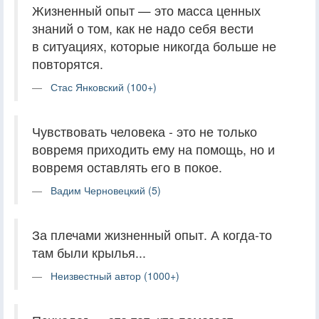
Жизненный опыт — это масса ценных
знаний о том, как не надо себя вести
в ситуациях, которые никогда больше не
повторятся.
Стас Янковский (100+)
Чувствовать человека - это не только
вовремя приходить ему на помощь, но и
вовремя оставлять его в покое.
Вадим Черновецкий (5)
За плечами жизненный опыт. А когда-то
там были крылья...
Неизвестный автор (1000+)