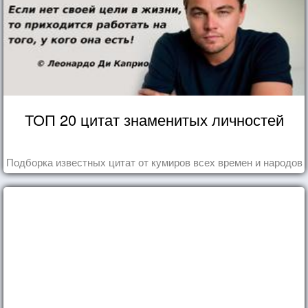
ТОП 20 цитат знаменитых личностей
Подборка известных цитат от кумиров всех времен и народов