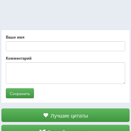
Ваше имя
Комментарий
Сохранить
Лучшие цитаты