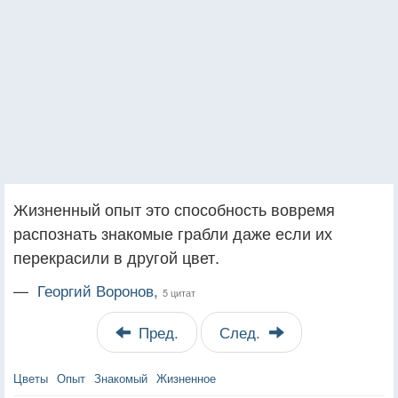
Жизненный опыт это способность вовремя
распознать знакомые грабли даже если их
перекрасили в другой цвет.
—
Георгий Воронов,
5 цитат
Пред.
След.
Цветы
Опыт
Знакомый
Жизненное