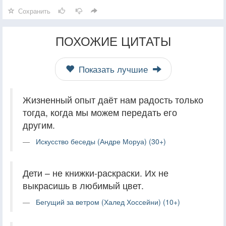
Сохранить
ПОХОЖИЕ ЦИТАТЫ
Показать лучшие
Жизненный опыт даёт нам радость только
тогда, когда мы можем передать его
другим.
Искусство беседы (Андре Моруа) (30+)
Дети – не книжки-раскраски. Их не
выкрасишь в любимый цвет.
Бегущий за ветром (Халед Хоссейни) (10+)