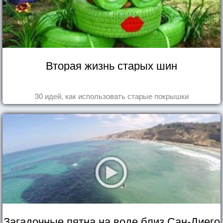
Вторая жизнь старых шин
30 идей, как использовать старые покрышки
Загадочные пятна на воде близ Сан-Диего