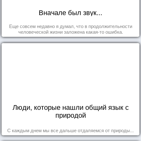
Вначале был звук...
Еще совсем недавно я думал, что в продолжительности
человеческой жизни заложена какая-то ошибка.
Люди, которые нашли общий язык с
природой
С каждым днем мы все дальше отдаляемся от природы...