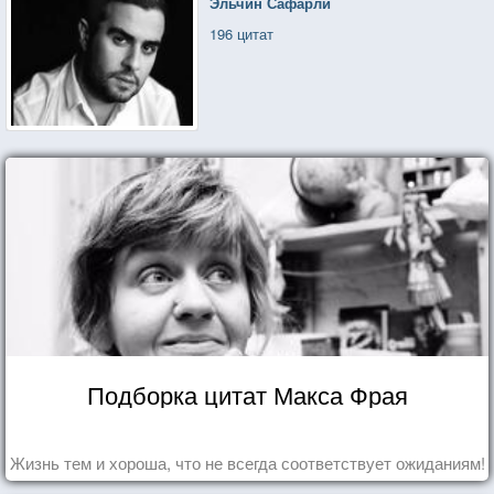
Эльчин Сафарли
196 цитат
Подборка цитат Макса Фрая
Жизнь тем и хороша, что не всегда соответствует ожиданиям!