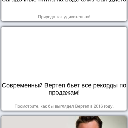
Природа так удивительна!
Современный Вертеп бьет все рекорды по
продажам!
Посмотрите, как бы выглядел Вертеп в 2016 году.