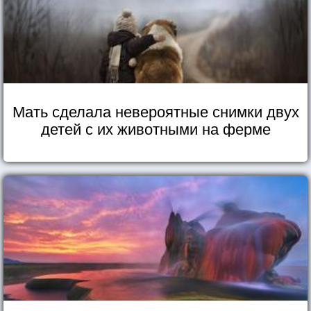
Мать сделала невероятные снимки двух
детей с их животными на ферме