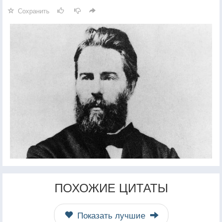
Сохранить
ПОХОЖИЕ ЦИТАТЫ
Показать лучшие