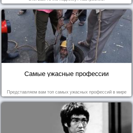
Самые ужасные профессии
Представляем вам топ самых ужасных профессий в мире