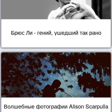
Брюс Ли - гений, ушедший так рано
Волшебные фотографии Alison Scarpulla