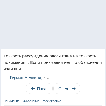
Тонкость рассуждения рассчитана на тонкость
понимания... Если понимания нет, то объяснения
излишни.
—
Герман Мелвилл,
7 цитат
Пред.
След.
Понимание
Объяснение
Рассуждение