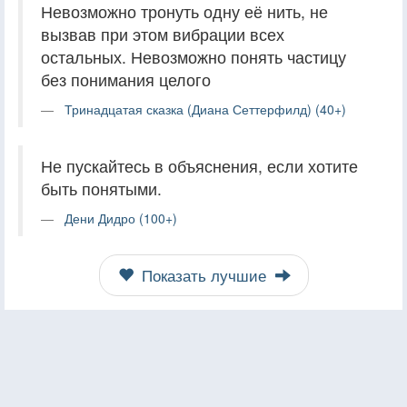
Невозможно тронуть одну её нить, не
вызвав при этом вибрации всех
остальных. Невозможно понять частицу
без понимания целого
Тринадцатая сказка (Диана Сеттерфилд) (40+)
Не пускайтесь в объяснения, если хотите
быть понятыми.
Дени Дидро (100+)
Показать лучшие