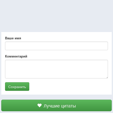
Ваше имя
Комментарий
Сохранить
Лучшие цитаты