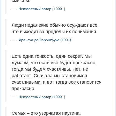
смыслы.
Неизвестный автор (1000+)
Люди недалекие обычно осуждают все,
что выходит за пределы их понимания.
Франсуа де Ларошфуко (100+)
Есть одна тонкость, один секрет. Мы
думаем, что если всё будет прекрасно,
тогда мы будем счастливы. Нет, не
работает. Сначала мы становимся
счастливыми, и вот тогда всё становится
прекрасно.
Неизвестный автор (1000+)
Семья – это узорчатая паутина.