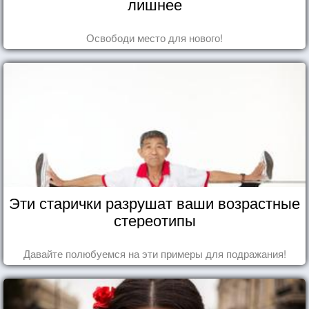
лишнее
Освободи место для нового!
Эти старички разрушат ваши возрастные
стереотипы
Давайте полюбуемся на эти примеры для подражания!