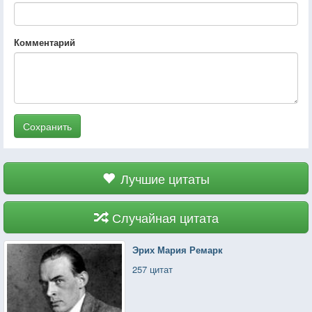
Комментарий
Сохранить
Лучшие цитаты
Случайная цитата
Эрих Мария Ремарк
257 цитат