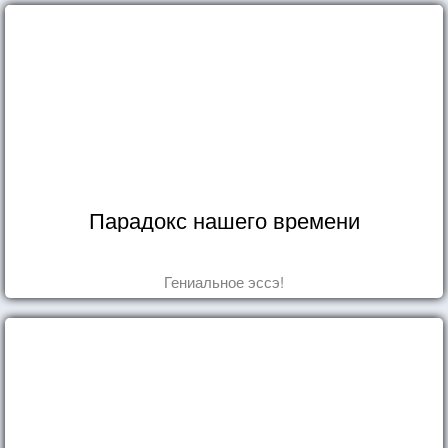
Парадокс нашего времени
Гениальное эссэ!