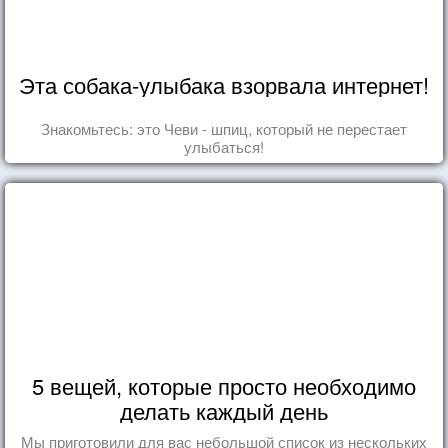
Эта собака-улыбака взорвала интернет!
Знакомьтесь: это Чеви - шпиц, который не перестает
улыбаться!
5 вещей, которые просто необходимо
делать каждый день
Мы приготовили для вас небольшой список из нескольких