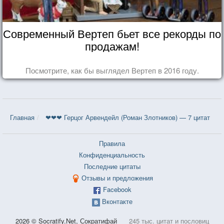
Современный Вертеп бьет все рекорды по
продажам!
Посмотрите, как бы выглядел Вертеп в 2016 году.
Главная
❤❤❤ Герцог Арвендейл (Роман Злотников) — 7 цитат
Правила
Конфиденциальность
Последние цитаты
Отзывы и предложения
Facebook
Вконтакте
2026 © Socratify.Net, Сократифай
245 тыс. цитат и пословиц