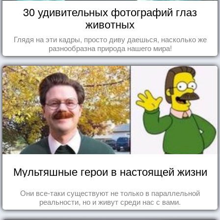
30 удивительных фотографий глаз
животных
Глядя на эти кадры, просто диву даешься, насколько же
разнообразна природа нашего мира!
Мультяшные герои в настоящей жизни
Они все-таки существуют не только в параллельной
реальности, но и живут среди нас с вами.