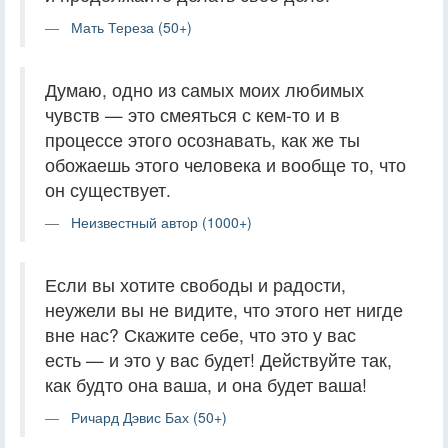
Мать Тереза (50+)
Думаю, одно из самых моих любимых
чувств — это смеяться с кем-то и в
процессе этого осознавать, как же ты
обожаешь этого человека и вообще то, что
он существует.
Неизвестный автор (1000+)
Если вы хотите свободы и радости,
неужели вы не видите, что этого нет нигде
вне нас? Скажите себе, что это у вас
есть — и это у вас будет! Действуйте так,
как будто она ваша, и она будет ваша!
Ричард Дэвис Бах (50+)