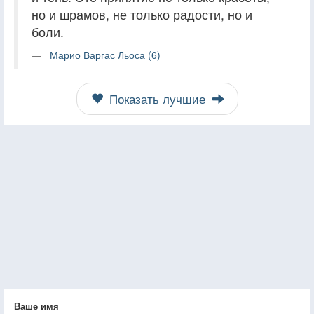
но и шрамов, не только радости, но и
боли.
Марио Варгас Льоса (6)
Показать лучшие
Ваше имя