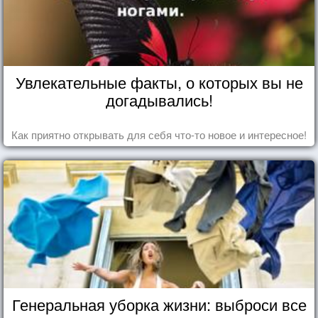
Увлекательные факты, о которых вы не
догадывались!
Как приятно открывать для себя что-то новое и интересное!
Генеральная уборка жизни: выброси все