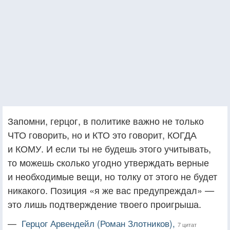
Запомни, герцог, в политике важно не только
ЧТО говорить, но и КТО это говорит, КОГДА
и КОМУ. И если ты не будешь этого учитывать,
то можешь сколько угодно утверждать верные
и необходимые вещи, но толку от этого не будет
никакого. Позиция «я же вас предупреждал» —
это лишь подтверждение твоего проигрыша.
—
Герцог Арвендейл (Роман Злотников),
7 цитат