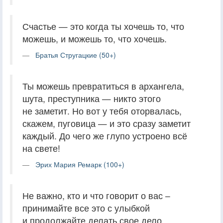
Счастье — это когда ты хочешь то, что
можешь, и можешь то, что хочешь.
Братья Стругацкие (50+)
Ты можешь превратиться в архангела,
шута, преступника — никто этого
не заметит. Но вот у тебя оторвалась,
скажем, пуговица — и это сразу заметит
каждый. До чего же глупо устроено всё
на свете!
Эрих Мария Ремарк (100+)
Не важно, кто и что говорит о вас –
принимайте все это с улыбкой
и продолжайте делать свое дело.