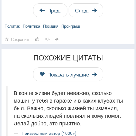
Пред.
След.
Политик
Политика
Позиция
Проигрыш
Сохранить
ПОХОЖИЕ ЦИТАТЫ
Показать лучшие
В конце жизни будет неважно, сколько
машин у тебя в гараже и в каких клубах ты
был. Важно, сколько жизней ты изменил,
на скольких людей повлиял и кому помог.
Делай добро, это приятно.
Неизвестный автор (1000+)