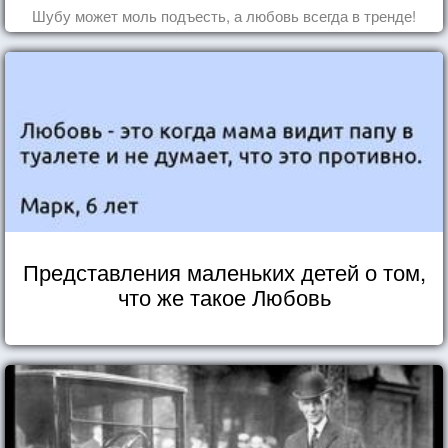
Шубу может моль подъесть, а любовь всегда в тренде!
Представления маленьких детей о том,
что же такое Любовь