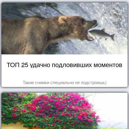
ТОП 25 удачно подловивших моментов
Такие снимки специально не подстроишь)