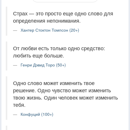
Страх — это просто еще одно слово для
определения непонимания.
Хантер Стоктон Томпсон (20+)
От любви есть только одно средство:
любить еще больше.
Генри Дэвид Торо (50+)
Одно слово может изменить твое
решение. Одно чувство может изменить
твою жизнь. Один человек может изменить
тебя.
Конфуций (100+)