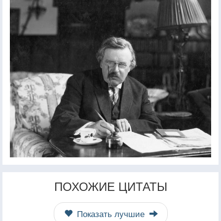
ПОХОЖИЕ ЦИТАТЫ
Показать лучшие