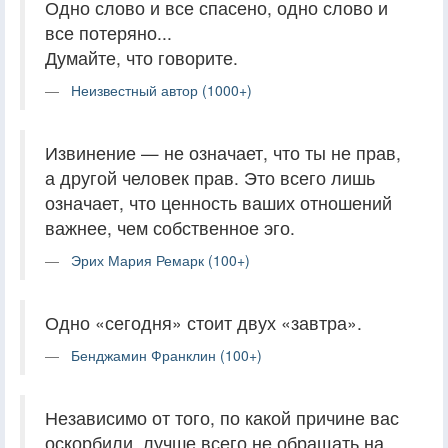
Одно слово и все спасено, одно слово и
все потеряно...
Думайте, что говорите.
Неизвестный автор (1000+)
Извинение — не означает, что ты не прав,
а другой человек прав. Это всего лишь
означает, что ценность ваших отношений
важнее, чем собственное эго.
Эрих Мария Ремарк (100+)
Одно «сегодня» стоит двух «завтра».
Бенджамин Франклин (100+)
Независимо от того, по какой причине вас
оскорбили, лучше всего не обращать на