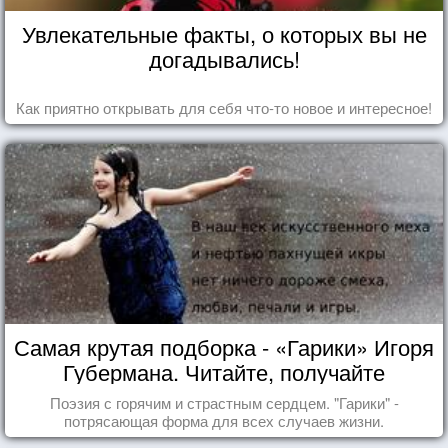
Увлекательные факты, о которых вы не
догадывались!
Как приятно открывать для себя что-то новое и интересное!
Самая крутая подборка - «Гарики» Игоря
Губермана. Читайте, получайте
удовольствие!
Поэзия с горячим и страстным сердцем. "Гарики" -
потрясающая форма для всех случаев жизни.