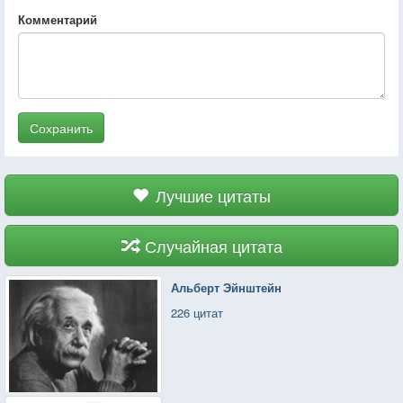
Комментарий
Сохранить
Лучшие цитаты
Случайная цитата
Альберт Эйнштейн
226 цитат