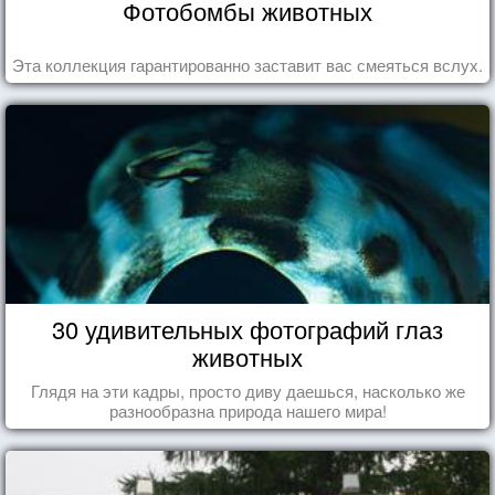
Фотобомбы животных
Эта коллекция гарантированно заставит вас смеяться вслух.
30 удивительных фотографий глаз
животных
Глядя на эти кадры, просто диву даешься, насколько же
разнообразна природа нашего мира!