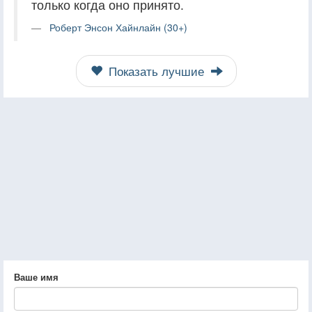
только когда оно принято.
Роберт Энсон Хайнлайн (30+)
Показать лучшие
Ваше имя