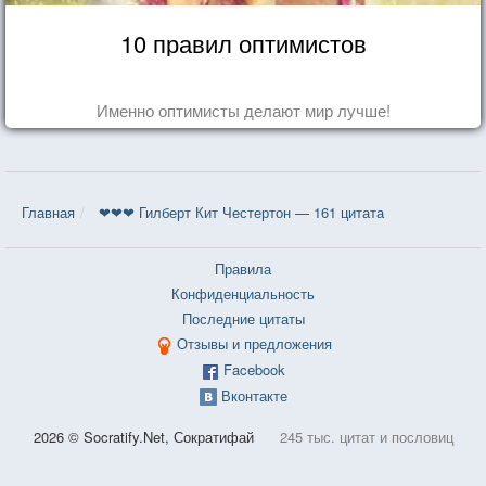
10 правил оптимистов
Именно оптимисты делают мир лучше!
Главная
❤❤❤ Гилберт Кит Честертон — 161 цитата
Правила
Конфиденциальность
Последние цитаты
Отзывы и предложения
Facebook
Вконтакте
2026 © Socratify.Net, Сократифай
245 тыс. цитат и пословиц