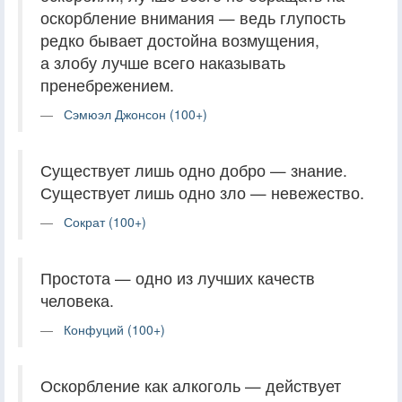
оскорбление внимания — ведь глупость
редко бывает достойна возмущения,
а злобу лучше всего наказывать
пренебрежением.
Сэмюэл Джонсон (100+)
Существует лишь одно добро — знание.
Существует лишь одно зло — невежество.
Сократ (100+)
Простота — одно из лучших качеств
человека.
Конфуций (100+)
Оскорбление как алкоголь — действует