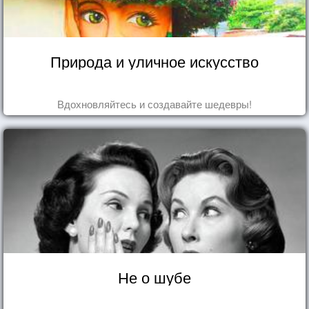
Природа и уличное искусство
Вдохновляйтесь и создавайте шедевры!
Не о шубе