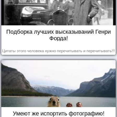
Подборка лучших высказываний Генри
Форда!
Цитаты этого человека нужно перечитывать и перечитывать!!!
Умеют же испортить фотографию!