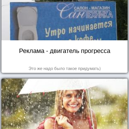
Реклама - двигатель прогресса
Это же надо было такое придумать)