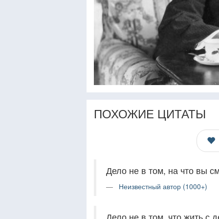
ПОХОЖИЕ ЦИТАТЫ
Дело не в том, на что вы см
Неизвестный автор (1000+)
Дело не в том, что жить с 