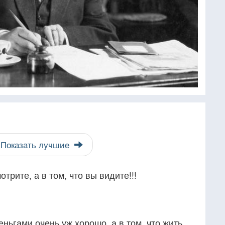
Показать лучшие
отрите, а в том, что вы видите!!!
деньгами очень уж хорошо, а в том, что жить