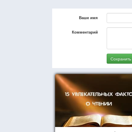
Ваше имя
Комментарий
Сохранить