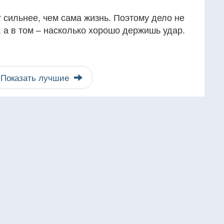
т сильнее, чем сама жизнь. Поэтому дело не
, а в том – насколько хорошо держишь удар.
Показать лучшие