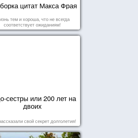
борка цитат Макса Фрая
знь тем и хороша, что не всегда
соответствует ожиданиям!
о-сестры или 200 лет на
двоих
рассказали свой секрет долголетия!