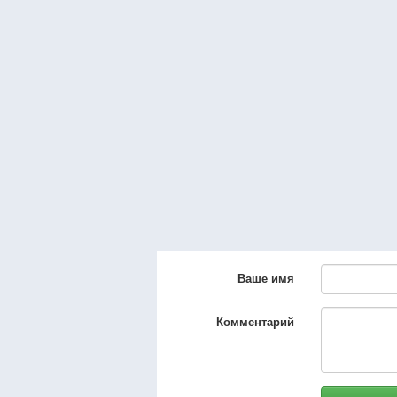
Ваше имя
Комментарий