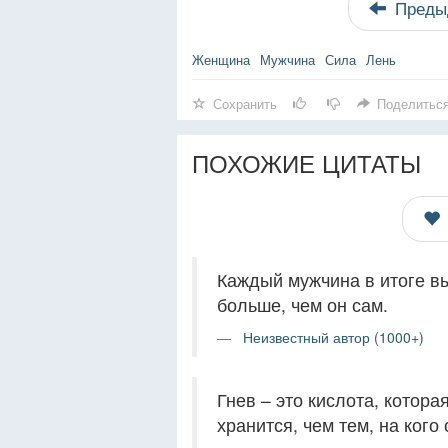
Преды
Женщина
Мужчина
Сила
Лень
Сохранить
Поделитьс
ПОХОЖИЕ ЦИТАТЫ
Каждый мужчина в итоге вы
больше, чем он сам.
Неизвестный автор (1000+)
Гнев – это кислота, котора
хранится, чем тем, на кого