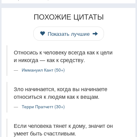
ПОХОЖИЕ ЦИТАТЫ
Показать лучшие
Относись к человеку всегда как к цели
и никогда — как к средству.
Иммануил Кант (50+)
Зло начинается, когда вы начинаете
относиться к людям как к вещам.
Терри Пратчетт (30+)
Если человека тянет к дому, значит он
умеет быть счастливым.