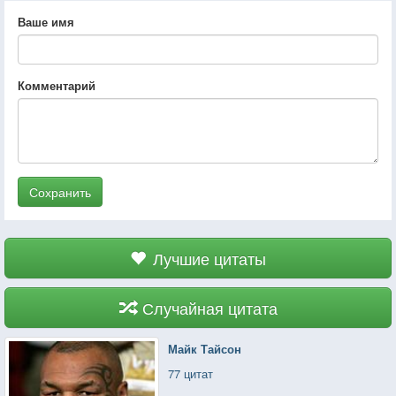
Ваше имя
Комментарий
Сохранить
Лучшие цитаты
Случайная цитата
Майк Тайсон
77 цитат