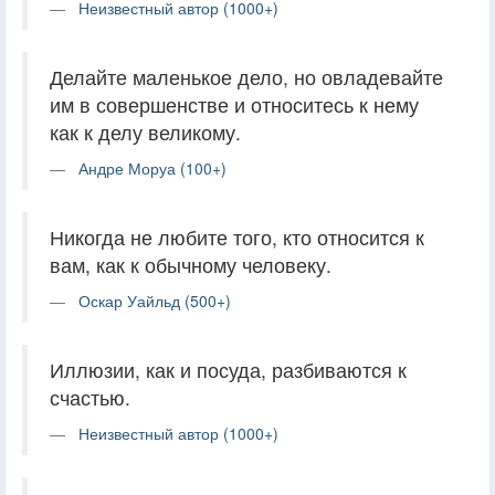
Неизвестный автор (1000+)
Делайте маленькое дело, но овладевайте
им в совершенстве и относитесь к нему
как к делу великому.
Андре Моруа (100+)
Никогда не любите того, кто относится к
вам, как к обычному человеку.
Оскар Уайльд (500+)
Иллюзии, как и посуда, разбиваются к
счастью.
Неизвестный автор (1000+)