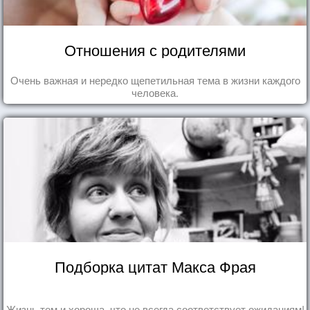
Отношения с родителями
Очень важная и нередко щепетильная тема в жизни каждого
человека.
Подборка цитат Макса Фрая
Жизнь тем и хороша, что не всегда соответствует ожиданиям!