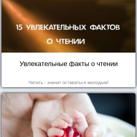
Увлекательные факты о чтении
Читать - значит оставаться молодым!