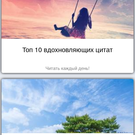
Топ 10 вдохновляющих цитат
Читать каждый день!