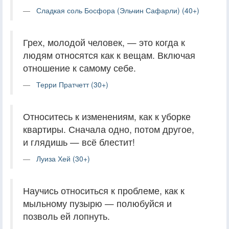
Сладкая соль Босфора (Эльчин Сафарли) (40+)
Грех, молодой человек, — это когда к
людям относятся как к вещам. Включая
отношение к самому себе.
Терри Пратчетт (30+)
Относитесь к изменениям, как к уборке
квартиры. Сначала одно, потом другое,
и глядишь — всё блестит!
Луиза Хей (30+)
Научись относиться к проблеме, как к
мыльному пузырю — полюбуйся и
позволь ей лопнуть.