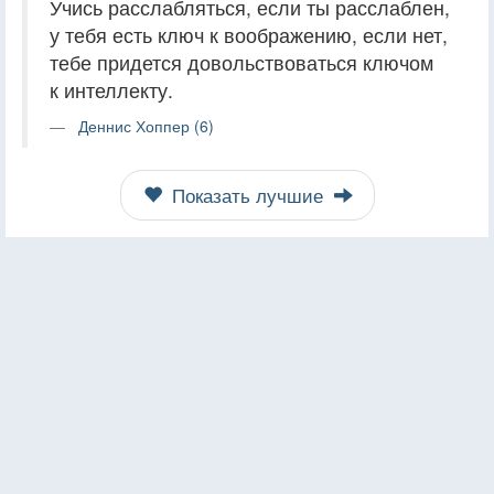
Учись расслабляться, если ты расслаблен,
у тебя есть ключ к воображению, если нет,
тебе придется довольствоваться ключом
к интеллекту.
Деннис Хоппер (6)
Показать лучшие