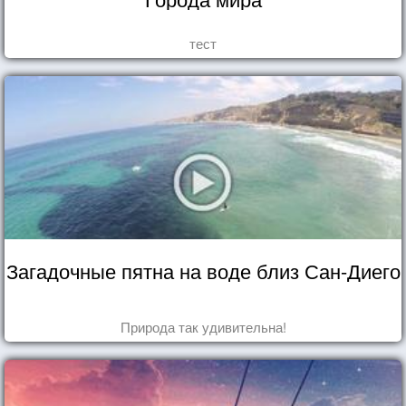
тест
Загадочные пятна на воде близ Сан-Диего
Природа так удивительна!