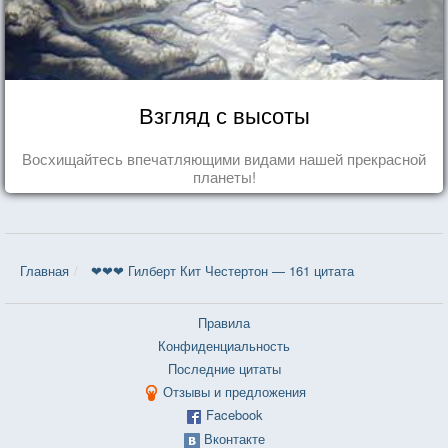
Взгляд с высоты
Восхищайтесь впечатляющими видами нашей прекрасной
планеты!
Главная
❤❤❤ Гилберт Кит Честертон — 161 цитата
Правила
Конфиденциальность
Последние цитаты
Отзывы и предложения
Facebook
Вконтакте