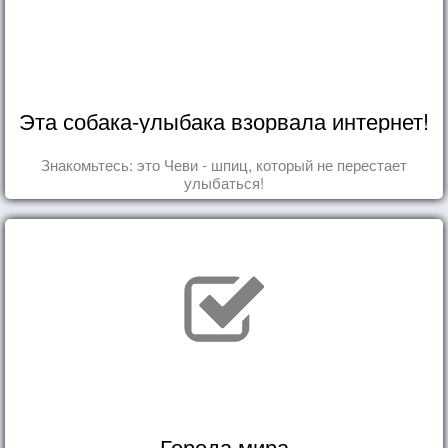
Эта собака-улыбака взорвала интернет!
Знакомьтесь: это Чеви - шпиц, который не перестает
улыбаться!
Города мира