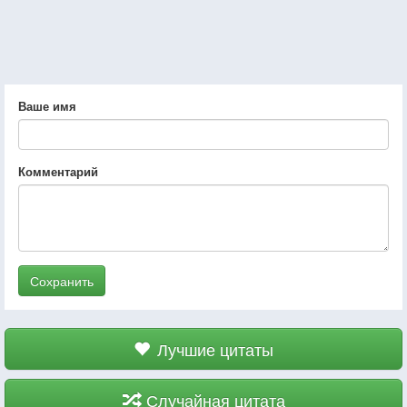
Ваше имя
Комментарий
Сохранить
Лучшие цитаты
Случайная цитата