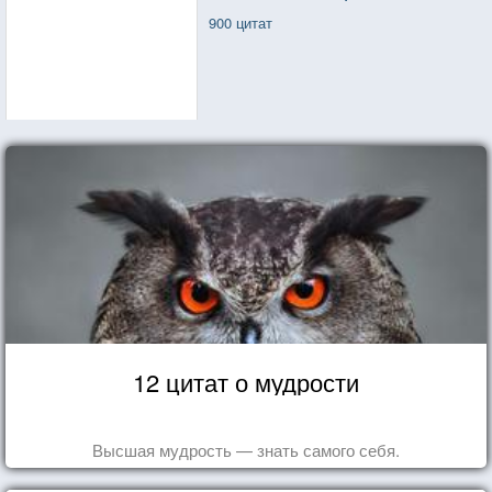
900 цитат
12 цитат о мудрости
Высшая мудрость — знать самого себя.