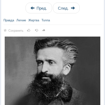
Пред.
След.
Правда
Легкие
Жертва
Толпа
Сохранить