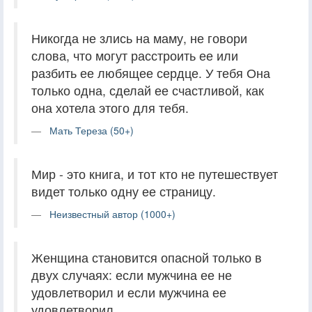
Никогда не злись на маму, не говори
слова, что могут расстроить ее или
разбить ее любящее сердце. У тебя Она
только одна, сделай ее счастливой, как
она хотела этого для тебя.
Мать Тереза (50+)
Мир - это книга, и тот кто не путешествует
видет только одну ее страницу.
Неизвестный автор (1000+)
Женщина становится опасной только в
двух случаях: если мужчина ее не
удовлетворил и если мужчина ее
удовлетворил.