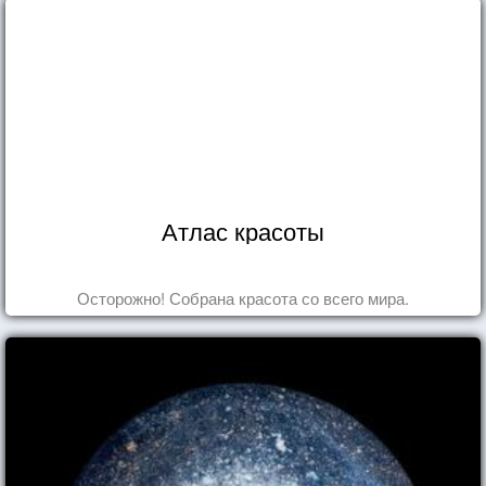
Атлас красоты
Осторожно! Собрана красота со всего мира.