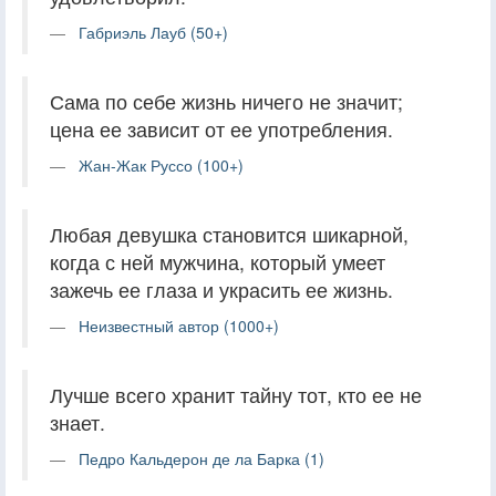
Габриэль Лауб (50+)
Сама по себе жизнь ничего не значит;
цена ее зависит от ее употребления.
Жан-Жак Руссо (100+)
Любая девушка становится шикарной,
когда с ней мужчина, который умеет
зажечь ее глаза и украсить ее жизнь.
Неизвестный автор (1000+)
Лучше всего хранит тайну тот, кто ее не
знает.
Педро Кальдерон де ла Барка (1)