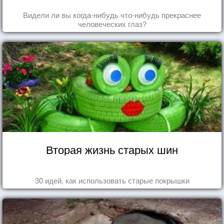
Видели ли вы когда-нибудь что-нибудь прекраснее
человеческих глаз?
Вторая жизнь старых шин
30 идей, как использовать старые покрышки