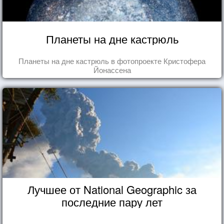
Планеты на дне кастрюль
Планеты на дне кастрюль в фотопроекте Кристофера
Йонассена
Лучшее от National Geographic за
последние пару лет