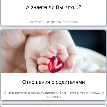
А знаете ли Вы, что...?
Интересные факты обо всем
Отношения с родителями
Очень важная и нередко щепетильная тема в жизни каждого
человека.