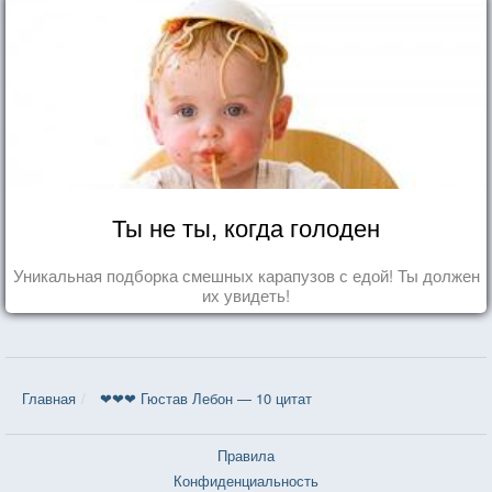
Ты не ты, когда голоден
Уникальная подборка смешных карапузов с едой! Ты должен
их увидеть!
Главная
❤❤❤ Гюстав Лебон — 10 цитат
Правила
Конфиденциальность