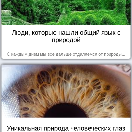
Люди, которые нашли общий язык с
природой
С каждым днем мы все дальше отдаляемся от природы...
Уникальная природа человеческих глаз