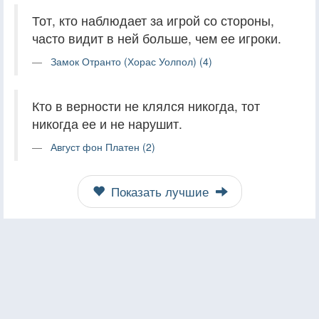
Тот, кто наблюдает за игрой со стороны,
часто видит в ней больше, чем ее игроки.
Замок Отранто (Хорас Уолпол) (4)
Кто в верности не клялся никогда, тот
никогда ее и не нарушит.
Август фон Платен (2)
Показать лучшие