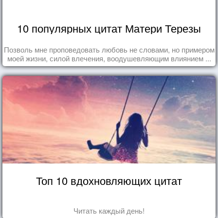
10 популярных цитат Матери Терезы
Позволь мне проповедовать любовь не словами, но примером
моей жизни, силой влечения, воодушевляющим влиянием ...
Топ 10 вдохновляющих цитат
Читать каждый день!