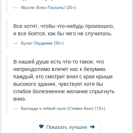
Мысли (Блез Паскаль) (20+)
Все хотят, чтобы что-нибудь произошло,
и все боятся, как бы чего не случилось.
Булат Окуджава (50+)
В нашей душе есть что-то такое, что
непреодолимо влечет нас к безумию.
Каждый, кто смотрит вниз с края крыши
высокого здания, чувствует хотя бы
слабое болезненное желание спрыгнуть
вниз.
Баллада о гибкой пуле (Стивен Кинг) (10+)
Показать лучшие