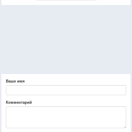
Ваше имя
Комментарий