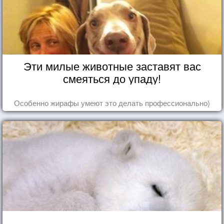
Эти милые животные заставят вас
смеяться до упаду!
Особенно жирафы умеют это делать профессионально)