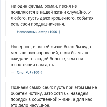
Ни один фильм, роман, песня не
появляются в нашей жизни случайно. У
любого, пусть даже крошечного, события
есть свои предназначения.
Неизвестный автор (1000+)
Наверное, в нашей жизни было бы куда
меньше разочарований, если бы мы не
ожидали от людей больше, чем они
в состоянии нам дать.
Олег Рой (100+)
Познаем самих себя: пусть при этом мы не
обретем истину, зато хотя бы наведем
порядок в соб­ственной жизни, а для нас
это дело насущное.