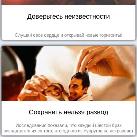
Доверьтесь неизвестности
Слушай свое сердце и открывай новые горизонты!
Сохранить нельзя развод
Исследования показали, что каждый шестой брак
распадается из-за того, что одного из супругов не устраивает
та роль, которая выпала ему в семье.