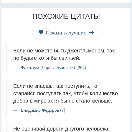
ПОХОЖИЕ ЦИТАТЫ
Показать лучшие
Если не можете быть джентльменом, так
не будьте хотя бы свиньей.
Фактотум (Чарльз Буковски) (20+)
Если не знаешь, как поступить, то
старайся поступать так, чтобы количество
добра в мире хотя бы не стало меньше.
Владимир Фёдоров (7)
Не оценивай дороги другого человека,