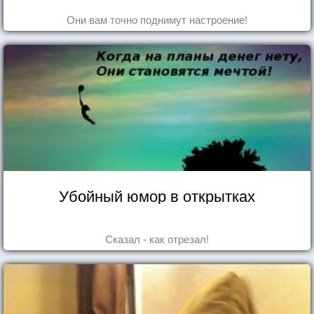
Они вам точно поднимут настроение!
Убойный юмор в открытках
Сказал - как отрезал!