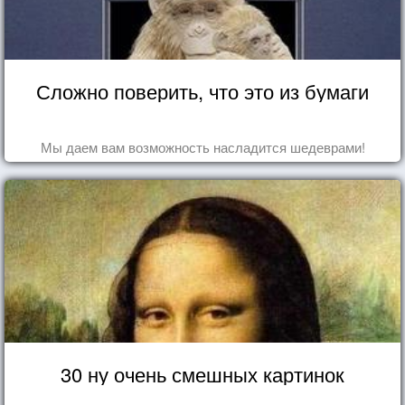
Сложно поверить, что это из бумаги
Мы даем вам возможность насладится шедеврами!
30 ну очень смешных картинок