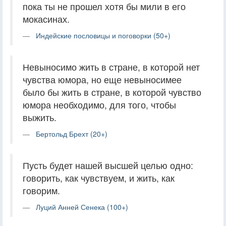
пока ты не прошел хотя бы мили в его
мокасинах.
Индейские пословицы и поговорки (50+)
Невыносимо жить в стране, в которой нет
чувства юмора, но еще невыносимее
было бы жить в стране, в которой чувство
юмора необходимо, для того, чтобы
выжить.
Бертольд Брехт (20+)
Пусть будет нашей высшей целью одно:
говорить, как чувствуем, и жить, как
говорим.
Луций Анней Сенека (100+)