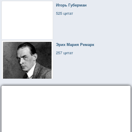
Игорь Губерман
525 цитат
Эрих Мария Ремарк
257 цитат