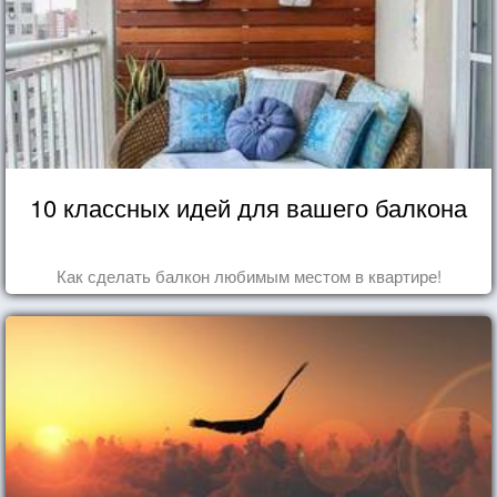
10 классных идей для вашего балкона
Как сделать балкон любимым местом в квартире!