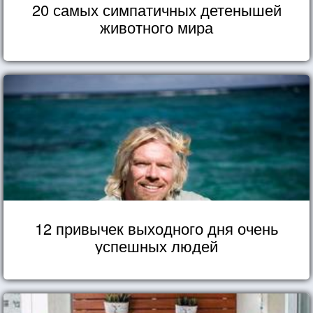
20 самых симпатичных детенышей
животного мира
12 привычек выходного дня очень
успешных людей