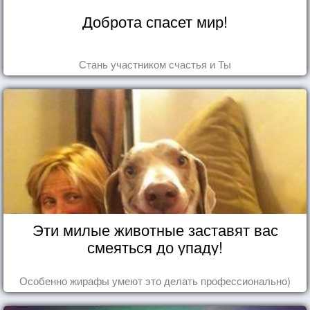
Доброта спасет мир!
Стань участником счастья и Ты
Эти милые животные заставят вас
смеяться до упаду!
Особенно жирафы умеют это делать профессионально)