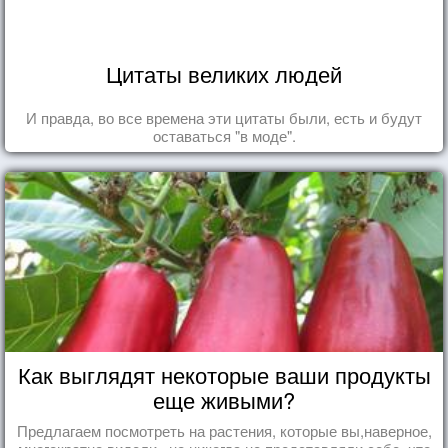
Цитаты великих людей
И правда, во все времена эти цитаты были, есть и будут
оставаться "в моде".
Как выглядят некоторые ваши продукты
еще живыми?
Предлагаем посмотреть на растения, которые вы,наверное,