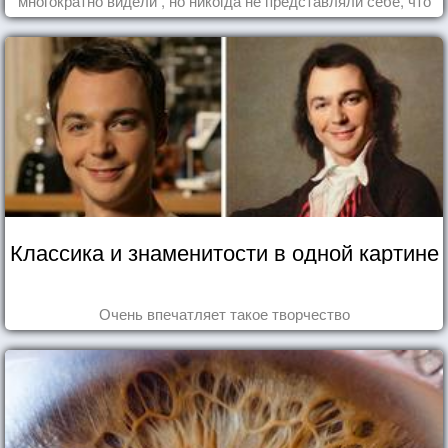
многократно видели , но никогда не представляли себе, что
употребляете их в пищу.
Классика и знаменитости в одной картине
Очень впечатляет такое творчество