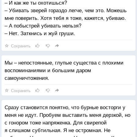
– И как же ты охотишься?
– Убивать зверей гораздо легче, чем это. Можешь
мне поверить. Хотя тебя я тоже, кажется, убиваю.
– А побыстрей убивать нельзя?
– Нет. Заткнись и жуй груши.
Сохранить
Мы – непостоянные, глупые существа с плохими
воспоминаниями и большим даром
самоуничтожения.
Сохранить
Сразу становится понятно, что бурные восторги у
меня не идут. Пробуем выставить меня дерзкой, но
с гонором тоже напряженка. Для свирепой
я слишком субтильная. Я не остромная. Не