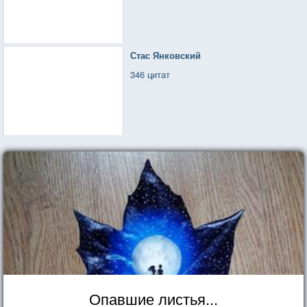
Стас Янковский
346 цитат
Опавшие листья...