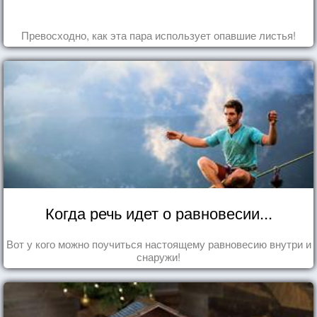
Превосходно, как эта пара использует опавшие листья!
Когда речь идет о равновесии...
Вот у кого можно поучиться настоящему равновесию внутри и
снаружи!