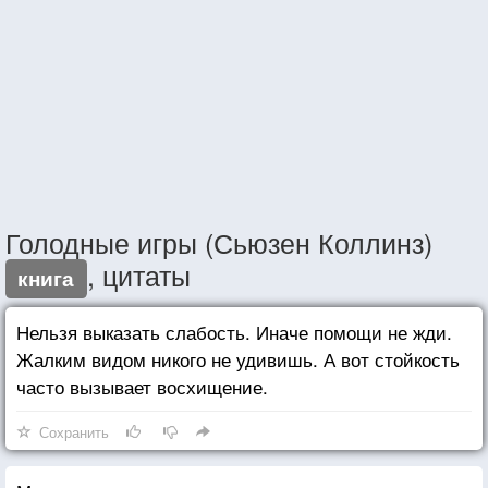
Голодные игры (Сьюзен Коллинз)
, цитаты
книга
Нельзя выказать слабость. Иначе помощи не жди.
Жалким видом никого не удивишь. А вот стойкость
часто вызывает восхищение.
Сохранить