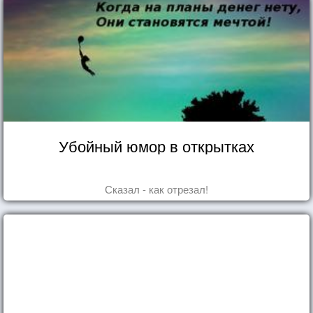
Убойный юмор в открытках
Сказал - как отрезал!