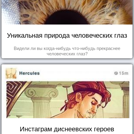
Уникальная природа человеческих глаз
Видели ли вы когда-нибудь что-нибудь прекраснее
человеческих глаз?
Инстаграм диснеевских героев