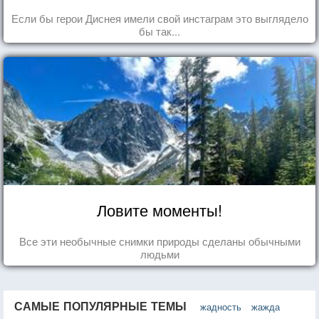
Если бы герои Диснея имели свой инстаграм это выглядело
бы так...
Ловите моменты!
Все эти необычные снимки природы сделаны обычными
людьми
САМЫЕ ПОПУЛЯРНЫЕ ТЕМЫ
жадность
жажда