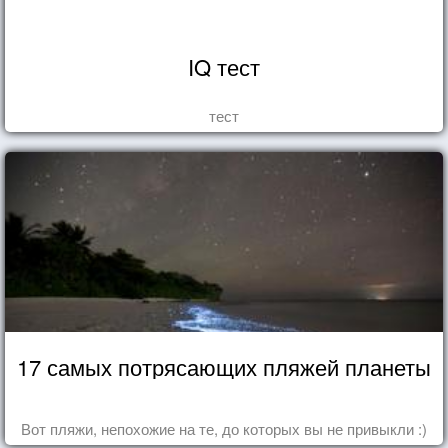
IQ тест
тест
17 самых потрясающих пляжей планеты
Вот пляжи, непохожие на те, до которых вы не привыкли :)