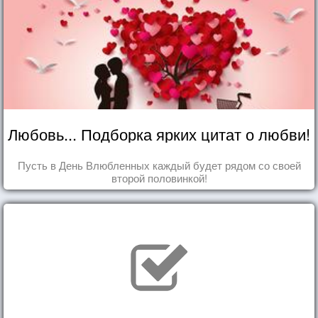
Любовь... Подборка ярких цитат о любви!
Пусть в День Влюбленных каждый будет рядом со своей
второй половинкой!