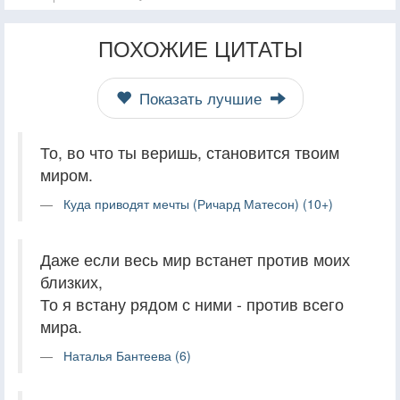
ПОХОЖИЕ ЦИТАТЫ
Показать лучшие
То, во что ты веришь, становится твоим
миром.
Куда приводят мечты (Ричард Матесон) (10+)
Даже если весь мир встанет против моих
близких,
То я встану рядом с ними - против всего
мира.
Наталья Бантеева (6)