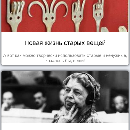
Новая жизнь старых вещей
А вот как можно творчески использовать старые и ненужные,
казалось бы, вещи!