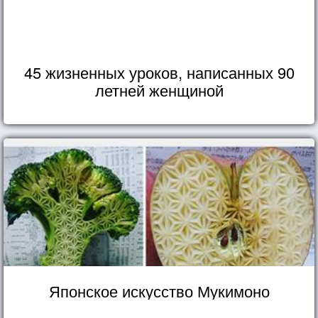
45 жизненных уроков, написанных 90
летней женщиной
Японское искусство Мукимоно