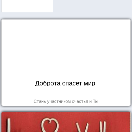
Доброта спасет мир!
Стань участником счастья и Ты