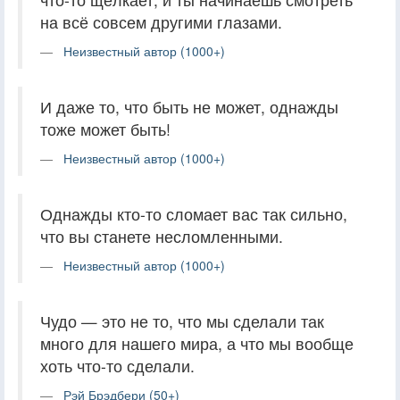
на всё совсем другими глазами.
Неизвестный автор (1000+)
И даже то, что быть не может, однажды
тоже может быть!
Неизвестный автор (1000+)
Однажды кто-то сломает вас так сильно,
что вы станете несломленными.
Неизвестный автор (1000+)
Чудо — это не то, что мы сделали так
много для нашего мира, а что мы вообще
хоть что-то сделали.
Рэй Брэдбери (50+)