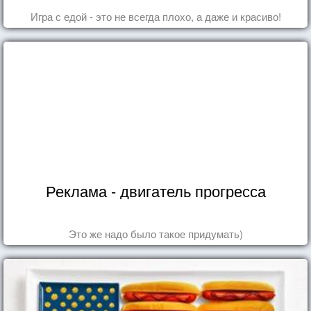
Игра с едой - это не всегда плохо, а даже и красиво!
Реклама - двигатель прогресса
Это же надо было такое придумать)