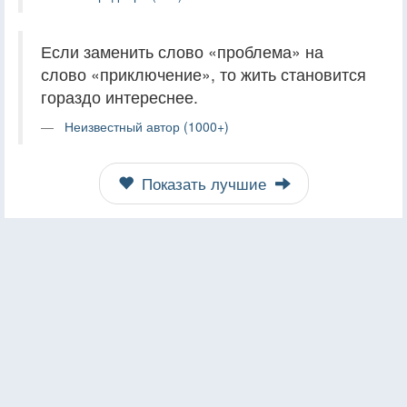
Если заменить слово «проблема» на
слово «приключение», то жить становится
гораздо интереснее.
Неизвестный автор (1000+)
Показать лучшие