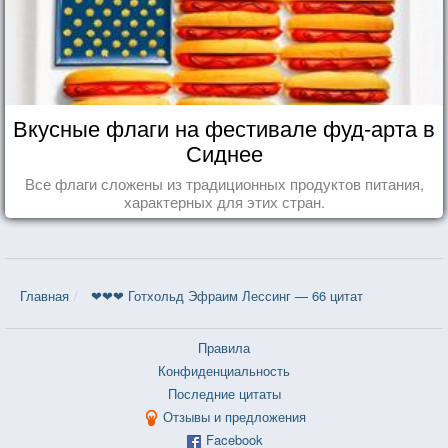
Вкусные флаги на фестивале фуд-арта в
Сиднее
Все флаги сложены из традиционных продуктов питания,
характерных для этих стран.
Главная
❤❤❤ Готхольд Эфраим Лессинг — 66 цитат
Правила
Конфиденциальность
Последние цитаты
Отзывы и предложения
Facebook