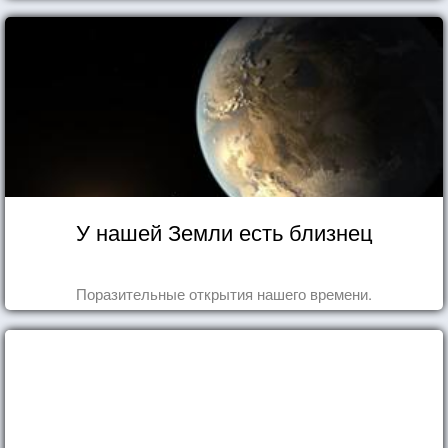
У нашей Земли есть близнец
Поразительные открытия нашего времени.