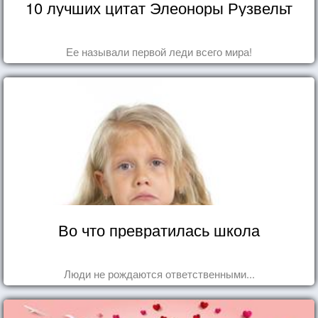
10 лучших цитат Элеоноры Рузвельт
Ее называли первой леди всего мира!
Во что превратилась школа
Люди не рождаются ответственными...