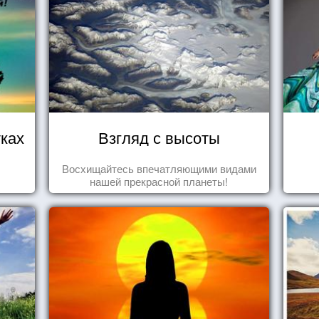
ках
Взгляд с высоты
Восхищайтесь впечатляющими видами
нашей прекрасной планеты!