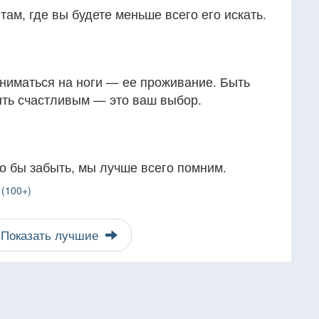
там, где вы будете меньше всего его искать.
ниматься на ноги — ее проживание. Быть
ыть счастливым — это ваш выбор.
ло бы забыть, мы лучше всего помним.
 (100+)
Показать лучшие