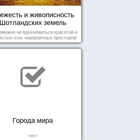
ежесть и живописность
Шотландских земель
зможно не вдохновиться красотой и
естью этих невероятных просторов!
Города мира
тест