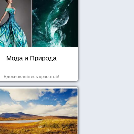
Мода и Природа
Вдохновляйтесь красотой!