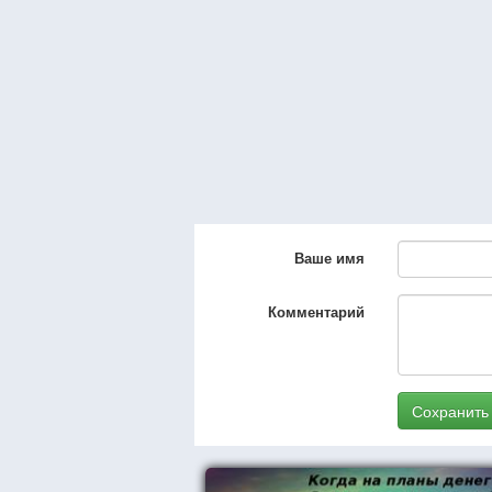
Ваше имя
Комментарий
Сохранить