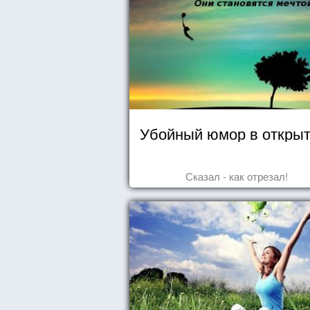
Убойный юмор в открыт
Сказал - как отрезал!