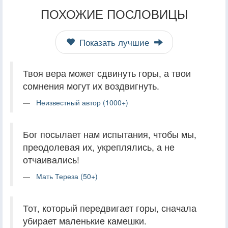
ПОХОЖИЕ ПОСЛОВИЦЫ
Показать лучшие
Твоя вера может сдвинуть горы, а твои
сомнения могут их воздвигнуть.
Неизвестный автор (1000+)
Бог посылает нам испытания, чтобы мы,
преодолевая их, укреплялись, а не
отчаивались!
Мать Тереза (50+)
Тот, который передвигает горы, сначала
убирает маленькие камешки.