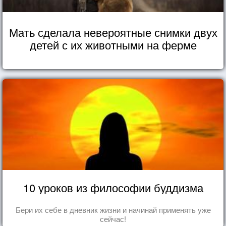
Мать сделала невероятные снимки двух
детей с их животными на ферме
10 уроков из философии буддизма
Бери их себе в дневник жизни и начинай применять уже
сейчас!