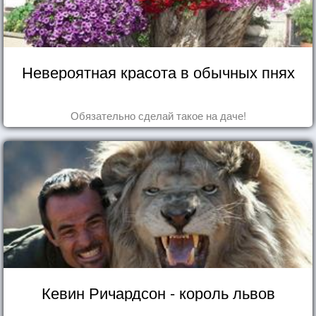
Невероятная красота в обычных пнях
Обязательно сделай такое на даче!
Кевин Ричардсон - король львов