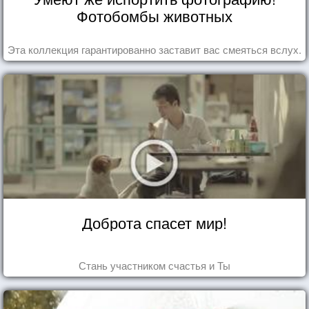
Фотобомбы животных
Эта коллекция гарантированно заставит вас смеяться вслух.
Доброта спасет мир!
Стань участником счастья и Ты