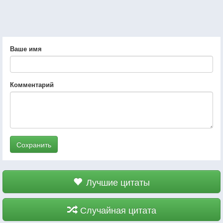
Ваше имя
Комментарий
Сохранить
Лучшие цитаты
Случайная цитата