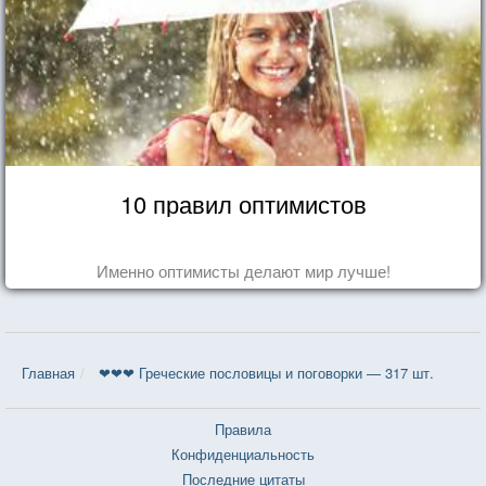
10 правил оптимистов
Именно оптимисты делают мир лучше!
Главная
❤❤❤ Греческие пословицы и поговорки — 317 шт.
Правила
Конфиденциальность
Последние цитаты