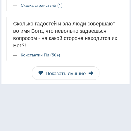
Сказка странствий (1)
Сколько гадостей и зла люди совершают
во имя Бога, что невольно задаешься
вопросом - на какой стороне находится их
Бог?!
Константин Пи (50+)
Показать лучшие