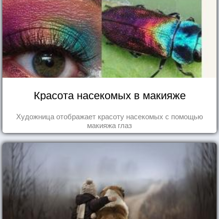
Красота насекомых в макияже
Художница отображает красоту насекомых с помощью
макияжа глаз