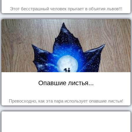
Этот бесстрашный человек прыгает в объятия львов!!!
Опавшие листья...
Превосходно, как эта пара использует опавшие листья!