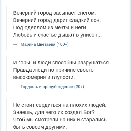
Вечерний город засыпает снегом,
Вечерний город дарит сладкий сон.
Под одеялом из мечты и неги
Любовь и счастье дышат в унисон...
Марина Цветаева (100+)
И горы, и люди способны разрушаться .
Правда люди по причине своего
высокомерия и глупости.
Гордость и предубеждение (20+)
Не стоит сердиться на плохих людей.
Знаешь, для чего их создал Бог?
Чтоб мы смотрели на них и старались
быть совсем другими.