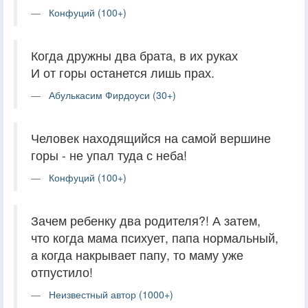
Конфуций (100+)
Когда дружны два брата, в их руках
И от горы останется лишь прах.
Абулькасим Фирдоуси (30+)
Человек находящийся на самой вершине
горы - не упал туда с неба!
Конфуций (100+)
Зачем ребенку два родителя?! А затем,
что когда мама психует, папа нормальный,
а когда накрывает папу, то маму уже
отпустило!
Неизвестный автор (1000+)