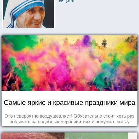
66 цитат
Самые яркие и красивые праздники мира
Это невероятно воодушевляет! Обязательно стоит хоть раз
побывать на подобных мероприятиях и получить массу
впечатлений!