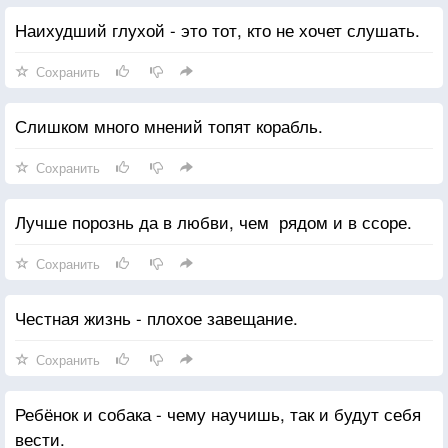
Наихудший глухой - это тот, кто не хочет слушать.
Сохранить
Слишком много мнений топят корабль.
Сохранить
Лучше порознь да в любви, чем рядом и в ссоре.
Сохранить
Честная жизнь - плохое завещание.
Сохранить
Ребёнок и собака - чему научишь, так и будут себя
вести.