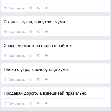
Сохранить
С лица - кукла, а внутри - чума.
Сохранить
Хорошего мастера видно в работе.
Сохранить
Плохо с утра, к вечеру ещё хуже.
Сохранить
Продавай дорого, а взвешивай правильно.
Сохранить