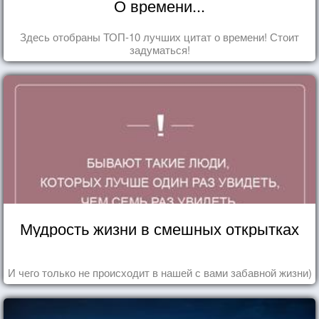
О времени...
Здесь отобраны ТОП-10 лучших цитат о времени! Стоит
задуматься!
Мудрость жизни в смешных открытках
И чего только не происходит в нашей с вами забавной жизни)