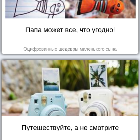
Папа может все, что угодно!
Оцифрованные шедевры маленького сына
Путешествуйте, а не смотрите