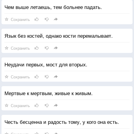
Чем выше летаешь, тем больнее падать.
Сохранить
Язык без костей, однако кости перемалывает.
Сохранить
Неудачи первых, мост для вторых.
Сохранить
Мертвые к мертвым, живые к живым.
Сохранить
Честь бесценна и радость тому, у кого она есть.