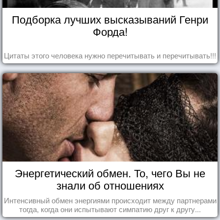
Подборка лучших высказываний Генри
Форда!
Цитаты этого человека нужно перечитывать и перечитывать!!!
Энергетический обмен. То, чего Вы не
знали об отношениях
Интенсивный обмен энергиями происходит между партнерами
тогда, когда они испытывают симпатию друг к другу...