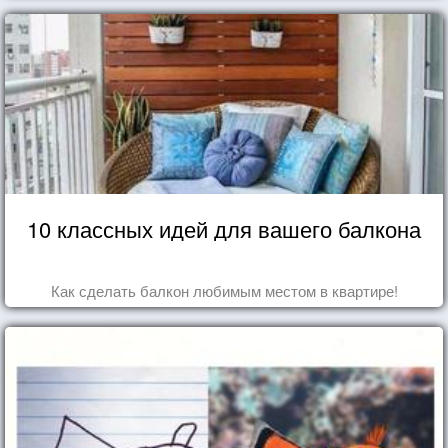
10 классных идей для вашего балкона
Как сделать балкон любимым местом в квартире!