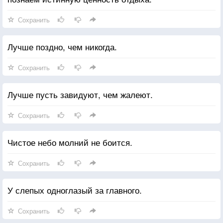
Сохранить
Лучше поздно, чем никогда.
Сохранить
Лучше пусть завидуют, чем жалеют.
Сохранить
Чистое небо молний не боится.
Сохранить
У слепых одноглазый за главного.
Сохранить