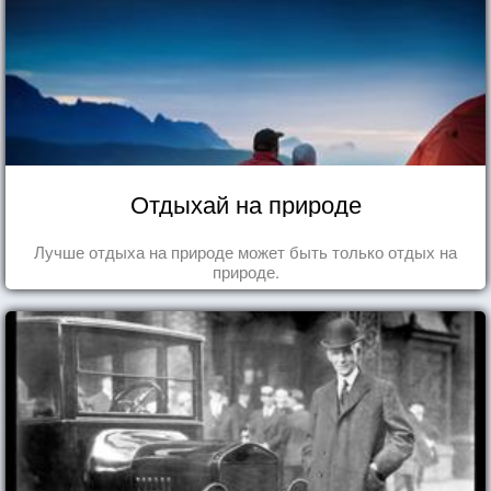
Отдыхай на природе
Лучше отдыха на природе может быть только отдых на
природе.