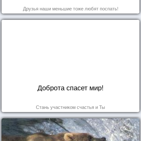
Друзья наши меньшие тоже любят поспать!
Доброта спасет мир!
Стань участником счастья и Ты