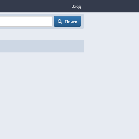
Вход
Поиск