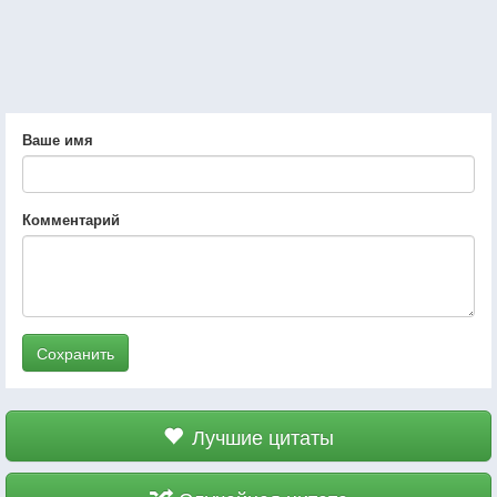
Ваше имя
Комментарий
Сохранить
Лучшие цитаты