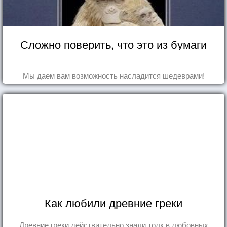
Сложно поверить, что это из бумаги
Мы даем вам возможность насладится шедеврами!
Как любили древние греки
Древние греки действительно знали толк в любовных