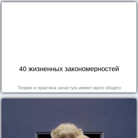
40 жизненных закономерностей
Теория и практика зачастую имеют мало общего