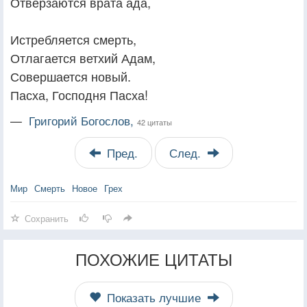
Отверзаются врата ада,
Истребляется смерть,
Отлагается ветхий Адам,
Совершается новый.
Пасха, Господня Пасха!
—
Григорий Богослов,
42 цитаты
Пред.
След.
Мир
Смерть
Новое
Грех
Сохранить
ПОХОЖИЕ ЦИТАТЫ
Показать лучшие