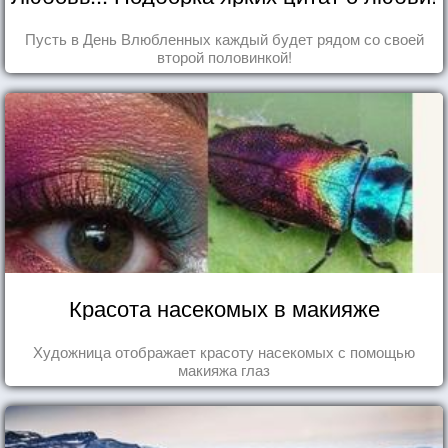
Пусть в День Влюбленных каждый будет рядом со своей
второй половинкой!
Красота насекомых в макияже
Художница отображает красоту насекомых с помощью
макияжа глаз