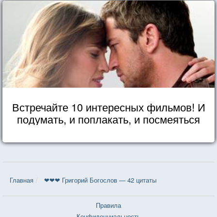
Встречайте 10 интересных фильмов! И
подумать, и поплакать, и посмеяться
Главная
❤❤❤ Григорий Богослов — 42 цитаты
Правила
Конфиденциальность