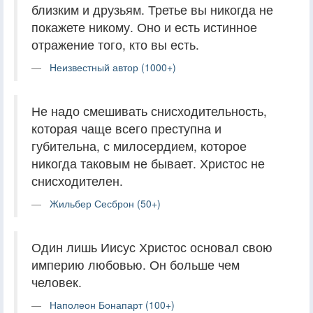
близким и друзьям. Третье вы никогда не
покажете никому. Оно и есть истинное
отражение того, кто вы есть.
Неизвестный автор (1000+)
Не надо смешивать снисходительность,
которая чаще всего преступна и
губительна, с милосердием, которое
никогда таковым не бывает. Христос не
снисходителен.
Жильбер Сесброн (50+)
Один лишь Иисус Христос основал свою
империю любовью. Он больше чем
человек.
Наполеон Бонапарт (100+)