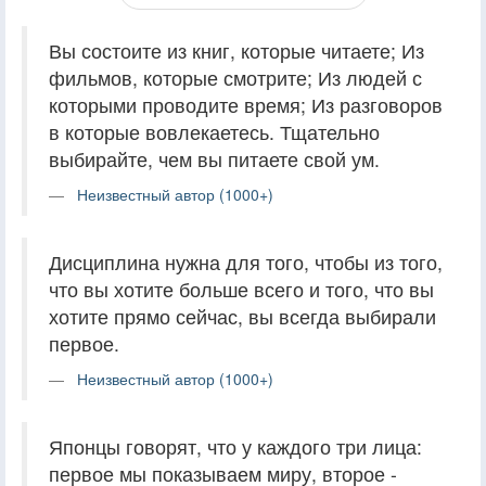
Вы состоите из книг, которые читаете; Из
фильмов, которые смотрите; Из людей с
которыми проводите время; Из разговоров
в которые вовлекаетесь. Тщательно
выбирайте, чем вы питаете свой ум.
Неизвестный автор (1000+)
Дисциплина нужна для того, чтобы из того,
что вы хотите больше всего и того, что вы
хотите прямо сейчас, вы всегда выбирали
первое.
Неизвестный автор (1000+)
Японцы говорят, что у каждого три лица:
первое мы показываем миру, второе -