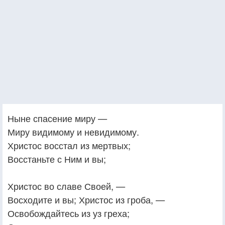
Ныне спасение миру —
Миру видимому и невидимому.
Христос восстал из мертвых;
Восстаньте с Ним и вы;
Христос во славе Своей, —
Восходите и вы; Христос из гроба, —
Освобождайтесь из уз греха;