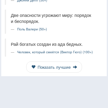
Две опасности угрожают миру: порядок
и беспорядок.
Поль Валери (50+)
Рай богатых создан из ада бедных.
Человек, который смеётся (Виктор Гюго) (100+)
Показать лучшие