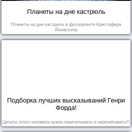
Планеты на дне кастрюль
Планеты на дне кастрюль в фотопроекте Кристофера
Йонассена
Подборка лучших высказываний Генри
Форда!
Цитаты этого человека нужно перечитывать и перечитывать!!!