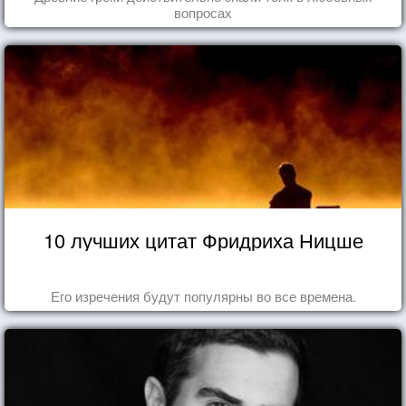
вопросах
10 лучших цитат Фридриха Ницше
Его изречения будут популярны во все времена.