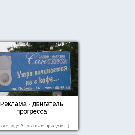
Реклама - двигатель
прогресса
о же надо было такое придумать)