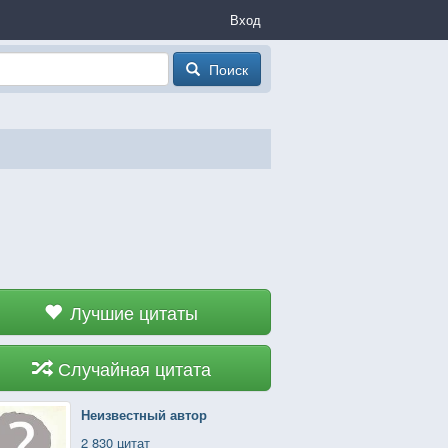
Вход
Поиск
Лучшие цитаты
Случайная цитата
Неизвестный автор
2 830 цитат