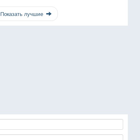
Показать лучшие