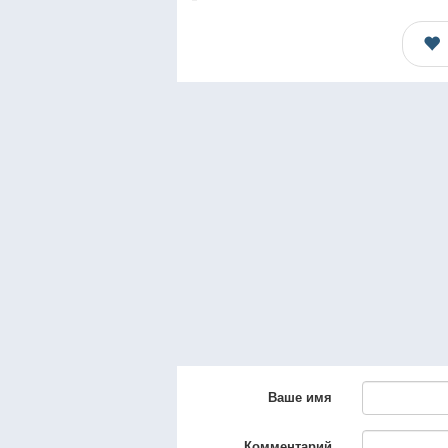
Ваше имя
Комментарий