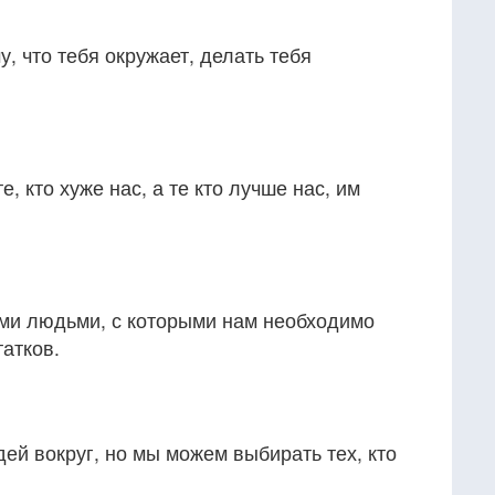
, что тебя окружает, делать тебя
, кто хуже нас, а те кто лучше нас, им
еми людьми, с которыми нам необходимо
татков.
й вокруг, но мы можем выбирать тех, кто