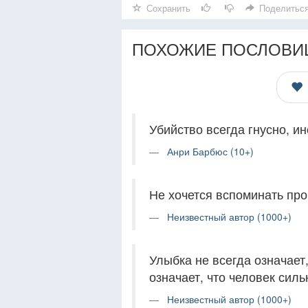
Сохранить
Поделитьс
ПОХОЖИЕ ПОСЛОВИ
Убийство всегда гнусно, ин
Анри Барбюс (10+)
Не хочется вспоминать прош
Неизвестный автор (1000+)
Улыбка не всегда означает,
означает, что человек силь
Неизвестный автор (1000+)