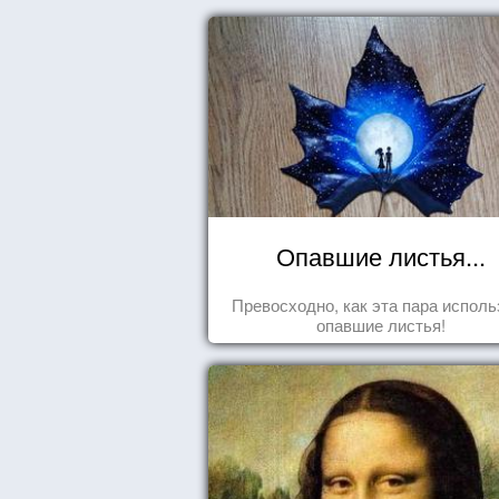
Опавшие листья...
Превосходно, как эта пара исполь
опавшие листья!