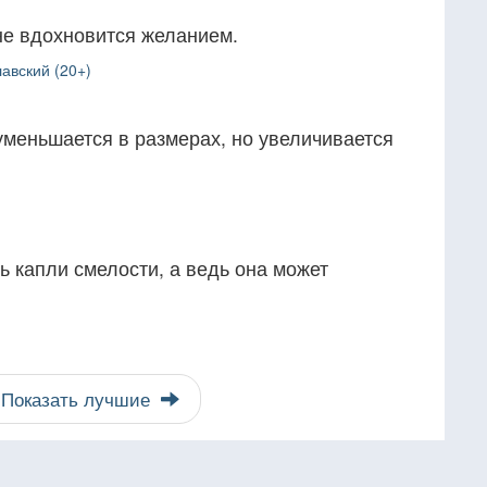
не вдохновится желанием.
авский (20+)
уменьшается в размерах, но увеличивается
ь капли смелости, а ведь она может
Показать лучшие