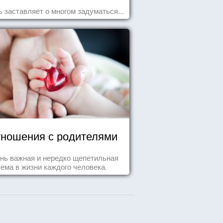
 заставляет о многом задуматься...
ношения с родителями
нь важная и нередко щепетильная
тема в жизни каждого человека.