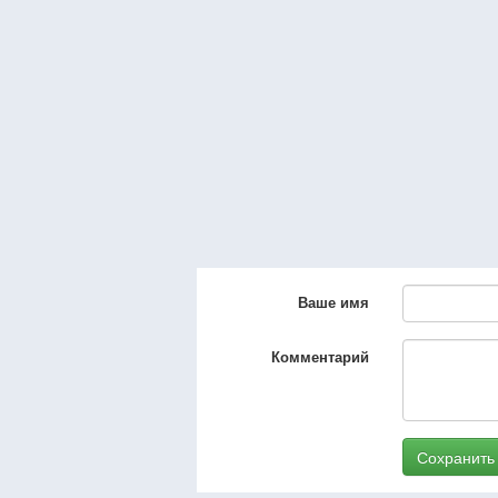
Ваше имя
Комментарий
Сохранить