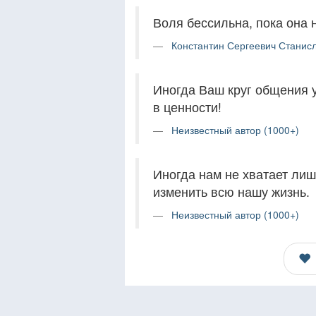
Воля бессильна, пока она 
Константин Сергеевич Станисл
Иногда Ваш круг общения 
в ценности!
Неизвестный автор (1000+)
Иногда нам не хватает лиш
изменить всю нашу жизнь.
Неизвестный автор (1000+)