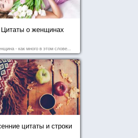
Цитаты о женщинах
нщина - как много в этом слове...
енние цитаты и строки