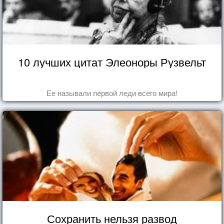
10 лучших цитат Элеоноры Рузвельт
Ее называли первой леди всего мира!
Сохранить нельзя развод