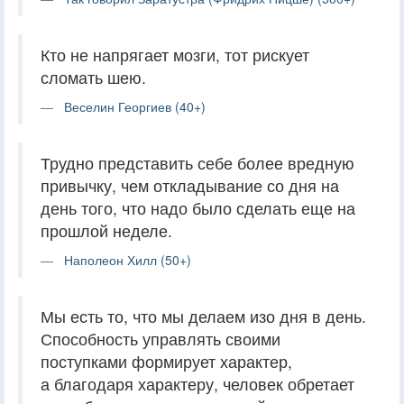
Кто не напрягает мозги, тот рискует
сломать шею.
Веселин Георгиев (40+)
Трудно представить себе более вредную
привычку, чем откладывание со дня на
день того, что надо было сделать еще на
прошлой неделе.
Наполеон Хилл (50+)
Мы есть то, что мы делаем изо дня в день.
Способность управлять своими
поступками формирует характер,
а благодаря характеру, человек обретает