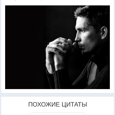
ПОХОЖИЕ ЦИТАТЫ