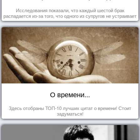
Исследования показали, что каждый шестой брак
распадается из-за того, что одного из супругов не устраивает
та роль, которая выпала ему в семье.
О времени...
Здесь отобраны ТОП-10 лучших цитат о времени! Стоит
задуматься!