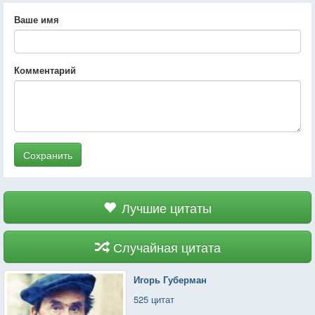
Ваше имя
Комментарий
Сохранить
Лучшие цитаты
Случайная цитата
Игорь Губерман
525 цитат