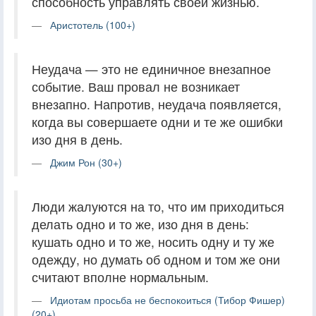
способность управлять своей жизнью.
Аристотель (100+)
Неудача — это не единичное внезапное
событие. Ваш провал не возникает
внезапно. Напротив, неудача появляется,
когда вы совершаете одни и те же ошибки
изо дня в день.
Джим Рон (30+)
Люди жалуются на то, что им приходиться
делать одно и то же, изо дня в день:
кушать одно и то же, носить одну и ту же
одежду, но думать об одном и том же они
считают вполне нормальным.
Идиотам просьба не беспокоиться (Тибор Фишер)
(20+)