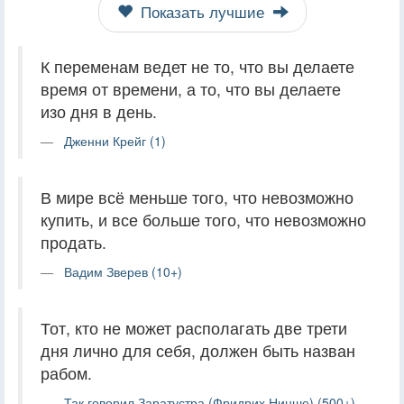
Показать лучшие
К переменам ведет не то, что вы делаете
время от времени, а то, что вы делаете
изо дня в день.
Дженни Крейг (1)
В мире всё меньше того, что невозможно
купить, и все больше того, что невозможно
продать.
Вадим Зверев (10+)
Тот, кто не может располагать две трети
дня лично для себя, должен быть назван
рабом.
Так говорил Заратустра (Фридрих Ницше) (500+)