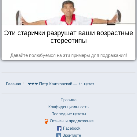
Эти старички разрушат ваши возрастные
стереотипы
Давайте полюбуемся на эти примеры для подражания!
Главная
❤❤❤ Петр Квятковский — 11 цитат
Правила
Конфиденциальность
Последние цитаты
Отзывы и предложения
Facebook
Вконтакте