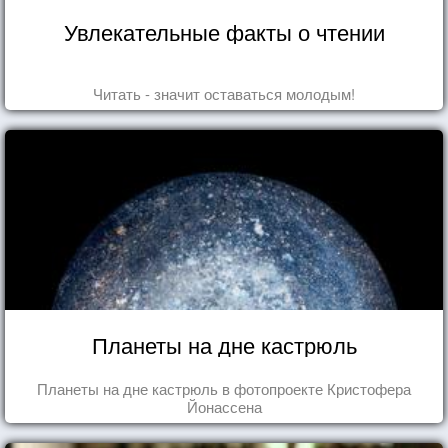
Увлекательные факты о чтении
Читать - значит оставаться молодым!
Планеты на дне кастрюль
Планеты на дне кастрюль в фотопроекте Кристофера
Йонассена