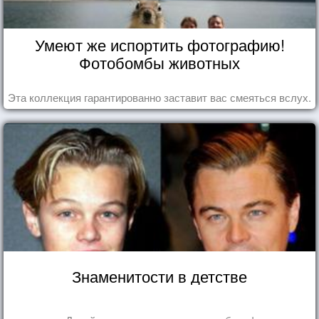
Умеют же испортить фотографию!
Фотобомбы животных
Эта коллекция гарантированно заставит вас смеяться вслух.
Знаменитости в детстве