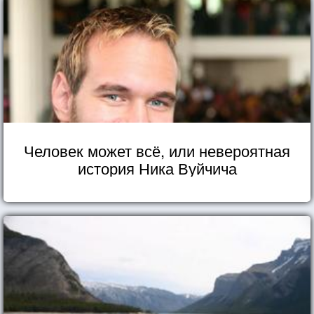
Человек может всё, или невероятная
история Ника Вуйчича