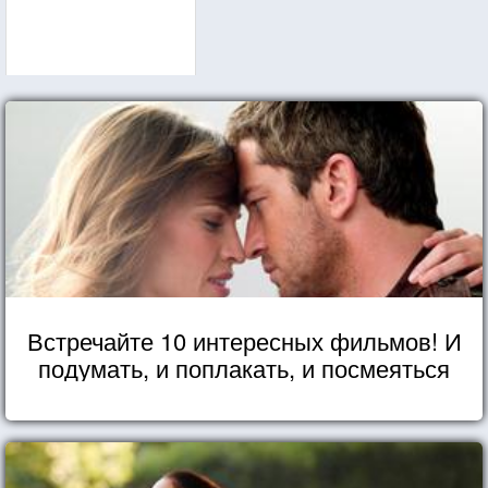
Встречайте 10 интересных фильмов! И
подумать, и поплакать, и посмеяться