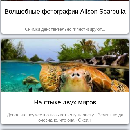
Волшебные фотографии Alison Scarpulla
Снимки действительно гипнотизируют...
На стыке двух миров
Довольно неуместно называть эту планету - Земля, когда
очевидно, что она - Океан.