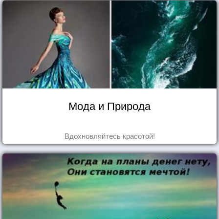
Мода и Природа
Вдохновляйтесь красотой!