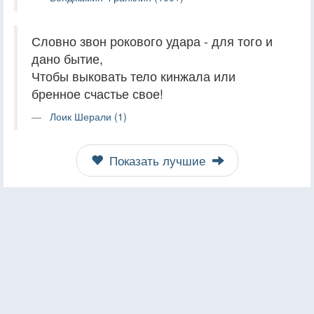
Словно звон рокового удара - для того и
дано бытие,
Чтобы выковать тело кинжала или
бренное счастье свое!
Лоик Шерали (1)
Показать лучшие