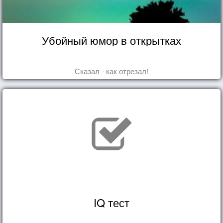
Убойный юмор в открытках
Сказал - как отрезал!
IQ тест