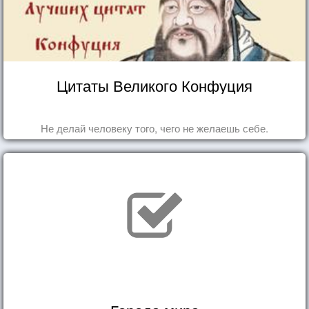
Цитаты Великого Конфуция
Не делай человеку того, чего не желаешь себе.