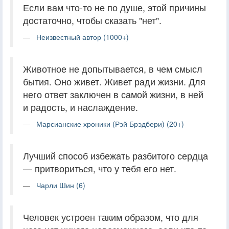
Если вам что-то не по душе, этой причины
достаточно, чтобы сказать "нет".
Неизвестный автор (1000+)
Животное не допытывается, в чем смысл
бытия. Оно живет. Живет ради жизни. Для
него ответ заключен в самой жизни, в ней
и радость, и наслаждение.
Марсианские хроники (Рэй Брэдбери) (20+)
Лучший способ избежать разбитого сердца
— притвориться, что у тебя его нет.
Чарли Шин (6)
Человек устроен таким образом, что для