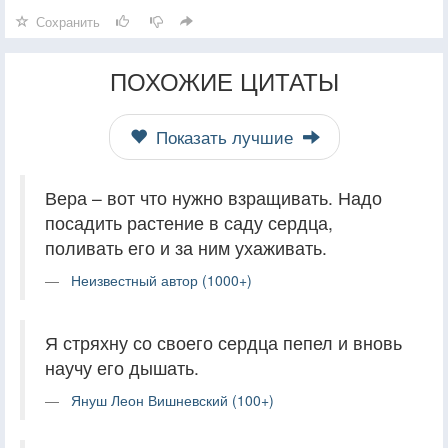
Сохранить
ПОХОЖИЕ ЦИТАТЫ
Показать лучшие
Вера – вот что нужно взращивать. Надо
посадить растение в саду сердца,
поливать его и за ним ухаживать.
Неизвестный автор (1000+)
Я стряхну со своего сердца пепел и вновь
научу его дышать.
Януш Леон Вишневский (100+)