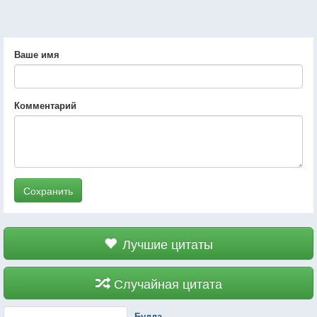
Ваше имя
Комментарий
Сохранить
Лучшие цитаты
Случайная цитата
Будда